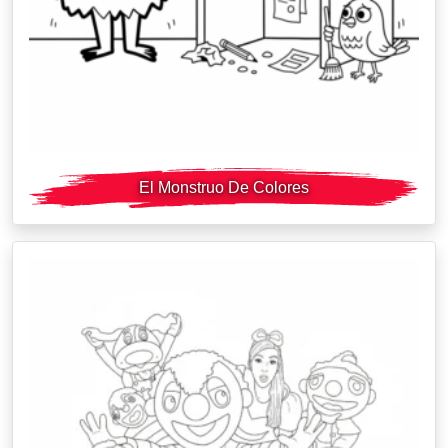
El Monstruo De Colores