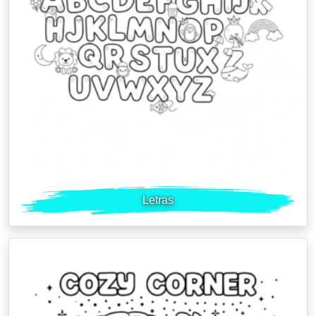
Letras