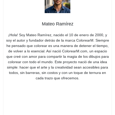
Mateo Ramírez
¡Hola! Soy Mateo Ramírez, nacido el 10 de enero de 2000, y
soy el autor y fundador detrás de la marca ColorearM. Siempre
he pensado que colorear es una manera de detener el tiempo,
de volver a lo esencial. Así nació ColorearM.com, un espacio
que creé con amor para compartir la magia de los dibujos para
colorear con todo el mundo. Este proyecto nació de una idea
simple: hacer que el arte y la creatividad sean accesibles para
todos, sin barreras, sin costos y con un toque de ternura en
cada trazo que ofrecemos.