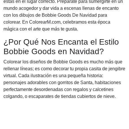
estás en el lugar correcto. Prepárate para sumergirte en un
mundo acogedor y dar vida a escenas llenas de encanto
con los dibujos de Bobbie Goods De Navidad para
colorear. En ColorearM.com, celebramos esta época
mágica con el arte que más te gusta.
¿Por Qué Nos Encanta el Estilo
Bobbie Goods en Navidad?
Colorear los diseños de Bobbie Goods es mucho más que
rellenar líneas; es como decorar tu propia casita de jengibre
virtual. Cada ilustración es una pequeña historia:
personajes adorables con gorritos de Santa, habitaciones
perfectamente desordenadas con regalos y calcetines
colgando, o escaparates de tiendas cubiertos de nieve.