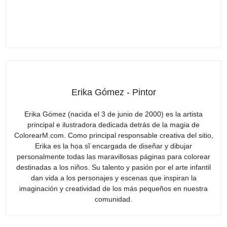
Erika Gómez - Pintor
Erika Gómez (nacida el 3 de junio de 2000) es la artista
principal e ilustradora dedicada detrás de la magia de
ColorearM.com. Como principal responsable creativa del sitio,
Erika es la họa sĩ encargada de diseñar y dibujar
personalmente todas las maravillosas páginas para colorear
destinadas a los niños. Su talento y pasión por el arte infantil
dan vida a los personajes y escenas que inspiran la
imaginación y creatividad de los más pequeños en nuestra
comunidad.