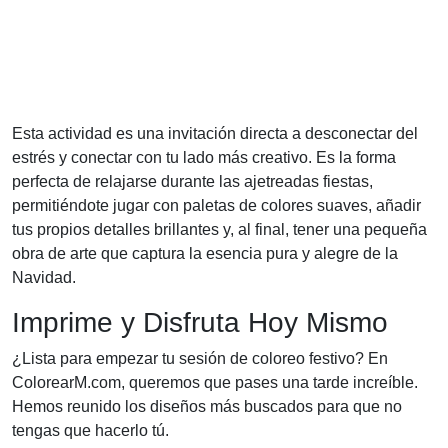
Esta actividad es una invitación directa a desconectar del
estrés y conectar con tu lado más creativo. Es la forma
perfecta de relajarse durante las ajetreadas fiestas,
permitiéndote jugar con paletas de colores suaves, añadir
tus propios detalles brillantes y, al final, tener una pequeña
obra de arte que captura la esencia pura y alegre de la
Navidad.
Imprime y Disfruta Hoy Mismo
¿Lista para empezar tu sesión de coloreo festivo? En
ColorearM.com, queremos que pases una tarde increíble.
Hemos reunido los diseños más buscados para que no
tengas que hacerlo tú.