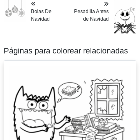
Bolas De
Pesadilla Antes
Navidad
de Navidad
Páginas para colorear relacionadas