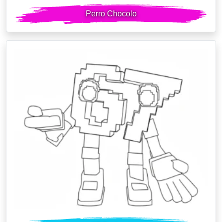
Perro Chocolo