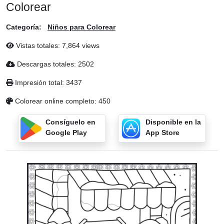
Colorear
Categoría:
Niños para Colorear
Vistas totales: 7,864 views
Descargas totales: 2502
Impresión total: 3437
Colorear online completo: 450
Consíguelo en
Disponible en la
Google Play
App Store