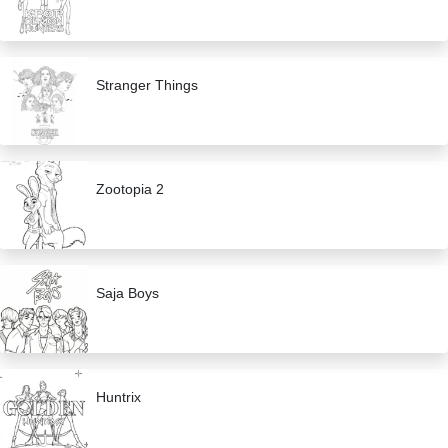
Stranger Things
Zootopia 2
Saja Boys
Huntrix