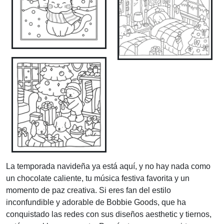
La temporada navideña ya está aquí, y no hay nada como
un chocolate caliente, tu música festiva favorita y un
momento de paz creativa. Si eres fan del estilo
inconfundible y adorable de Bobbie Goods, que ha
conquistado las redes con sus diseños aesthetic y tiernos,