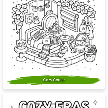
Cozy Corner