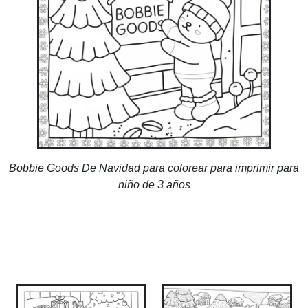
Bobbie Goods De Navidad para colorear para imprimir para
niño de 3 años