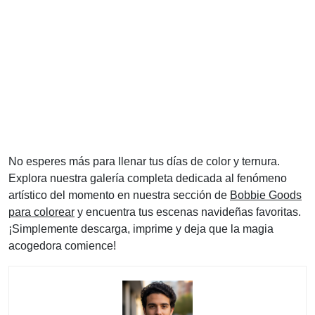
No esperes más para llenar tus días de color y ternura.
Explora nuestra galería completa dedicada al fenómeno
artístico del momento en nuestra sección de
Bobbie Goods
para colorear
y encuentra tus escenas navideñas favoritas.
¡Simplemente descarga, imprime y deja que la magia
acogedora comience!