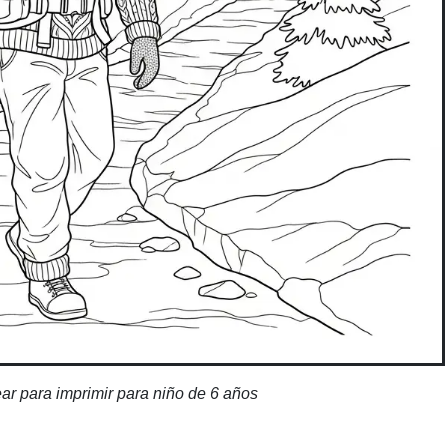
ear para imprimir para niño de 6 años