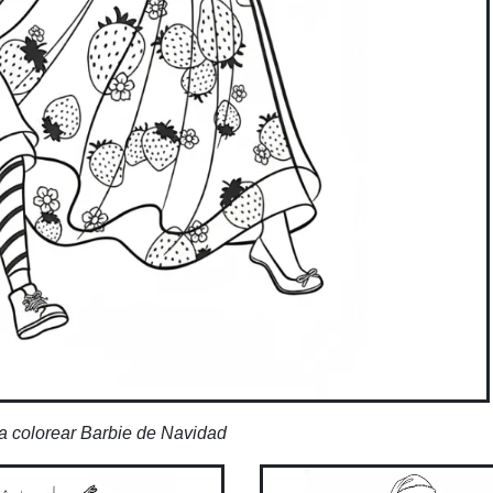
a colorear Barbie de Navidad