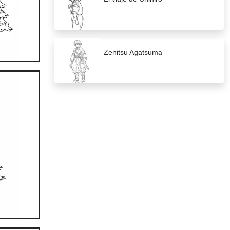
Zenitsu Agatsuma