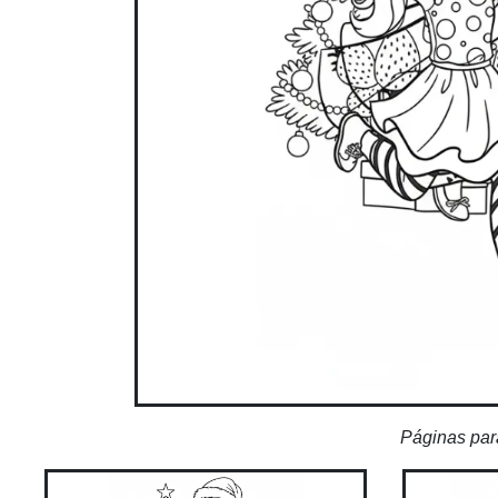
Páginas par