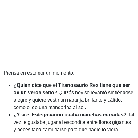
Piensa en esto por un momento:
¿Quién dice que el Tiranosaurio Rex tiene que ser
de un verde serio?
Quizás hoy se levantó sintiéndose
alegre y quiere vestir un naranja brillante y cálido,
como el de una mandarina al sol.
¿Y si el Estegosaurio usaba manchas moradas?
Tal
vez le gustaba jugar al escondite entre flores gigantes
y necesitaba camuflarse para que nadie lo viera.