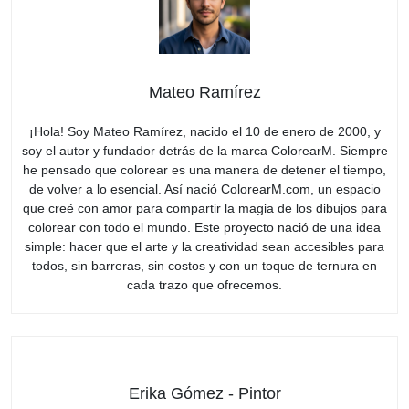
Mateo Ramírez
¡Hola! Soy Mateo Ramírez, nacido el 10 de enero de 2000, y
soy el autor y fundador detrás de la marca ColorearM. Siempre
he pensado que colorear es una manera de detener el tiempo,
de volver a lo esencial. Así nació ColorearM.com, un espacio
que creé con amor para compartir la magia de los dibujos para
colorear con todo el mundo. Este proyecto nació de una idea
simple: hacer que el arte y la creatividad sean accesibles para
todos, sin barreras, sin costos y con un toque de ternura en
cada trazo que ofrecemos.
Erika Gómez - Pintor