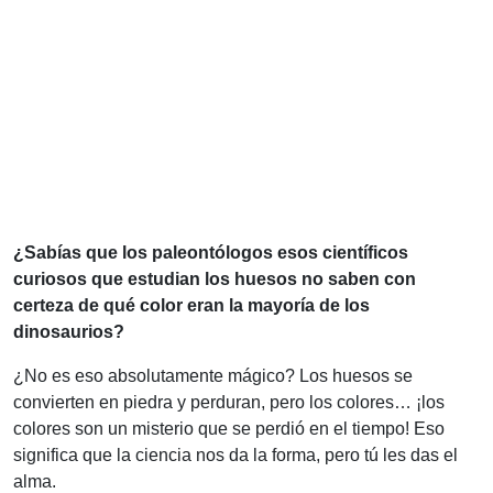
¿Sabías que los paleontólogos esos científicos
curiosos que estudian los huesos no saben con
certeza de qué color eran la mayoría de los
dinosaurios?
¿No es eso absolutamente mágico? Los huesos se
convierten en piedra y perduran, pero los colores… ¡los
colores son un misterio que se perdió en el tiempo! Eso
significa que la ciencia nos da la forma, pero tú les das el
alma.