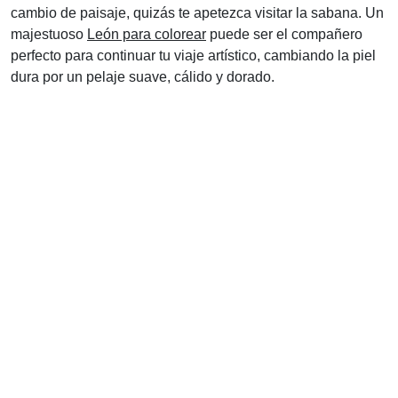
cambio de paisaje, quizás te apetezca visitar la sabana. Un
majestuoso
León para colorear
puede ser el compañero
perfecto para continuar tu viaje artístico, cambiando la piel
dura por un pelaje suave, cálido y dorado.