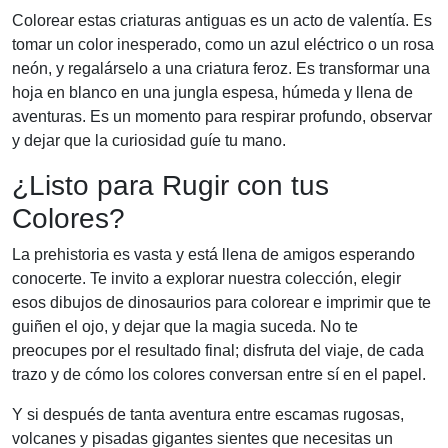
Colorear estas criaturas antiguas es un acto de valentía. Es
tomar un color inesperado, como un azul eléctrico o un rosa
neón, y regalárselo a una criatura feroz. Es transformar una
hoja en blanco en una jungla espesa, húmeda y llena de
aventuras. Es un momento para respirar profundo, observar
y dejar que la curiosidad guíe tu mano.
¿Listo para Rugir con tus
Colores?
La prehistoria es vasta y está llena de amigos esperando
conocerte. Te invito a explorar nuestra colección, elegir
esos dibujos de dinosaurios para colorear e imprimir que te
guiñen el ojo, y dejar que la magia suceda. No te
preocupes por el resultado final; disfruta del viaje, de cada
trazo y de cómo los colores conversan entre sí en el papel.
Y si después de tanta aventura entre escamas rugosas,
volcanes y pisadas gigantes sientes que necesitas un