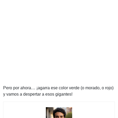
Pero por ahora… ¡agarra ese color verde (o morado, o rojo)
y vamos a despertar a esos gigantes!