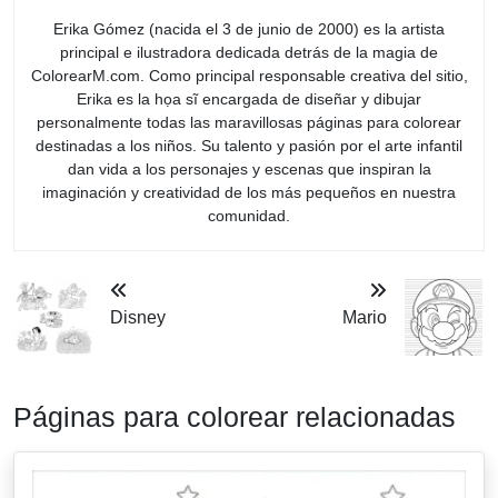
Erika Gómez (nacida el 3 de junio de 2000) es la artista
principal e ilustradora dedicada detrás de la magia de
ColorearM.com. Como principal responsable creativa del sitio,
Erika es la họa sĩ encargada de diseñar y dibujar
personalmente todas las maravillosas páginas para colorear
destinadas a los niños. Su talento y pasión por el arte infantil
dan vida a los personajes y escenas que inspiran la
imaginación y creatividad de los más pequeños en nuestra
comunidad.
Disney
Mario
Páginas para colorear relacionadas