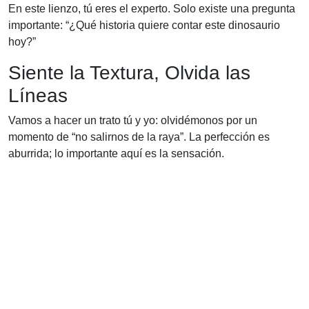
En este lienzo, tú eres el experto. Solo existe una pregunta
importante: “¿Qué historia quiere contar este dinosaurio
hoy?”
Siente la Textura, Olvida las
Líneas
Vamos a hacer un trato tú y yo: olvidémonos por un
momento de “no salirnos de la raya”. La perfección es
aburrida; lo importante aquí es la sensación.