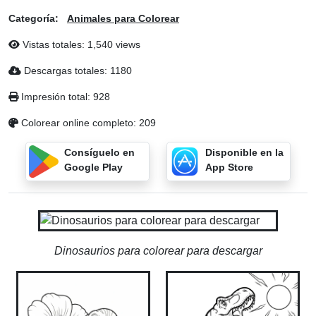
Categoría:
Animales para Colorear
Vistas totales: 1,540 views
Descargas totales: 1180
Impresión total: 928
Colorear online completo: 209
Consíguelo en
Disponible en la
Google Play
App Store
Dinosaurios para colorear para descargar