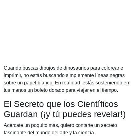
Cuando buscas dibujos de dinosaurios para colorear e
imprimir, no estás buscando simplemente líneas negras
sobre un papel blanco. En realidad, estás sosteniendo en
tus manos un boleto dorado para viajar en el tiempo.
El Secreto que los Científicos
Guardan (¡y tú puedes revelar!)
Acércate un poquito más, quiero contarte un secreto
fascinante del mundo del arte y la ciencia.