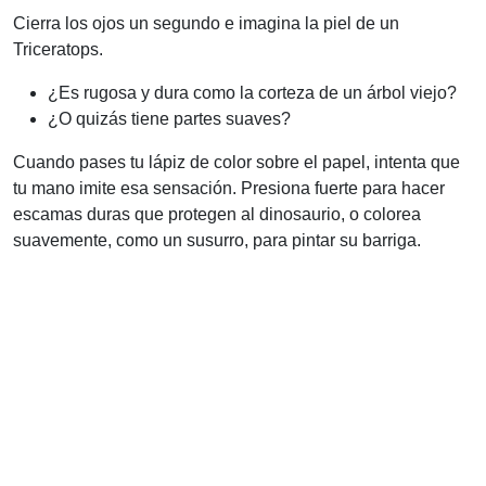
Cierra los ojos un segundo e imagina la piel de un
Triceratops.
¿Es rugosa y dura como la corteza de un árbol viejo?
¿O quizás tiene partes suaves?
Cuando pases tu lápiz de color sobre el papel, intenta que
tu mano imite esa sensación. Presiona fuerte para hacer
escamas duras que protegen al dinosaurio, o colorea
suavemente, como un susurro, para pintar su barriga.