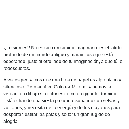
¿Lo sientes? No es solo un sonido imaginario; es el latido
profundo de un mundo antiguo y maravilloso que está
esperando, justo al otro lado de tu imaginación, a que tú lo
redescubras.
A veces pensamos que una hoja de papel es algo plano y
silencioso. Pero aquí en ColorearM.com, sabemos la
verdad: un dibujo sin color es como un gigante dormido.
Está echando una siesta profunda, soñando con selvas y
volcanes, y necesita de tu energía y de tus crayones para
despertar, estirar las patas y soltar un gran rugido de
alegría.