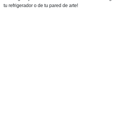
tu refrigerador o de tu pared de arte!