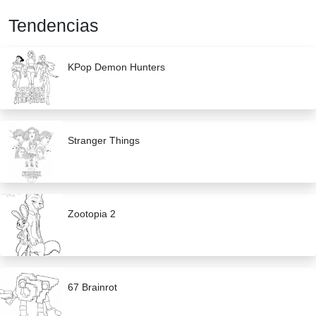
Tendencias
KPop Demon Hunters
Stranger Things
Zootopia 2
67 Brainrot