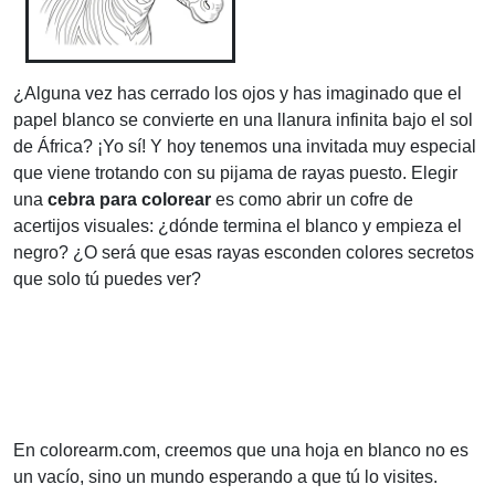
¿Alguna vez has cerrado los ojos y has imaginado que el
papel blanco se convierte en una llanura infinita bajo el sol
de África? ¡Yo sí! Y hoy tenemos una invitada muy especial
que viene trotando con su pijama de rayas puesto. Elegir
una
cebra para colorear
es como abrir un cofre de
acertijos visuales: ¿dónde termina el blanco y empieza el
negro? ¿O será que esas rayas esconden colores secretos
que solo tú puedes ver?
En colorearm.com, creemos que una hoja en blanco no es
un vacío, sino un mundo esperando a que tú lo visites.