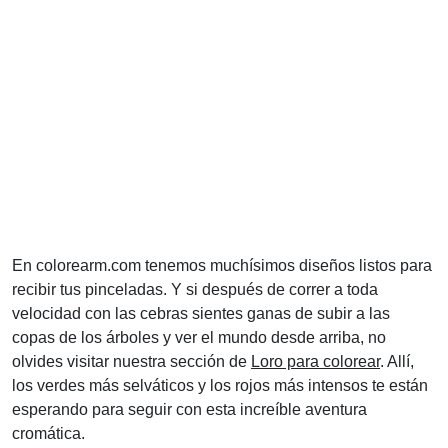
En colorearm.com tenemos muchísimos diseños listos para
recibir tus pinceladas. Y si después de correr a toda
velocidad con las cebras sientes ganas de subir a las
copas de los árboles y ver el mundo desde arriba, no
olvides visitar nuestra sección de
Loro para colorear
. Allí,
los verdes más selváticos y los rojos más intensos te están
esperando para seguir con esta increíble aventura
cromática.