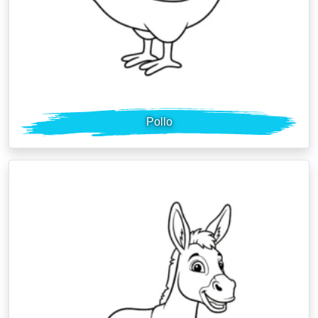
Pollo