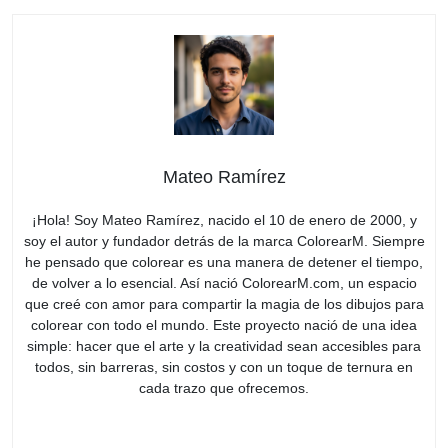
Mateo Ramírez
¡Hola! Soy Mateo Ramírez, nacido el 10 de enero de 2000, y
soy el autor y fundador detrás de la marca ColorearM. Siempre
he pensado que colorear es una manera de detener el tiempo,
de volver a lo esencial. Así nació ColorearM.com, un espacio
que creé con amor para compartir la magia de los dibujos para
colorear con todo el mundo. Este proyecto nació de una idea
simple: hacer que el arte y la creatividad sean accesibles para
todos, sin barreras, sin costos y con un toque de ternura en
cada trazo que ofrecemos.