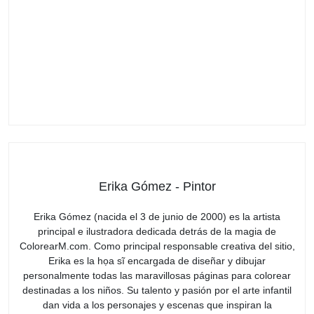
Erika Gómez - Pintor
Erika Gómez (nacida el 3 de junio de 2000) es la artista
principal e ilustradora dedicada detrás de la magia de
ColorearM.com. Como principal responsable creativa del sitio,
Erika es la họa sĩ encargada de diseñar y dibujar
personalmente todas las maravillosas páginas para colorear
destinadas a los niños. Su talento y pasión por el arte infantil
dan vida a los personajes y escenas que inspiran la