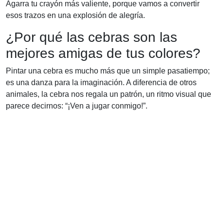
Agarra tu crayón más valiente, porque vamos a convertir
esos trazos en una explosión de alegría.
¿Por qué las cebras son las
mejores amigas de tus colores?
Pintar una cebra es mucho más que un simple pasatiempo;
es una danza para la imaginación. A diferencia de otros
animales, la cebra nos regala un patrón, un ritmo visual que
parece decirnos: “¡Ven a jugar conmigo!”.