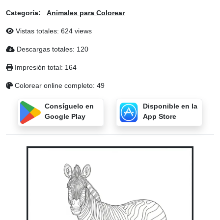
Categoría:
Animales para Colorear
Vistas totales: 624 views
Descargas totales: 120
Impresión total: 164
Colorear online completo: 49
Consíguelo en
Disponible en la
Google Play
App Store