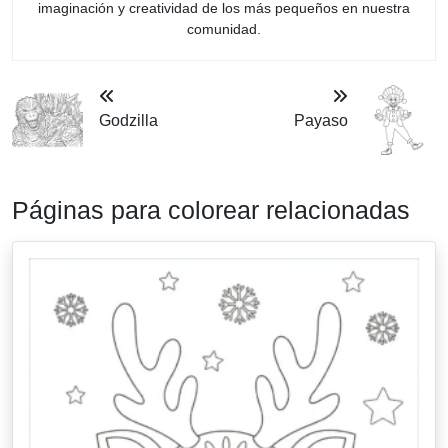
imaginación y creatividad de los más pequeños en nuestra
comunidad.
Godzilla
Payaso
Páginas para colorear relacionadas