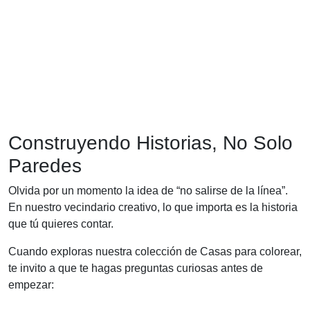
Construyendo Historias, No Solo
Paredes
Olvida por un momento la idea de “no salirse de la línea”.
En nuestro vecindario creativo, lo que importa es la historia
que tú quieres contar.
Cuando exploras nuestra colección de Casas para colorear,
te invito a que te hagas preguntas curiosas antes de
empezar: