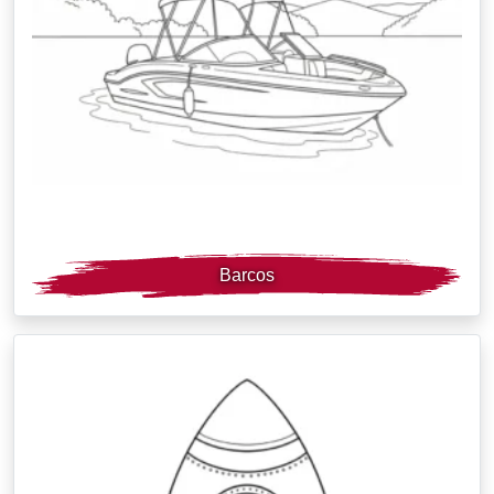
Barcos