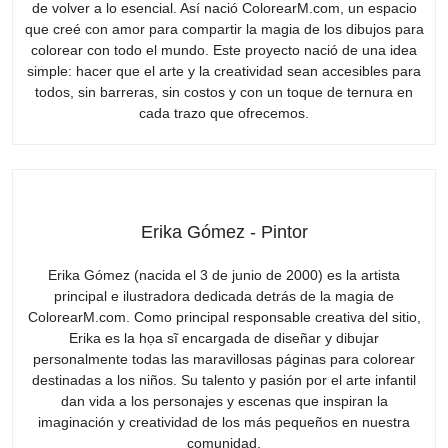
de volver a lo esencial. Así nació ColorearM.com, un espacio
que creé con amor para compartir la magia de los dibujos para
colorear con todo el mundo. Este proyecto nació de una idea
simple: hacer que el arte y la creatividad sean accesibles para
todos, sin barreras, sin costos y con un toque de ternura en
cada trazo que ofrecemos.
Erika Gómez - Pintor
Erika Gómez (nacida el 3 de junio de 2000) es la artista
principal e ilustradora dedicada detrás de la magia de
ColorearM.com. Como principal responsable creativa del sitio,
Erika es la họa sĩ encargada de diseñar y dibujar
personalmente todas las maravillosas páginas para colorear
destinadas a los niños. Su talento y pasión por el arte infantil
dan vida a los personajes y escenas que inspiran la
imaginación y creatividad de los más pequeños en nuestra
comunidad.