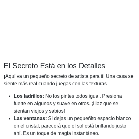
El Secreto Está en los Detalles
¡Aquí va un pequeño secreto de artista para ti! Una casa se
siente más real cuando juegas con las texturas.
Los ladrillos:
No los pintes todos igual. Presiona
fuerte en algunos y suave en otros. ¡Haz que se
sientan viejos y sabios!
Las ventanas:
Si dejas un pequeñito espacio blanco
en el cristal, parecerá que el sol está brillando justo
ahí. Es un toque de magia instantáneo.