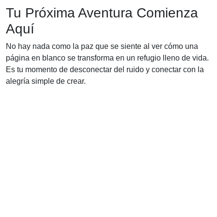
Tu Próxima Aventura Comienza
Aquí
No hay nada como la paz que se siente al ver cómo una
página en blanco se transforma en un refugio lleno de vida.
Es tu momento de desconectar del ruido y conectar con la
alegría simple de crear.