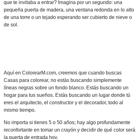
que te invitaba a entrar? Imagina por un segundo: una
pequeña puerta de madera, una ventana redonda en lo alto
de una torre o un tejado esperando ser cubierto de nieve o
de sol.
Aquí en ColorearM.com, creemos que cuando buscas
Casas para colorear, no estás buscando simplemente
líneas negras sobre un fondo blanco. Estás buscando un
hogar para tus sueños. Estás buscando un lugar donde tú
eres el arquitecto, el constructor y el decorador, todo al
mismo tiempo.
No importa si tienes 5 o 50 años; hay algo profundamente
reconfortante en tomar un crayón y decidir de qué color será
la puerta de entrada hoy.