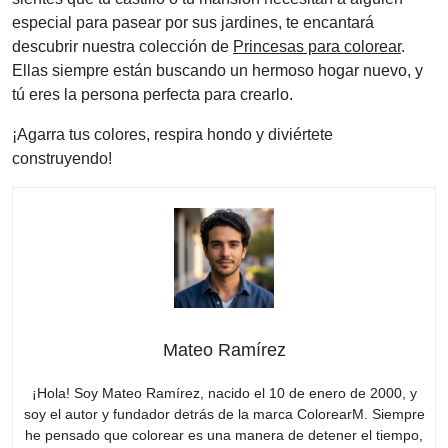
especial para pasear por sus jardines, te encantará
descubrir nuestra colección de
Princesas para colorear
.
Ellas siempre están buscando un hermoso hogar nuevo, y
tú eres la persona perfecta para crearlo.
¡Agarra tus colores, respira hondo y diviértete
construyendo!
Mateo Ramírez
¡Hola! Soy Mateo Ramírez, nacido el 10 de enero de 2000, y
soy el autor y fundador detrás de la marca ColorearM. Siempre
he pensado que colorear es una manera de detener el tiempo,