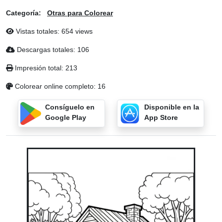
Categoría:
Otras para Colorear
Vistas totales: 654 views
Descargas totales: 106
Impresión total: 213
Colorear online completo: 16
Consíguelo en
Disponible en la
Google Play
App Store