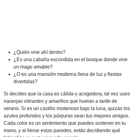
¿Quién vive ahí dentro?
¿Es una cabaña escondida en el bosque donde vive
un mago amable?
¿O es una mansión moderna llena de luz y fiestas
divertidas?
Si decides que la casa es cálida y acogedora, tal vez uses
naranjas vibrantes y amarillos que huelan a tarde de
verano. Si es un castillo misterioso bajo la luna, quizás los
azules profundos y los púrpuras sean tus mejores amigos.
Cada color es un sentimiento que puedes sostener en tu
mano, y al llenar estas paredes, estás decidiendo qué