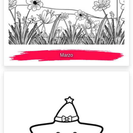
Marzo