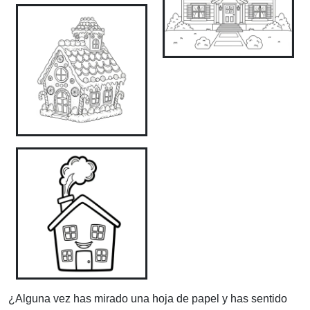
¿Alguna vez has mirado una hoja de papel y has sentido