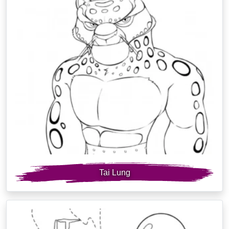
Tai Lung