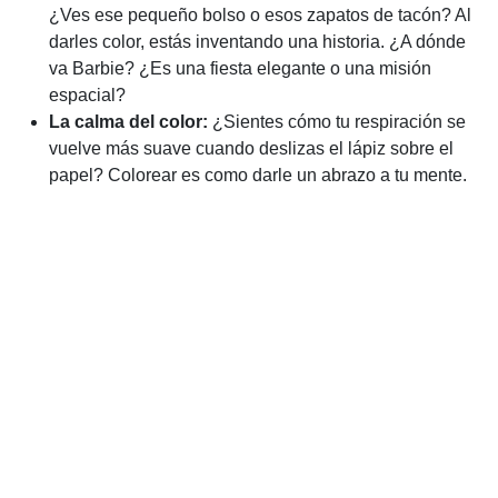
¿Ves ese pequeño bolso o esos zapatos de tacón? Al
darles color, estás inventando una historia. ¿A dónde
va Barbie? ¿Es una fiesta elegante o una misión
espacial?
La calma del color:
¿Sientes cómo tu respiración se
vuelve más suave cuando deslizas el lápiz sobre el
papel? Colorear es como darle un abrazo a tu mente.