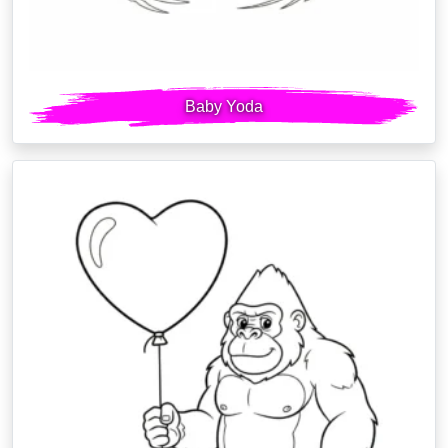
Baby Yoda