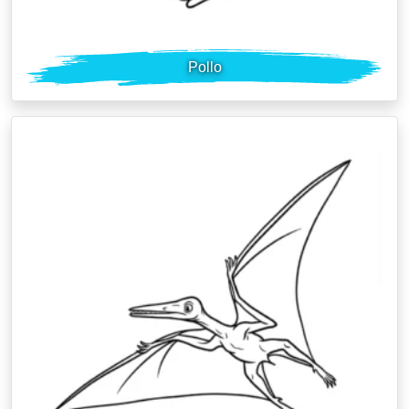
Pollo