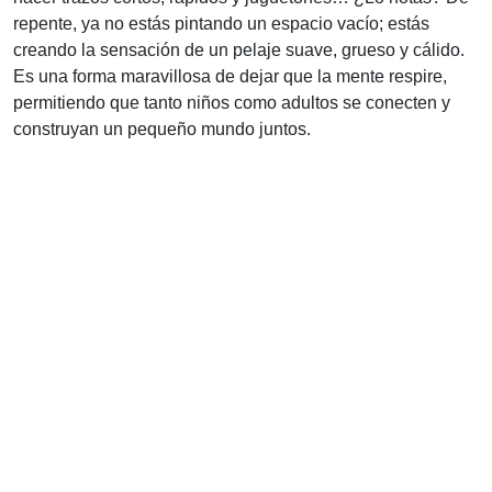
repente, ya no estás pintando un espacio vacío; estás
creando la sensación de un pelaje suave, grueso y cálido.
Es una forma maravillosa de dejar que la mente respire,
permitiendo que tanto niños como adultos se conecten y
construyan un pequeño mundo juntos.