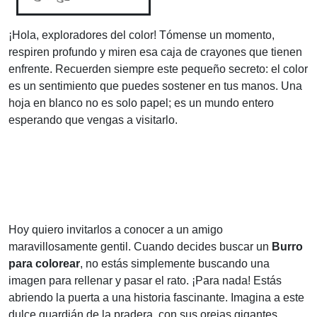
¡Hola, exploradores del color! Tómense un momento,
respiren profundo y miren esa caja de crayones que tienen
enfrente. Recuerden siempre este pequeño secreto: el color
es un sentimiento que puedes sostener en tus manos. Una
hoja en blanco no es solo papel; es un mundo entero
esperando que vengas a visitarlo.
Hoy quiero invitarlos a conocer a un amigo
maravillosamente gentil. Cuando decides buscar un
Burro
para colorear
, no estás simplemente buscando una
imagen para rellenar y pasar el rato. ¡Para nada! Estás
abriendo la puerta a una historia fascinante. Imagina a este
dulce guardián de la pradera, con sus orejas gigantes