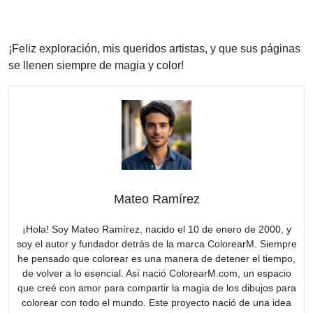
¡Feliz exploración, mis queridos artistas, y que sus páginas
se llenen siempre de magia y color!
Mateo Ramírez
¡Hola! Soy Mateo Ramírez, nacido el 10 de enero de 2000, y
soy el autor y fundador detrás de la marca ColorearM. Siempre
he pensado que colorear es una manera de detener el tiempo,
de volver a lo esencial. Así nació ColorearM.com, un espacio
que creé con amor para compartir la magia de los dibujos para
colorear con todo el mundo. Este proyecto nació de una idea