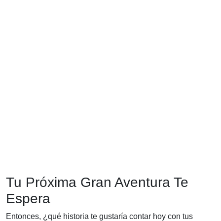
Tu Próxima Gran Aventura Te
Espera
Entonces, ¿qué historia te gustaría contar hoy con tus