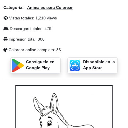
Categoría:
Animales para Colorear
Vistas totales: 1,210 views
Descargas totales: 479
Impresión total: 800
Colorear online completo: 86
Consíguelo en
Disponible en la
Google Play
App Store