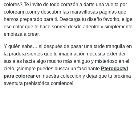
colores? Te invito de todo corazón a darte una vuelta por
colorearm.com y descubrir las maravillosas páginas que
hemos preparado para ti. Descarga tu diseño favorito, elige
ese color que te hace sonreír desde adentro y simplemente
empieza a crear.
Y quién sabe… si después de pasar una tarde tranquila en
la pradera sientes que tu imaginación necesita extender
sus alas hacia algo mucho más antiguo y misterioso en el
cielo, ¡siempre puedes buscar un fascinante
Pterodactyl
para colorear
en nuestra colección y dejar que tu próxima
aventura prehistórica comience!