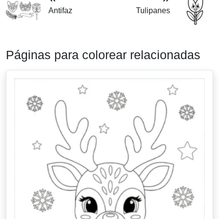
Antifaz
Tulipanes
Páginas para colorear relacionadas