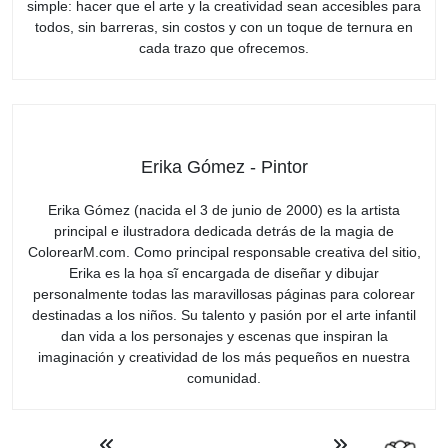
simple: hacer que el arte y la creatividad sean accesibles para
todos, sin barreras, sin costos y con un toque de ternura en
cada trazo que ofrecemos.
Erika Gómez - Pintor
Erika Gómez (nacida el 3 de junio de 2000) es la artista
principal e ilustradora dedicada detrás de la magia de
ColorearM.com. Como principal responsable creativa del sitio,
Erika es la họa sĩ encargada de diseñar y dibujar
personalmente todas las maravillosas páginas para colorear
destinadas a los niños. Su talento y pasión por el arte infantil
dan vida a los personajes y escenas que inspiran la
imaginación y creatividad de los más pequeños en nuestra
comunidad.