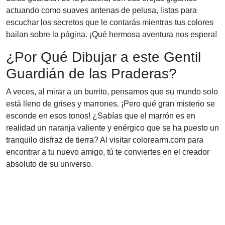
actuando como suaves antenas de pelusa, listas para
escuchar los secretos que le contarás mientras tus colores
bailan sobre la página. ¡Qué hermosa aventura nos espera!
¿Por Qué Dibujar a este Gentil
Guardián de las Praderas?
A veces, al mirar a un burrito, pensamos que su mundo solo
está lleno de grises y marrones. ¡Pero qué gran misterio se
esconde en esos tonos! ¿Sabías que el marrón es en
realidad un naranja valiente y enérgico que se ha puesto un
tranquilo disfraz de tierra? Al visitar colorearm.com para
encontrar a tu nuevo amigo, tú te conviertes en el creador
absoluto de su universo.