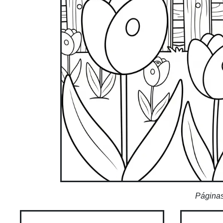
Páginas