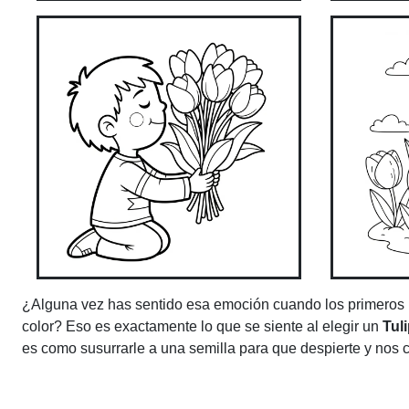
¿Alguna vez has sentido esa emoción cuando los primeros ray
color? Eso es exactamente lo que se siente al elegir un
Tul
es como susurrarle a una semilla para que despierte y nos 