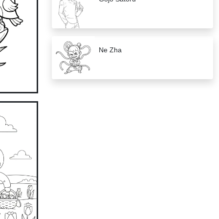
Ne Zha