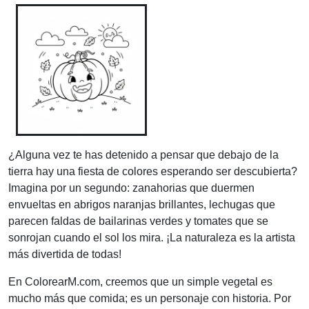
¿Alguna vez te has detenido a pensar que debajo de la
tierra hay una fiesta de colores esperando ser descubierta?
Imagina por un segundo: zanahorias que duermen
envueltas en abrigos naranjas brillantes, lechugas que
parecen faldas de bailarinas verdes y tomates que se
sonrojan cuando el sol los mira. ¡La naturaleza es la artista
más divertida de todas!
En ColorearM.com, creemos que un simple vegetal es
mucho más que comida; es un personaje con historia. Por