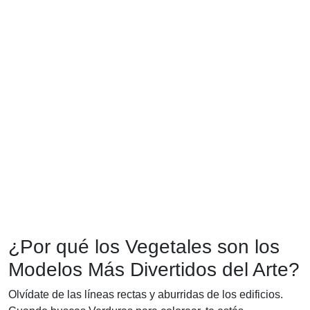
¿Por qué los Vegetales son los
Modelos Más Divertidos del Arte?
Olvídate de las líneas rectas y aburridas de los edificios.