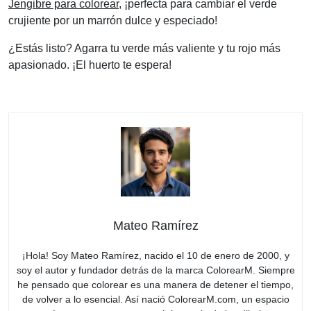
Jengibre para colorear
, ¡perfecta para cambiar el verde
crujiente por un marrón dulce y especiado!
¿Estás listo? Agarra tu verde más valiente y tu rojo más
apasionado. ¡El huerto te espera!
Mateo Ramírez
¡Hola! Soy Mateo Ramírez, nacido el 10 de enero de 2000, y
soy el autor y fundador detrás de la marca ColorearM. Siempre
he pensado que colorear es una manera de detener el tiempo,
de volver a lo esencial. Así nació ColorearM.com, un espacio