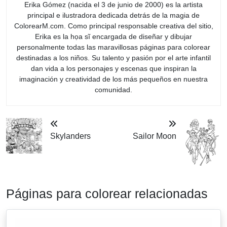
Erika Gómez (nacida el 3 de junio de 2000) es la artista
principal e ilustradora dedicada detrás de la magia de
ColorearM.com. Como principal responsable creativa del sitio,
Erika es la họa sĩ encargada de diseñar y dibujar
personalmente todas las maravillosas páginas para colorear
destinadas a los niños. Su talento y pasión por el arte infantil
dan vida a los personajes y escenas que inspiran la
imaginación y creatividad de los más pequeños en nuestra
comunidad.
Skylanders
Sailor Moon
Páginas para colorear relacionadas