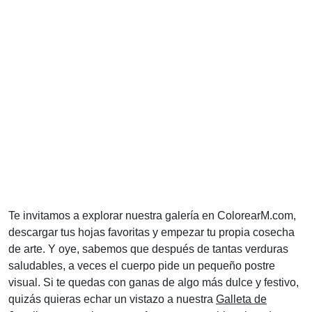
Te invitamos a explorar nuestra galería en ColorearM.com,
descargar tus hojas favoritas y empezar tu propia cosecha
de arte. Y oye, sabemos que después de tantas verduras
saludables, a veces el cuerpo pide un pequeño postre
visual. Si te quedas con ganas de algo más dulce y festivo,
quizás quieras echar un vistazo a nuestra
Galleta de