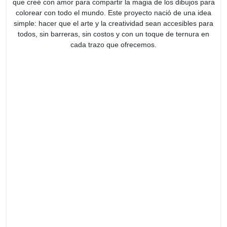
que creé con amor para compartir la magia de los dibujos para
colorear con todo el mundo. Este proyecto nació de una idea
simple: hacer que el arte y la creatividad sean accesibles para
todos, sin barreras, sin costos y con un toque de ternura en
cada trazo que ofrecemos.