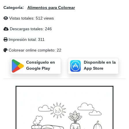
Categoría:
Alimentos para Colorear
Vistas totales: 512 views
Descargas totales: 246
Impresión total: 311
Colorear online completo: 22
Consíguelo en
Disponible en la
Google Play
App Store