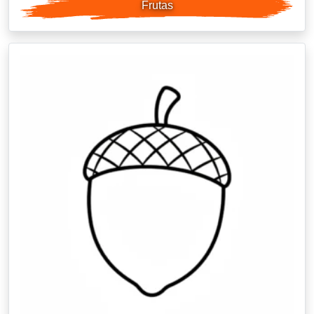
Frutas