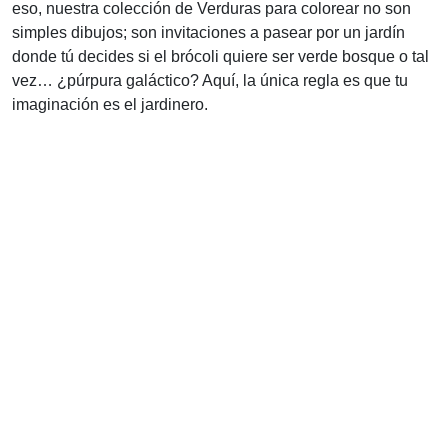
eso, nuestra colección de Verduras para colorear no son
simples dibujos; son invitaciones a pasear por un jardín
donde tú decides si el brócoli quiere ser verde bosque o tal
vez… ¿púrpura galáctico? Aquí, la única regla es que tu
imaginación es el jardinero.