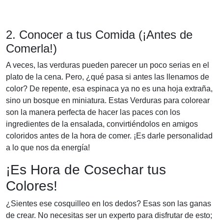
2. Conocer a tus Comida (¡Antes de
Comerla!)
A veces, las verduras pueden parecer un poco serias en el
plato de la cena. Pero, ¿qué pasa si antes las llenamos de
color? De repente, esa espinaca ya no es una hoja extraña,
sino un bosque en miniatura. Estas Verduras para colorear
son la manera perfecta de hacer las paces con los
ingredientes de la ensalada, convirtiéndolos en amigos
coloridos antes de la hora de comer. ¡Es darle personalidad
a lo que nos da energía!
¡Es Hora de Cosechar tus
Colores!
¿Sientes ese cosquilleo en los dedos? Esas son las ganas
de crear. No necesitas ser un experto para disfrutar de esto;