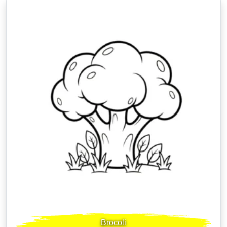
Brocoli