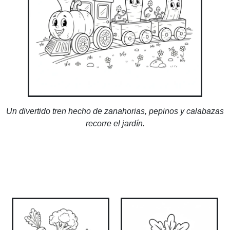
Un divertido tren hecho de zanahorias, pepinos y calabazas
recorre el jardín.