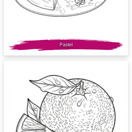
Pastel