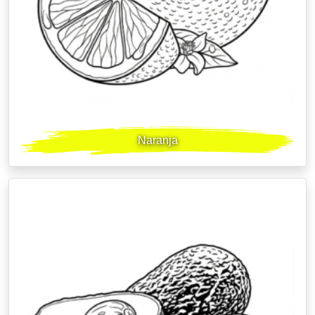
Naranja