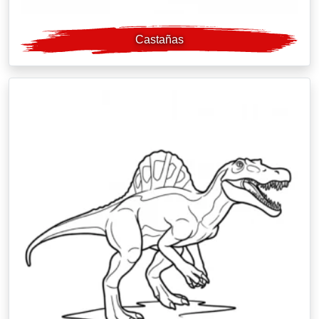
Castañas