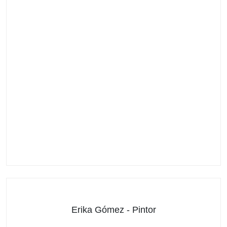
Erika Gómez - Pintor