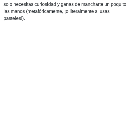
solo necesitas curiosidad y ganas de mancharte un poquito
las manos (metafóricamente, ¡o literalmente si usas
pasteles!).