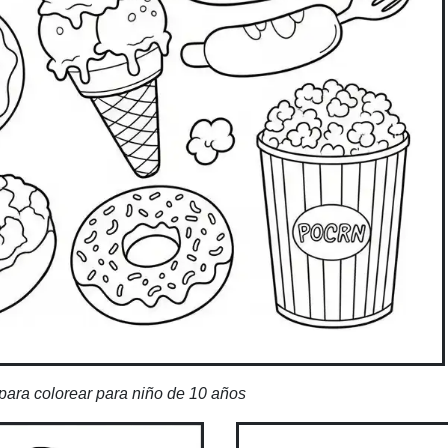
ara colorear para niño de 10 años