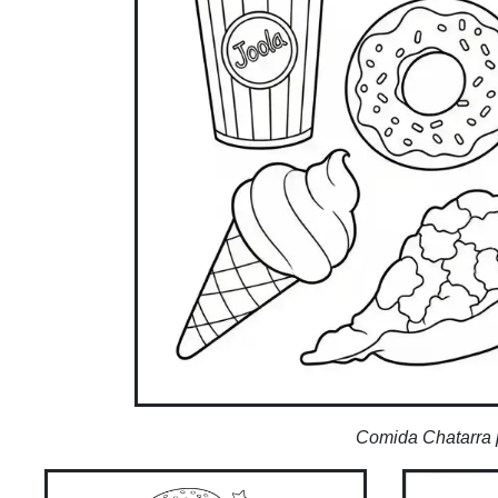
Comida Chatarra p