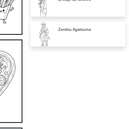
Zenitsu Agatsuma