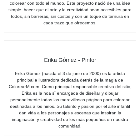
colorear con todo el mundo. Este proyecto nació de una idea
simple: hacer que el arte y la creatividad sean accesibles para
todos, sin barreras, sin costos y con un toque de ternura en
cada trazo que ofrecemos.
Erika Gómez - Pintor
Erika Gómez (nacida el 3 de junio de 2000) es la artista
principal e ilustradora dedicada detrás de la magia de
ColorearM.com. Como principal responsable creativa del sitio,
Erika es la họa sĩ encargada de diseñar y dibujar
personalmente todas las maravillosas páginas para colorear
destinadas a los niños. Su talento y pasión por el arte infantil
dan vida a los personajes y escenas que inspiran la
imaginación y creatividad de los más pequeños en nuestra
comunidad.