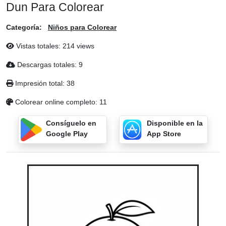
Dun Para Colorear
Categoría:
Niños para Colorear
Vistas totales: 214 views
Descargas totales: 9
Impresión total: 38
Colorear online completo: 11
Consíguelo en
Disponible en la
Google Play
App Store