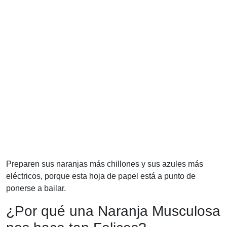
Preparen sus naranjas más chillones y sus azules más
eléctricos, porque esta hoja de papel está a punto de
ponerse a bailar.
¿Por qué una Naranja Musculosa