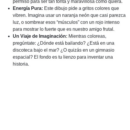
permiso para ser tan tonta y maravillosa como quiera.
Energía Pura:
Este dibujo pide a gritos colores que
vibren. Imagina usar un naranja neón que casi parezca
luz, o sombrear esos “músculos” con un rojo intenso
para mostrar lo fuerte que es nuestro amigo frutal.
Un Viaje de Imaginación:
Mientras coloreas,
pregúntate: ¿Dónde está bailando? ¿Está en una
discoteca bajo el mar? ¿O quizás en un gimnasio
espacial? El fondo es tu lienzo para inventar una
historia.