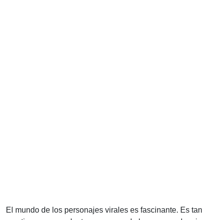
El mundo de los personajes virales es fascinante. Es tan