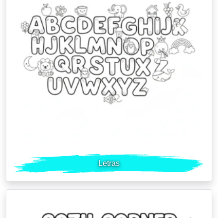
Letras