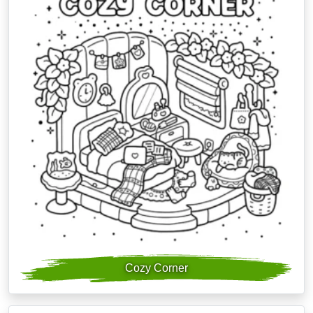
Cozy Corner