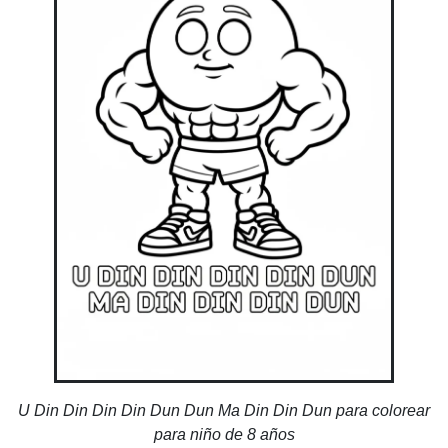
U Din Din Din Din Dun Dun Ma Din Din Dun para colorear
para niño de 8 años