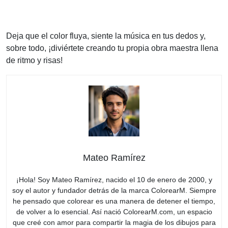
Deja que el color fluya, siente la música en tus dedos y,
sobre todo, ¡diviértete creando tu propia obra maestra llena
de ritmo y risas!
Mateo Ramírez
¡Hola! Soy Mateo Ramírez, nacido el 10 de enero de 2000, y
soy el autor y fundador detrás de la marca ColorearM. Siempre
he pensado que colorear es una manera de detener el tiempo,
de volver a lo esencial. Así nació ColorearM.com, un espacio
que creé con amor para compartir la magia de los dibujos para