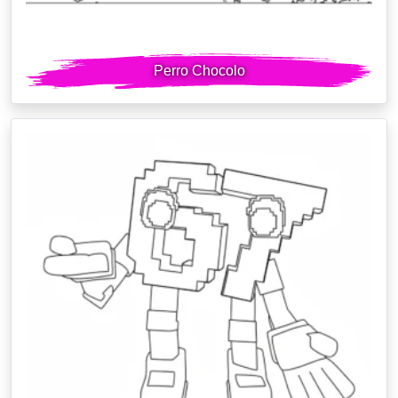
Perro Chocolo