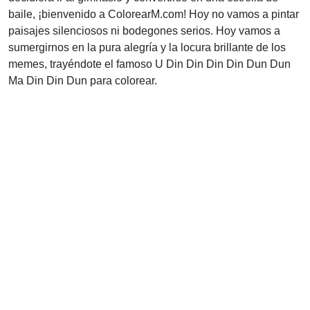
baile, ¡bienvenido a ColorearM.com! Hoy no vamos a pintar
paisajes silenciosos ni bodegones serios. Hoy vamos a
sumergirnos en la pura alegría y la locura brillante de los
memes, trayéndote el famoso U Din Din Din Din Dun Dun
Ma Din Din Dun para colorear.