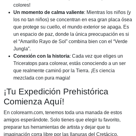
colores!
Un momento de calma valiente
: Mientras los niños (y
los no tan niños) se concentran en esa gran placa ósea
que protege su cuello, el mundo exterior se apaga. Es
un espacio de paz, donde la única preocupación es si
el “Amarillo Rayo de Sol” combina bien con el “Verde
Jungla”.
Conexión con la historia
: Cada vez que eliges un
Triceratops para colorear, estás conociendo a un ser
que realmente caminó por la Tierra. ¡Es ciencia
mezclada con pura magia!
¡Tu Expedición Prehistórica
Comienza Aquí!
En colorearm.com, tenemos toda una manada de estos
amigos esperándote. Solo tienes que elegir tu favorito,
preparar tus herramientas de artista y dejar que tu
imaginación corra libre por las llanuras del Cretácico.