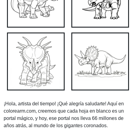
¡Hola, artista del tiempo! ¡Qué alegría saludarte! Aquí en
colorearm.com, creemos que cada hoja en blanco es un
portal mágico, y hoy, ese portal nos lleva 66 millones de
años atrás, al mundo de los gigantes coronados.