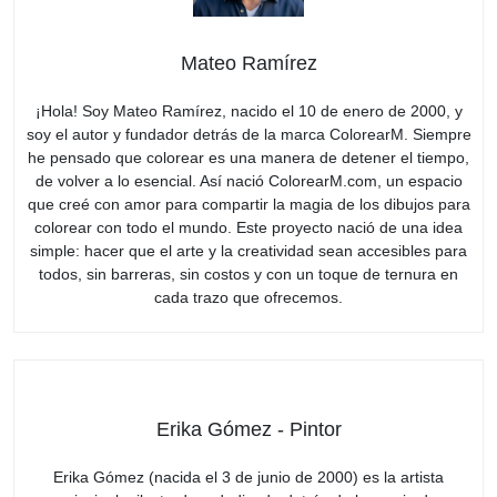
Mateo Ramírez
¡Hola! Soy Mateo Ramírez, nacido el 10 de enero de 2000, y
soy el autor y fundador detrás de la marca ColorearM. Siempre
he pensado que colorear es una manera de detener el tiempo,
de volver a lo esencial. Así nació ColorearM.com, un espacio
que creé con amor para compartir la magia de los dibujos para
colorear con todo el mundo. Este proyecto nació de una idea
simple: hacer que el arte y la creatividad sean accesibles para
todos, sin barreras, sin costos y con un toque de ternura en
cada trazo que ofrecemos.
Erika Gómez - Pintor
Erika Gómez (nacida el 3 de junio de 2000) es la artista