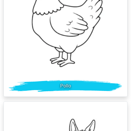
Pollo