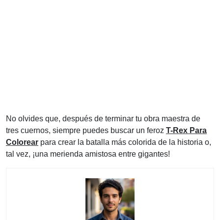
No olvides que, después de terminar tu obra maestra de
tres cuernos, siempre puedes buscar un feroz
T-Rex Para
Colorear
para crear la batalla más colorida de la historia o,
tal vez, ¡una merienda amistosa entre gigantes!