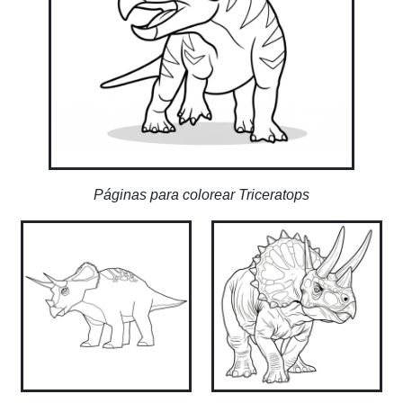
Páginas para colorear Triceratops