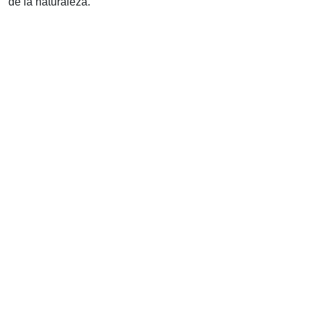
de la naturaleza.