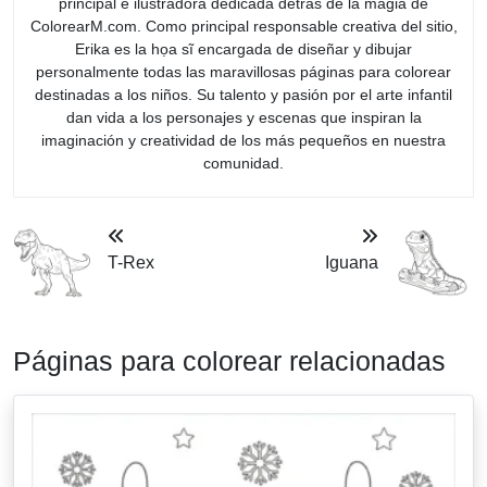
principal e ilustradora dedicada detrás de la magia de
ColorearM.com. Como principal responsable creativa del sitio,
Erika es la họa sĩ encargada de diseñar y dibujar
personalmente todas las maravillosas páginas para colorear
destinadas a los niños. Su talento y pasión por el arte infantil
dan vida a los personajes y escenas que inspiran la
imaginación y creatividad de los más pequeños en nuestra
comunidad.
T-Rex
Iguana
Páginas para colorear relacionadas