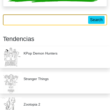
Search
Tendencias
KPop Demon Hunters
Stranger Things
Zootopia 2