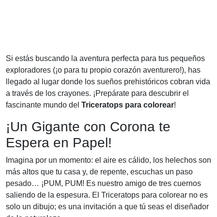
Si estás buscando la aventura perfecta para tus pequeños
exploradores (¡o para tu propio corazón aventurero!), has
llegado al lugar donde los sueños prehistóricos cobran vida
a través de los crayones. ¡Prepárate para descubrir el
fascinante mundo del
Triceratops para colorear
!
¡Un Gigante con Corona te
Espera en Papel!
Imagina por un momento: el aire es cálido, los helechos son
más altos que tu casa y, de repente, escuchas un paso
pesado… ¡PUM, PUM! Es nuestro amigo de tres cuernos
saliendo de la espesura. El Triceratops para colorear no es
solo un dibujo; es una invitación a que tú seas el diseñador