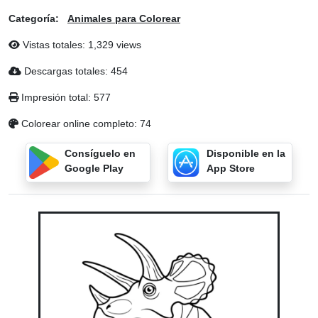
Categoría:
Animales para Colorear
Vistas totales: 1,329 views
Descargas totales: 454
Impresión total: 577
Colorear online completo: 74
Consíguelo en
Disponible en la
Google Play
App Store