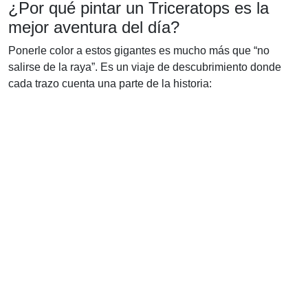
¿Por qué pintar un Triceratops es la
mejor aventura del día?
Ponerle color a estos gigantes es mucho más que “no
salirse de la raya”. Es un viaje de descubrimiento donde
cada trazo cuenta una parte de la historia: