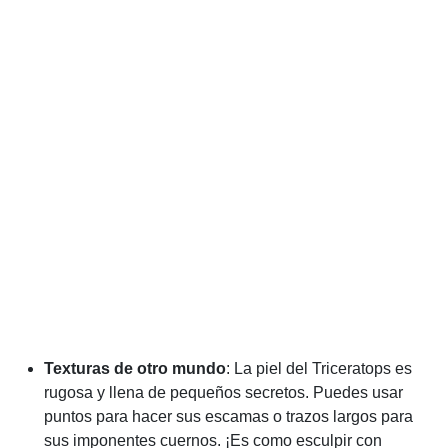
Texturas de otro mundo
: La piel del Triceratops es
rugosa y llena de pequeños secretos. Puedes usar
puntos para hacer sus escamas o trazos largos para
sus imponentes cuernos. ¡Es como esculpir con