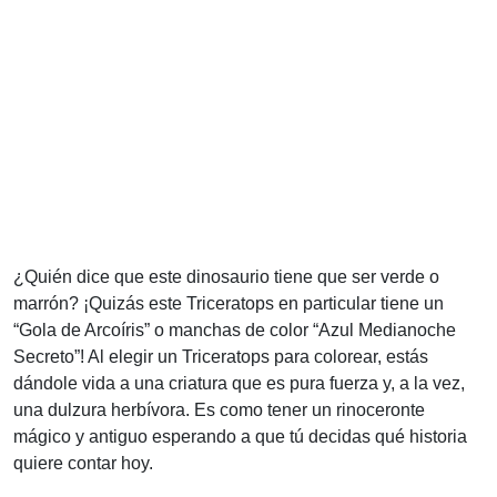
¿Quién dice que este dinosaurio tiene que ser verde o
marrón? ¡Quizás este Triceratops en particular tiene un
“Gola de Arcoíris” o manchas de color “Azul Medianoche
Secreto”! Al elegir un Triceratops para colorear, estás
dándole vida a una criatura que es pura fuerza y, a la vez,
una dulzura herbívora. Es como tener un rinoceronte
mágico y antiguo esperando a que tú decidas qué historia
quiere contar hoy.