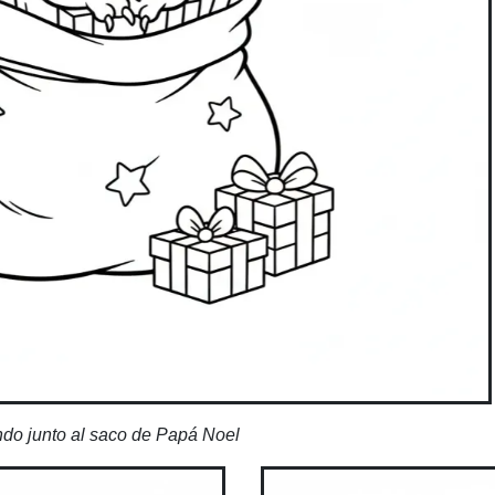
ndo junto al saco de Papá Noel