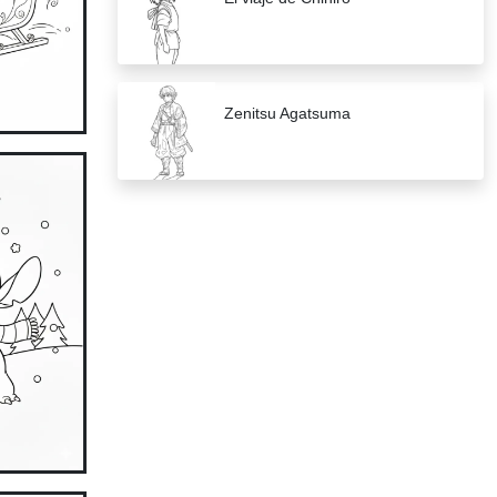
Zenitsu Agatsuma