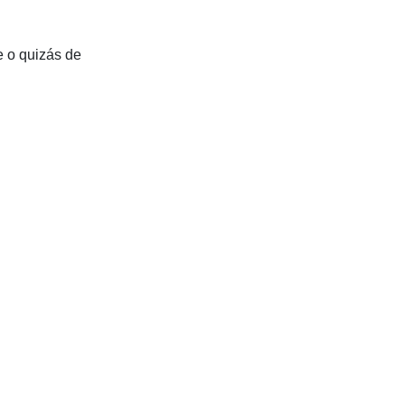
te o quizás de