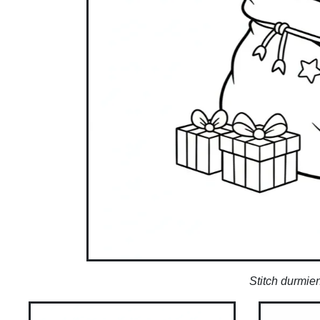
Stitch durmie