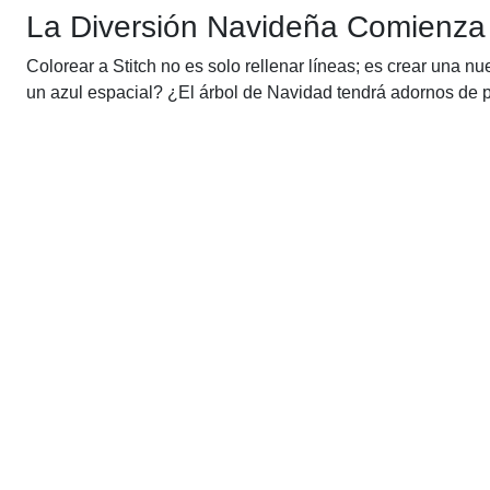
La Diversión Navideña Comienza 
Colorear a Stitch no es solo rellenar líneas; es crear una nu
un azul espacial? ¿El árbol de Navidad tendrá adornos de 