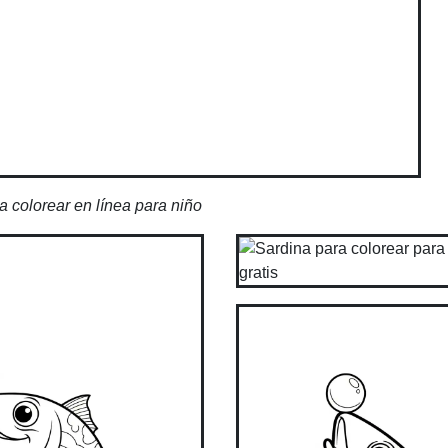
a colorear en línea para niño