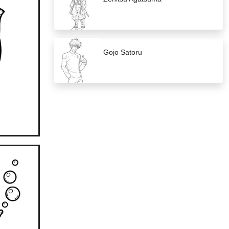
Gojo Satoru