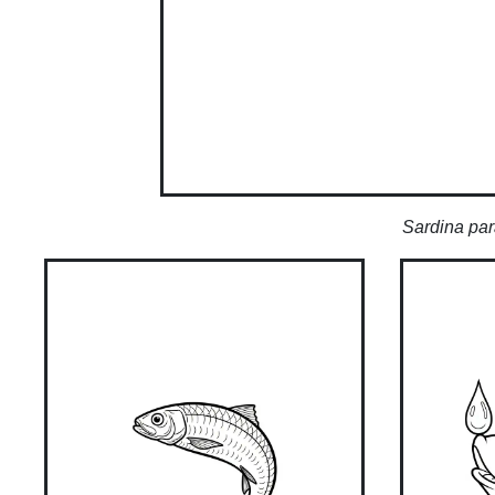
Sardina par