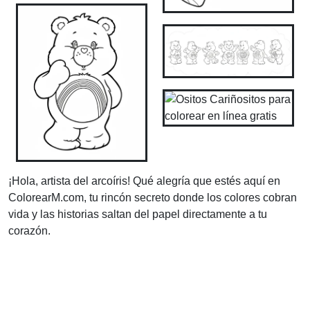
¡Hola, artista del arcoíris! Qué alegría que estés aquí en
ColorearM.com, tu rincón secreto donde los colores cobran
vida y las historias saltan del papel directamente a tu
corazón.