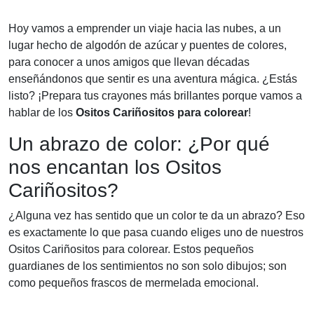
Hoy vamos a emprender un viaje hacia las nubes, a un
lugar hecho de algodón de azúcar y puentes de colores,
para conocer a unos amigos que llevan décadas
enseñándonos que sentir es una aventura mágica. ¿Estás
listo? ¡Prepara tus crayones más brillantes porque vamos a
hablar de los
Ositos Cariñositos para colorear
!
Un abrazo de color: ¿Por qué
nos encantan los Ositos
Cariñositos?
¿Alguna vez has sentido que un color te da un abrazo? Eso
es exactamente lo que pasa cuando eliges uno de nuestros
Ositos Cariñositos para colorear. Estos pequeños
guardianes de los sentimientos no son solo dibujos; son
como pequeños frascos de mermelada emocional.