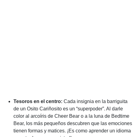
Tesoros en el centro:
Cada insignia en la barriguita
de un Osito Cariñosito es un “superpoder”. Al darle
color al arcoíris de Cheer Bear o a la luna de Bedtime
Bear, los más pequeños descubren que las emociones
tienen formas y matices. ¡Es como aprender un idioma