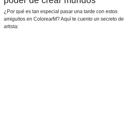
poder de crear mundos
¿Por qué es tan especial pasar una tarde con estos
amiguitos en ColorearM? Aquí te cuento un secreto de
artista: