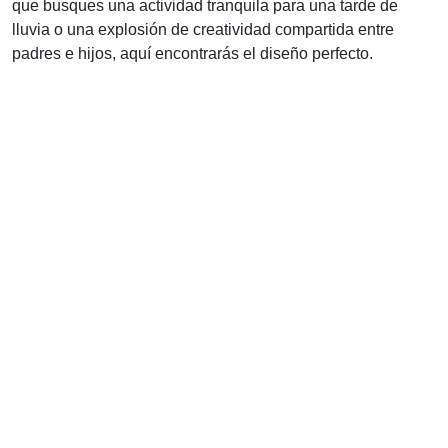
que busques una actividad tranquila para una tarde de
lluvia o una explosión de creatividad compartida entre
padres e hijos, aquí encontrarás el diseño perfecto.