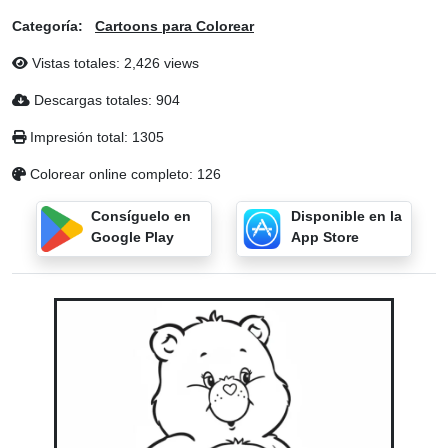
Categoría:
Cartoons para Colorear
Vistas totales: 2,426 views
Descargas totales: 904
Impresión total: 1305
Colorear online completo: 126
Consíguelo en
Disponible en la
Google Play
App Store