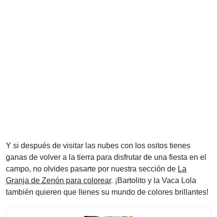
Y si después de visitar las nubes con los ositos tienes
ganas de volver a la tierra para disfrutar de una fiesta en el
campo, no olvides pasarte por nuestra sección de
La
Granja de Zenón para colorear
. ¡Bartolito y la Vaca Lola
también quieren que llenes su mundo de colores brillantes!