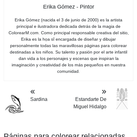
Erika Gómez - Pintor
Erika Gómez (nacida el 3 de junio de 2000) es la artista
principal e ilustradora dedicada detrás de la magia de
ColorearM.com. Como principal responsable creativa del sitio,
Erika es la họa sĩ encargada de diseñar y dibujar
personalmente todas las maravillosas páginas para colorear
destinadas a los niños. Su talento y pasión por el arte infantil
dan vida a los personajes y escenas que inspiran la
imaginación y creatividad de los más pequeños en nuestra
comunidad.
Sardina
Estandarte De
Miguel Hidalgo
Páginas para colorear relacionadas