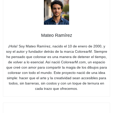
Mateo Ramírez
¡Hola! Soy Mateo Ramírez, nacido el 10 de enero de 2000, y
soy el autor y fundador detrás de la marca ColorearM. Siempre
he pensado que colorear es una manera de detener el tiempo,
de volver a lo esencial. Así nació ColorearM.com, un espacio
que creé con amor para compartir la magia de los dibujos para
colorear con todo el mundo. Este proyecto nació de una idea
simple: hacer que el arte y la creatividad sean accesibles para
todos, sin barreras, sin costos y con un toque de ternura en
cada trazo que ofrecemos.