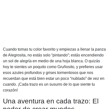
Cuando tomas tu color favorito y empiezas a llenar la panza
de Alegrosita, no estás solo “pintando”; estás encendiendo
un sol de alegría en medio de una hoja blanca. O quizás
hoy te sientes un poquito como Gruñosito, y prefieres usar
esos azules profundos y grises tormentosos que nos
recuerdan que está bien estar un poco “nublado” de vez en
cuando. ¡Cada trazo es un susurro de lo que siente tu
corazón!
Una aventura en cada trazo: El