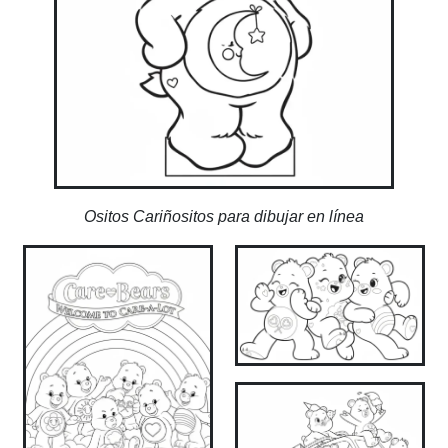
Ositos Cariñositos para dibujar en línea