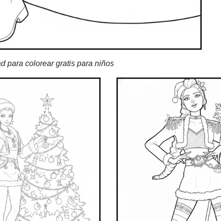
 para colorear gratis para niños