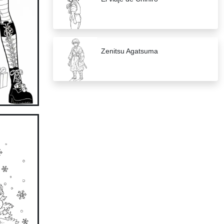
Zenitsu Agatsuma