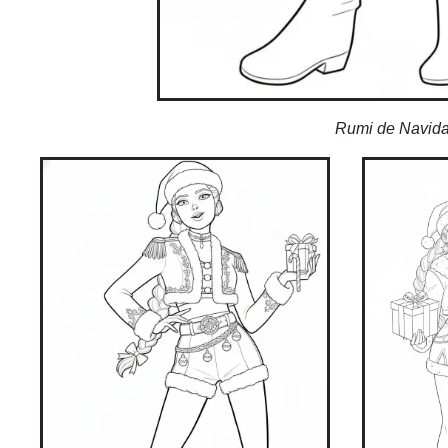
Rumi de Navidad