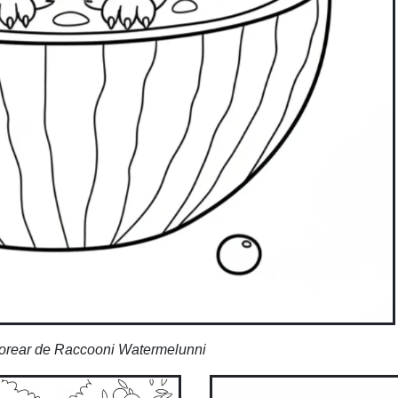
lorear de Raccooni Watermelunni