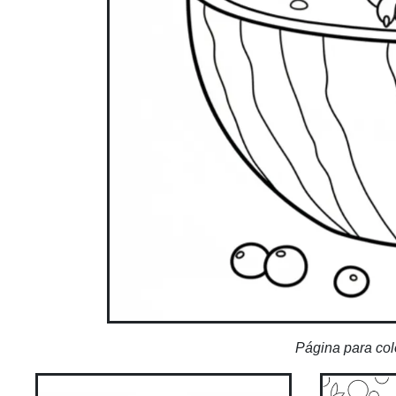
Página para co