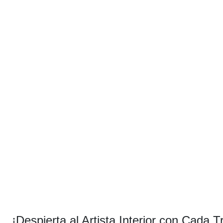
¡Despierta al Artista Interior con Cada 