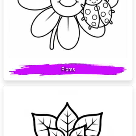
Flores