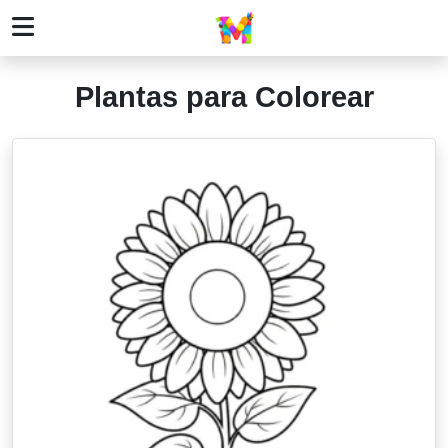
Plantas para Colorear