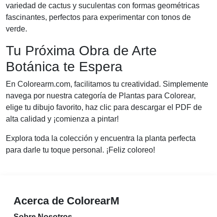
variedad de cactus y suculentas con formas geométricas
fascinantes, perfectos para experimentar con tonos de
verde.
Tu Próxima Obra de Arte
Botánica te Espera
En Colorearm.com, facilitamos tu creatividad. Simplemente
navega por nuestra categoría de Plantas para Colorear,
elige tu dibujo favorito, haz clic para descargar el PDF de
alta calidad y ¡comienza a pintar!
Explora toda la colección y encuentra la planta perfecta
para darle tu toque personal. ¡Feliz coloreo!
Acerca de ColorearM
Sobre Nosotros