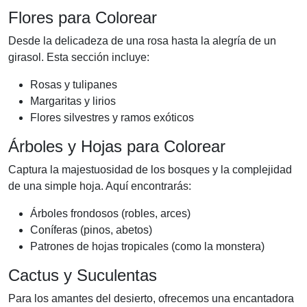
Flores para Colorear
Desde la delicadeza de una rosa hasta la alegría de un
girasol. Esta sección incluye:
Rosas y tulipanes
Margaritas y lirios
Flores silvestres y ramos exóticos
Árboles y Hojas para Colorear
Captura la majestuosidad de los bosques y la complejidad
de una simple hoja. Aquí encontrarás:
Árboles frondosos (robles, arces)
Coníferas (pinos, abetos)
Patrones de hojas tropicales (como la monstera)
Cactus y Suculentas
Para los amantes del desierto, ofrecemos una encantadora