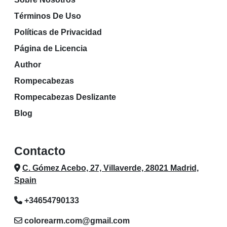
Términos De Uso
Políticas de Privacidad
Página de Licencia
Author
Rompecabezas
Rompecabezas Deslizante
Blog
Contacto
C. Gómez Acebo, 27, Villaverde, 28021 Madrid,
Spain
+34654790133
colorearm.com@gmail.com