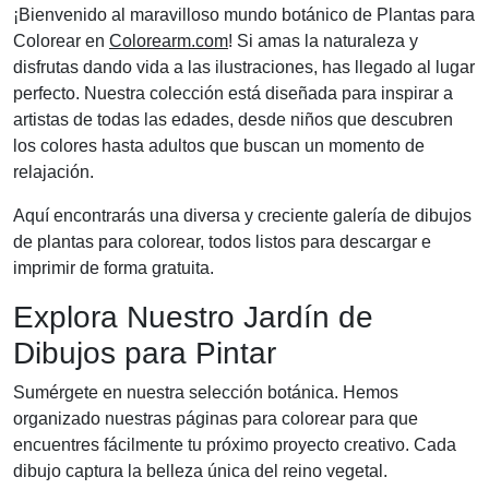
¡Bienvenido al maravilloso mundo botánico de Plantas para
Colorear en
Colorearm.com
! Si amas la naturaleza y
disfrutas dando vida a las ilustraciones, has llegado al lugar
perfecto. Nuestra colección está diseñada para inspirar a
artistas de todas las edades, desde niños que descubren
los colores hasta adultos que buscan un momento de
relajación.
Aquí encontrarás una diversa y creciente galería de dibujos
de plantas para colorear, todos listos para descargar e
imprimir de forma gratuita.
Explora Nuestro Jardín de
Dibujos para Pintar
Sumérgete en nuestra selección botánica. Hemos
organizado nuestras páginas para colorear para que
encuentres fácilmente tu próximo proyecto creativo. Cada
dibujo captura la belleza única del reino vegetal.