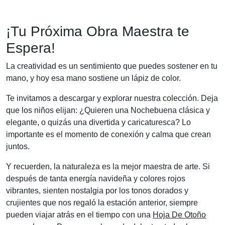
¡Tu Próxima Obra Maestra te
Espera!
La creatividad es un sentimiento que puedes sostener en tu
mano, y hoy esa mano sostiene un lápiz de color.
Te invitamos a descargar y explorar nuestra colección. Deja
que los niños elijan: ¿Quieren una Nochebuena clásica y
elegante, o quizás una divertida y caricaturesca? Lo
importante es el momento de conexión y calma que crean
juntos.
Y recuerden, la naturaleza es la mejor maestra de arte. Si
después de tanta energía navideña y colores rojos
vibrantes, sienten nostalgia por los tonos dorados y
crujientes que nos regaló la estación anterior, siempre
pueden viajar atrás en el tiempo con una
Hoja De Otoño