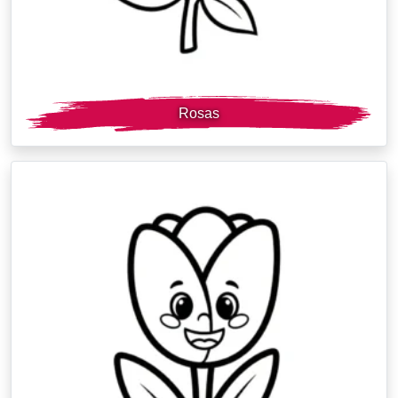
Rosas