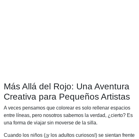
Más Allá del Rojo: Una Aventura
Creativa para Pequeños Artistas
A veces pensamos que colorear es solo rellenar espacios
entre líneas, pero nosotros sabemos la verdad, ¿cierto? Es
una forma de viajar sin moverse de la silla.
Cuando los niños (¡y los adultos curiosos!) se sientan frente