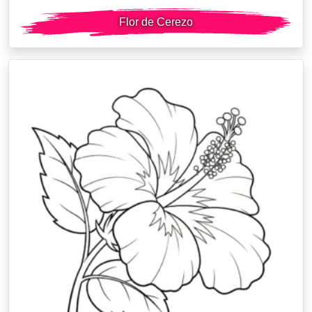
Flor de Cerezo