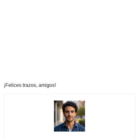
¡Felices trazos, amigos!