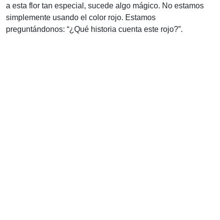
a esta flor tan especial, sucede algo mágico. No estamos
simplemente usando el color rojo. Estamos
preguntándonos: “¿Qué historia cuenta este rojo?”.