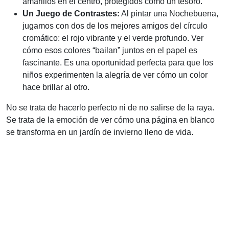
amarillos en el centro, protegidos como un tesoro.
Un Juego de Contrastes:
Al pintar una Nochebuena,
jugamos con dos de los mejores amigos del círculo
cromático: el rojo vibrante y el verde profundo. Ver
cómo esos colores “bailan” juntos en el papel es
fascinante. Es una oportunidad perfecta para que los
niños experimenten la alegría de ver cómo un color
hace brillar al otro.
No se trata de hacerlo perfecto ni de no salirse de la raya.
Se trata de la emoción de ver cómo una página en blanco
se transforma en un jardín de invierno lleno de vida.