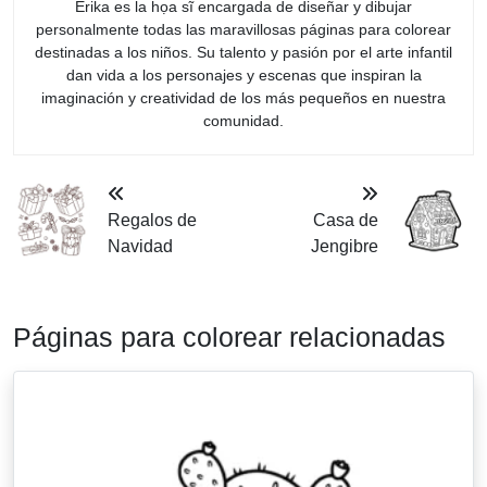
Erika es la họa sĩ encargada de diseñar y dibujar
personalmente todas las maravillosas páginas para colorear
destinadas a los niños. Su talento y pasión por el arte infantil
dan vida a los personajes y escenas que inspiran la
imaginación y creatividad de los más pequeños en nuestra
comunidad.
Regalos de
Casa de
Navidad
Jengibre
Páginas para colorear relacionadas