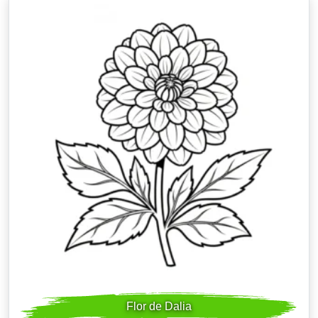
Flor de Dalia