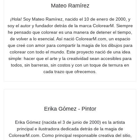
Mateo Ramírez
¡Hola! Soy Mateo Ramírez, nacido el 10 de enero de 2000, y
soy el autor y fundador detrás de la marca ColorearM. Siempre
he pensado que colorear es una manera de detener el tiempo,
de volver a lo esencial. Así nació ColorearM.com, un espacio
que creé con amor para compartir la magia de los dibujos para
colorear con todo el mundo. Este proyecto nació de una idea
simple: hacer que el arte y la creatividad sean accesibles para
todos, sin barreras, sin costos y con un toque de ternura en
cada trazo que ofrecemos.
Erika Gómez - Pintor
Erika Gómez (nacida el 3 de junio de 2000) es la artista
principal e ilustradora dedicada detrás de la magia de
ColorearM.com. Como principal responsable creativa del sitio,