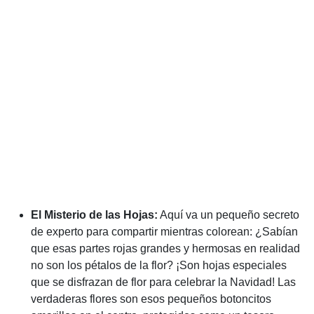
El Misterio de las Hojas:
Aquí va un pequeño secreto
de experto para compartir mientras colorean: ¿Sabían
que esas partes rojas grandes y hermosas en realidad
no son los pétalos de la flor? ¡Son hojas especiales
que se disfrazan de flor para celebrar la Navidad! Las
verdaderas flores son esos pequeños botoncitos