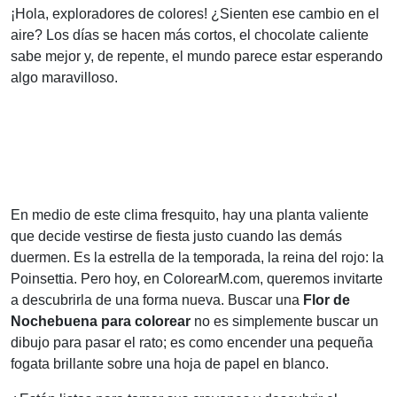
¡Hola, exploradores de colores! ¿Sienten ese cambio en el
aire? Los días se hacen más cortos, el chocolate caliente
sabe mejor y, de repente, el mundo parece estar esperando
algo maravilloso.
En medio de este clima fresquito, hay una planta valiente
que decide vestirse de fiesta justo cuando las demás
duermen. Es la estrella de la temporada, la reina del rojo: la
Poinsettia. Pero hoy, en ColorearM.com, queremos invitarte
a descubrirla de una forma nueva. Buscar una
Flor de
Nochebuena para colorear
no es simplemente buscar un
dibujo para pasar el rato; es como encender una pequeña
fogata brillante sobre una hoja de papel en blanco.