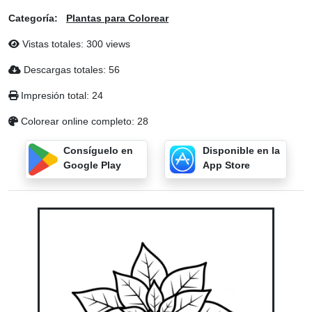
Categoría:
Plantas para Colorear
Vistas totales: 300 views
Descargas totales: 56
Impresión total: 24
Colorear online completo: 28
Consíguelo en
Disponible en la
Google Play
App Store