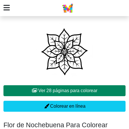
Ver 28 páginas para colorear
Colorear en línea
Flor de Nochebuena Para Colorear