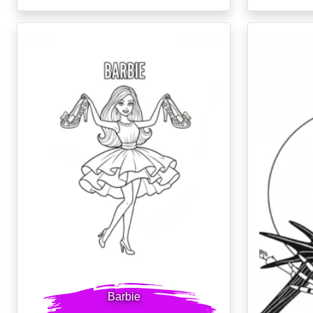
Barbie