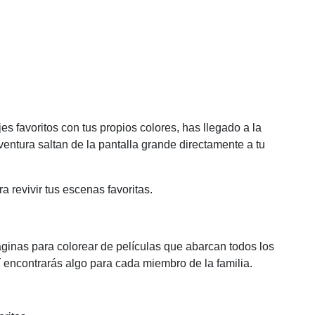
s favoritos con tus propios colores, has llegado a la
 aventura saltan de la pantalla grande directamente a tu
 revivir tus escenas favoritas.
inas para colorear de películas que abarcan todos los
 encontrarás algo para cada miembro de la familia.