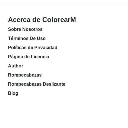
Acerca de ColorearM
Sobre Nosotros
Términos De Uso
Políticas de Privacidad
Página de Licencia
Author
Rompecabezas
Rompecabezas Deslizante
Blog