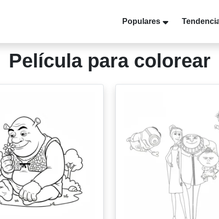
Populares
Tendenci
Película para colorear