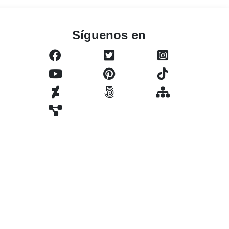
Síguenos en