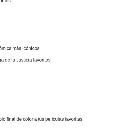
ritos.
cómics más icónicos.
de la Justicia favoritos.
final de color a tus películas favoritas!