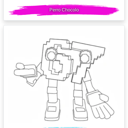
Perro Chocolo