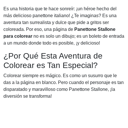
Es una historia que te hace sonreír: ¡un héroe hecho del
más delicioso panettone italiano! ¿Te imaginas? Es una
aventura tan surrealista y dulce que pide a gritos ser
coloreada. Por eso, una página de
Panettone Stallone
para colorear
no es solo un dibujo; es un boleto de entrada
a un mundo donde todo es posible, ¡y delicioso!
¿Por Qué Esta Aventura de
Colorear es Tan Especial?
Colorear siempre es mágico. Es como un susurro que le
das a la página en blanco. Pero cuando el personaje es tan
disparatado y maravilloso como Panettone Stallone, ¡la
diversión se transforma!