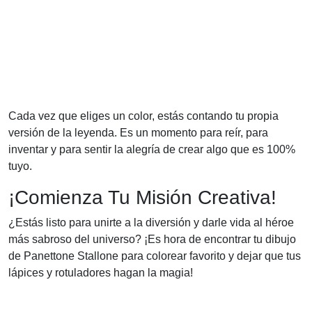
Cada vez que eliges un color, estás contando tu propia
versión de la leyenda. Es un momento para reír, para
inventar y para sentir la alegría de crear algo que es 100%
tuyo.
¡Comienza Tu Misión Creativa!
¿Estás listo para unirte a la diversión y darle vida al héroe
más sabroso del universo? ¡Es hora de encontrar tu dibujo
de Panettone Stallone para colorear favorito y dejar que tus
lápices y rotuladores hagan la magia!