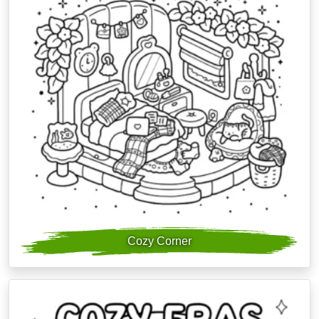
Cozy Corner