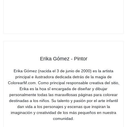
Erika Gómez - Pintor
Erika Gómez (nacida el 3 de junio de 2000) es la artista
principal e ilustradora dedicada detrás de la magia de
ColorearM.com. Como principal responsable creativa del sitio,
Erika es la họa sĩ encargada de diseñar y dibujar
personalmente todas las maravillosas páginas para colorear
destinadas a los niños. Su talento y pasión por el arte infantil
dan vida a los personajes y escenas que inspiran la
imaginación y creatividad de los más pequeños en nuestra
comunidad.