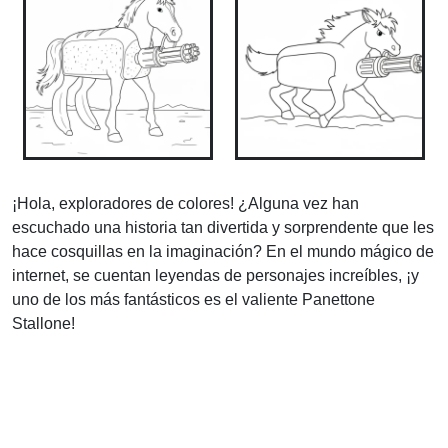
¡Hola, exploradores de colores! ¿Alguna vez han
escuchado una historia tan divertida y sorprendente que les
hace cosquillas en la imaginación? En el mundo mágico de
internet, se cuentan leyendas de personajes increíbles, ¡y
uno de los más fantásticos es el valiente Panettone
Stallone!