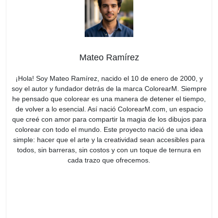
Mateo Ramírez
¡Hola! Soy Mateo Ramírez, nacido el 10 de enero de 2000, y
soy el autor y fundador detrás de la marca ColorearM. Siempre
he pensado que colorear es una manera de detener el tiempo,
de volver a lo esencial. Así nació ColorearM.com, un espacio
que creé con amor para compartir la magia de los dibujos para
colorear con todo el mundo. Este proyecto nació de una idea
simple: hacer que el arte y la creatividad sean accesibles para
todos, sin barreras, sin costos y con un toque de ternura en
cada trazo que ofrecemos.