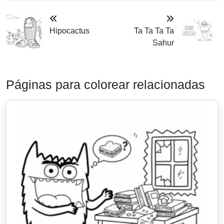
Hipocactus
Ta Ta Ta Ta
Sahur
Páginas para colorear relacionadas