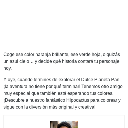
Coge ese color naranja brillante, ese verde hoja, o quizás
un azul cielo… y decide qué historia contará tu personaje
hoy.
Y oye, cuando termines de explorar el Dulce Planeta Pan,
¡la aventura no tiene por qué terminar! Tenemos otro amigo
muy especial que también está esperando tus colores.
¡Descubre a nuestro fantástico
Hipocactus para colorear
y
sigue con la diversión más original y creativa!