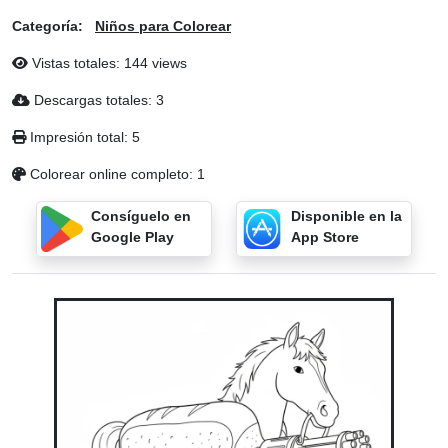
Categoría:
Niños para Colorear
Vistas totales: 144 views
Descargas totales: 3
Impresión total: 5
Colorear online completo: 1
Consíguelo en
Disponible en la
Google Play
App Store