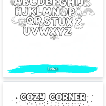
Letras