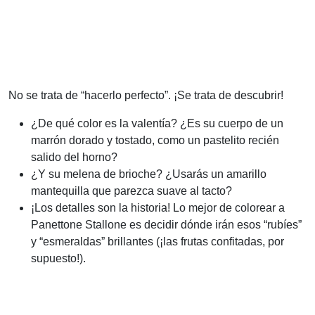
No se trata de “hacerlo perfecto”. ¡Se trata de descubrir!
¿De qué color es la valentía? ¿Es su cuerpo de un
marrón dorado y tostado, como un pastelito recién
salido del horno?
¿Y su melena de brioche? ¿Usarás un amarillo
mantequilla que parezca suave al tacto?
¡Los detalles son la historia! Lo mejor de colorear a
Panettone Stallone es decidir dónde irán esos “rubíes”
y “esmeraldas” brillantes (¡las frutas confitadas, por
supuesto!).