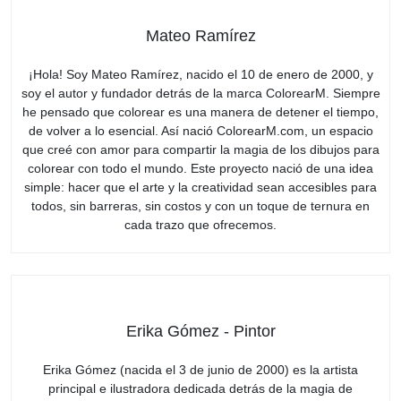
Mateo Ramírez
¡Hola! Soy Mateo Ramírez, nacido el 10 de enero de 2000, y
soy el autor y fundador detrás de la marca ColorearM. Siempre
he pensado que colorear es una manera de detener el tiempo,
de volver a lo esencial. Así nació ColorearM.com, un espacio
que creé con amor para compartir la magia de los dibujos para
colorear con todo el mundo. Este proyecto nació de una idea
simple: hacer que el arte y la creatividad sean accesibles para
todos, sin barreras, sin costos y con un toque de ternura en
cada trazo que ofrecemos.
Erika Gómez - Pintor
Erika Gómez (nacida el 3 de junio de 2000) es la artista
principal e ilustradora dedicada detrás de la magia de