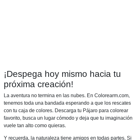
¡Despega hoy mismo hacia tu
próxima creación!
La aventura no termina en las nubes. En Colorearm.com,
tenemos toda una bandada esperando a que los rescates
con tu caja de colores. Descarga tu Pájaro para colorear
favorito, busca un lugar cómodo y deja que tu imaginación
vuele tan alto como quieras.
Y recuerda, la naturaleza tiene amigos en todas partes. Si