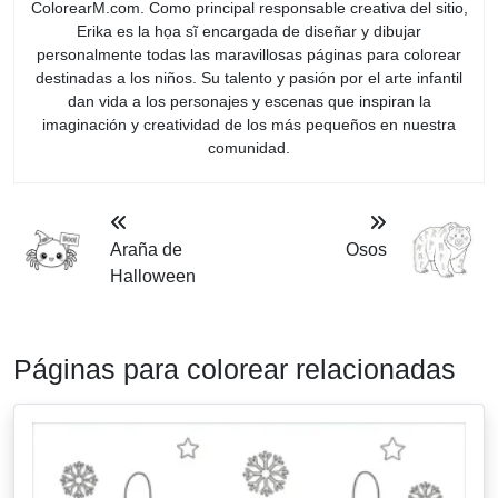
ColorearM.com. Como principal responsable creativa del sitio,
Erika es la họa sĩ encargada de diseñar y dibujar
personalmente todas las maravillosas páginas para colorear
destinadas a los niños. Su talento y pasión por el arte infantil
dan vida a los personajes y escenas que inspiran la
imaginación y creatividad de los más pequeños en nuestra
comunidad.
Araña de
Osos
Halloween
Páginas para colorear relacionadas