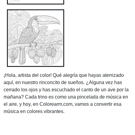
¡Hola, artista del color! Qué alegría que hayas aterrizado
aquí, en nuestro rinconcito de sueños. ¿Alguna vez has
cerrado los ojos y has escuchado el canto de un ave por la
mañana? Cada trino es como una pincelada de música en
el aire, y hoy, en Colorearm.com, vamos a convertir esa
música en colores vibrantes.