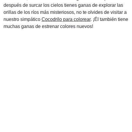
después de surcar los cielos tienes ganas de explorar las
orillas de los ríos más misteriosos, no te olvides de visitar a
nuestro simpático
Cocodrilo para colorear
. ¡Él también tiene
muchas ganas de estrenar colores nuevos!