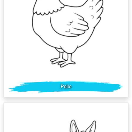
Pollo