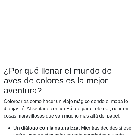
¿Por qué llenar el mundo de
aves de colores es la mejor
aventura?
Colorear es como hacer un viaje mágico donde el mapa lo
dibujas tú. Al sentarte con un Pájaro para colorear, ocurren
cosas maravillosas que van mucho más allá del papel:
Un diálogo con la naturaleza:
Mientras decides si ese