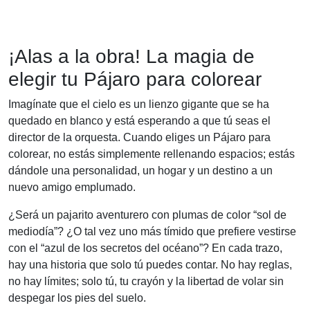
¡Alas a la obra! La magia de
elegir tu Pájaro para colorear
Imagínate que el cielo es un lienzo gigante que se ha
quedado en blanco y está esperando a que tú seas el
director de la orquesta. Cuando eliges un Pájaro para
colorear, no estás simplemente rellenando espacios; estás
dándole una personalidad, un hogar y un destino a un
nuevo amigo emplumado.
¿Será un pajarito aventurero con plumas de color “sol de
mediodía”? ¿O tal vez uno más tímido que prefiere vestirse
con el “azul de los secretos del océano”? En cada trazo,
hay una historia que solo tú puedes contar. No hay reglas,
no hay límites; solo tú, tu crayón y la libertad de volar sin
despegar los pies del suelo.