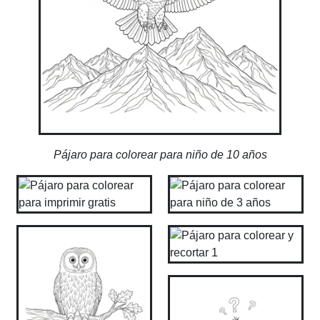
Pájaro para colorear para niño de 10 años