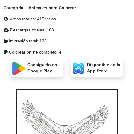
Categoría:
Animales para Colorear
Vistas totales: 415 views
Descargas totales: 168
Impresión total: 126
Colorear online completo: 4
Consíguelo en
Disponible en la
Google Play
App Store