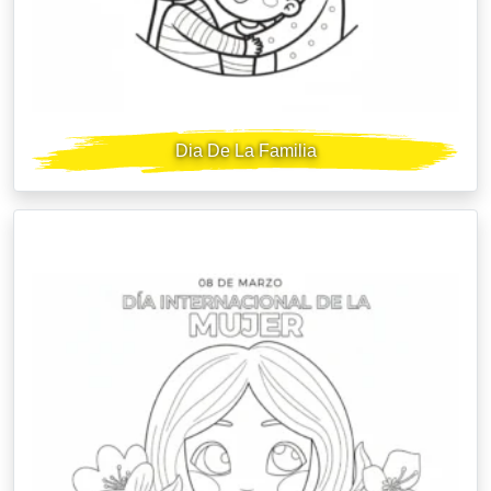
Dia De La Familia