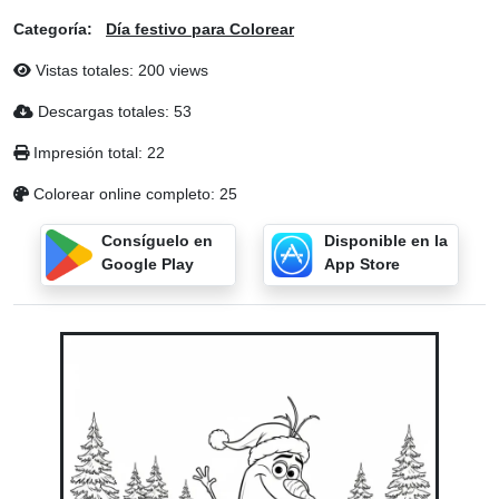
Categoría:
Día festivo para Colorear
Vistas totales: 200 views
Descargas totales: 53
Impresión total: 22
Colorear online completo: 25
Consíguelo en
Disponible en la
Google Play
App Store