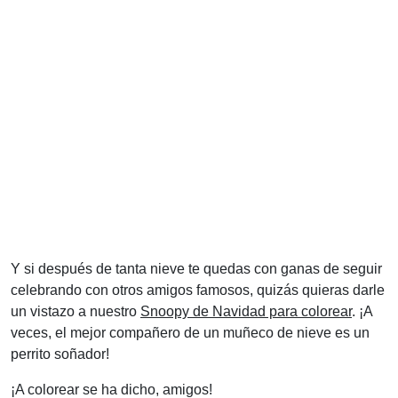
Y si después de tanta nieve te quedas con ganas de seguir
celebrando con otros amigos famosos, quizás quieras darle
un vistazo a nuestro
Snoopy de Navidad para colorear
. ¡A
veces, el mejor compañero de un muñeco de nieve es un
perrito soñador!
¡A colorear se ha dicho, amigos!