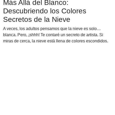
Más Allá del Blanco:
Descubriendo los Colores
Secretos de la Nieve
A veces, los adultos pensamos que la nieve es solo…
blanca. Pero, ¡shhh! Te contaré un secreto de artista. Si
miras de cerca, la nieve está llena de colores escondidos.