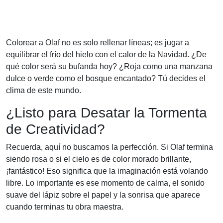
Colorear a Olaf no es solo rellenar líneas; es jugar a
equilibrar el frío del hielo con el calor de la Navidad. ¿De
qué color será su bufanda hoy? ¿Roja como una manzana
dulce o verde como el bosque encantado? Tú decides el
clima de este mundo.
¿Listo para Desatar la Tormenta
de Creatividad?
Recuerda, aquí no buscamos la perfección. Si Olaf termina
siendo rosa o si el cielo es de color morado brillante,
¡fantástico! Eso significa que la imaginación está volando
libre. Lo importante es ese momento de calma, el sonido
suave del lápiz sobre el papel y la sonrisa que aparece
cuando terminas tu obra maestra.