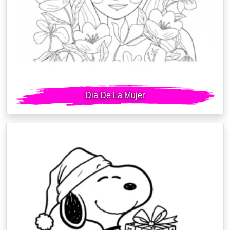
Dia De La Mujer