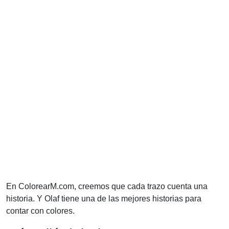
En ColorearM.com, creemos que cada trazo cuenta una
historia. Y Olaf tiene una de las mejores historias para
contar con colores.