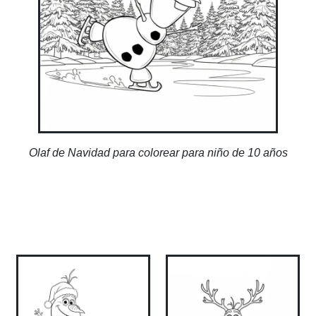
Olaf de Navidad para colorear para niño de 10 años