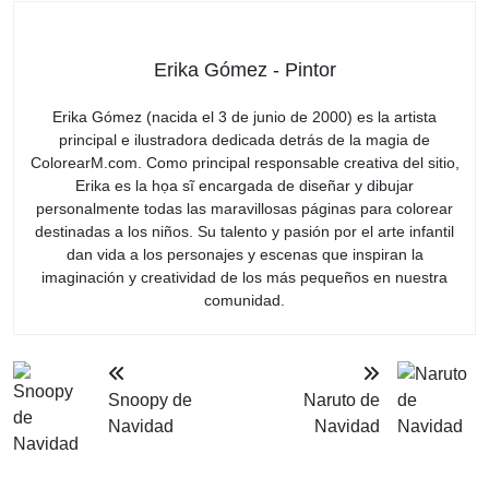
Erika Gómez - Pintor
Erika Gómez (nacida el 3 de junio de 2000) es la artista
principal e ilustradora dedicada detrás de la magia de
ColorearM.com. Como principal responsable creativa del sitio,
Erika es la họa sĩ encargada de diseñar y dibujar
personalmente todas las maravillosas páginas para colorear
destinadas a los niños. Su talento y pasión por el arte infantil
dan vida a los personajes y escenas que inspiran la
imaginación y creatividad de los más pequeños en nuestra
comunidad.
Snoopy de
Naruto de
Navidad
Navidad