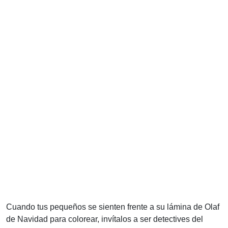
Cuando tus pequeños se sienten frente a su lámina de Olaf
de Navidad para colorear, invítalos a ser detectives del