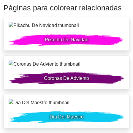
Páginas para colorear relacionadas
Pikachu De Navidad
Coronas De Adviento
Dia Del Maestro