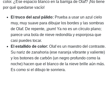
color. ¿Ese espacio blanco en la barriga de Olaf? ¡No tiene
por qué quedarse vacío!
El truco del azul pálido:
Prueba a usar un azul cielo
muy, muy suave para dibujar los bordes y las sombras
de Olaf. De repente, ¡pum! Ya no es un círculo plano;
parece una bola de nieve redondita y esponjosa que
casi puedes tocar.
El estallido de color:
Olaf es un maestro del contraste.
Su nariz de zanahoria (ese naranja vibrante y valiente)
y los botones de carbón (un negro profundo como la
noche) hacen que el blanco de la nieve brille aún más.
Es como si el dibujo te sonriera.