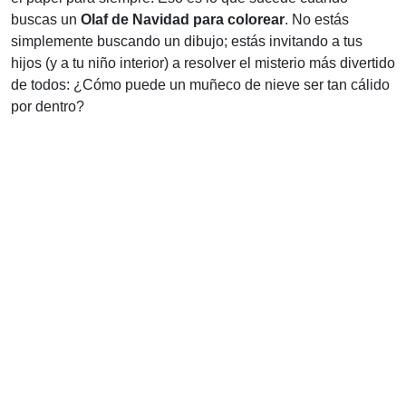
buscas un
Olaf de Navidad para colorear
. No estás
simplemente buscando un dibujo; estás invitando a tus
hijos (y a tu niño interior) a resolver el misterio más divertido
de todos: ¿Cómo puede un muñeco de nieve ser tan cálido
por dentro?