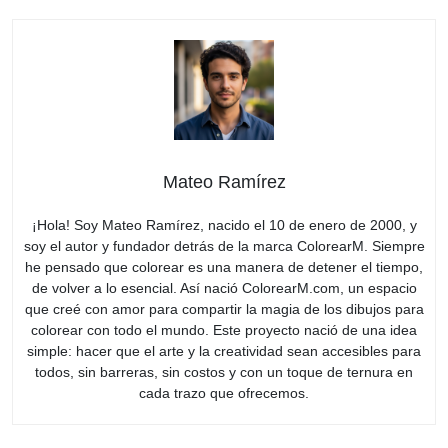
Mateo Ramírez
¡Hola! Soy Mateo Ramírez, nacido el 10 de enero de 2000, y
soy el autor y fundador detrás de la marca ColorearM. Siempre
he pensado que colorear es una manera de detener el tiempo,
de volver a lo esencial. Así nació ColorearM.com, un espacio
que creé con amor para compartir la magia de los dibujos para
colorear con todo el mundo. Este proyecto nació de una idea
simple: hacer que el arte y la creatividad sean accesibles para
todos, sin barreras, sin costos y con un toque de ternura en
cada trazo que ofrecemos.