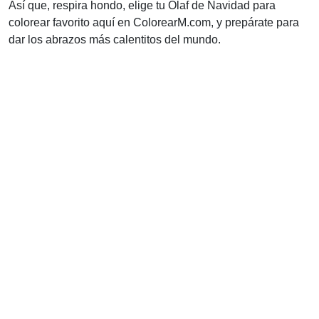
Así que, respira hondo, elige tu Olaf de Navidad para
colorear favorito aquí en ColorearM.com, y prepárate para
dar los abrazos más calentitos del mundo.