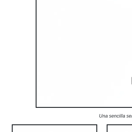
Una sencilla señ