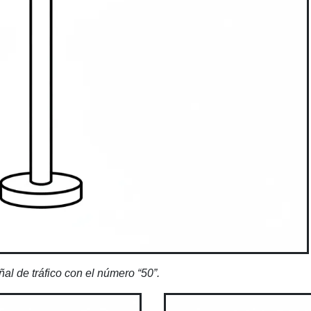
al de tráfico con el número “50”.