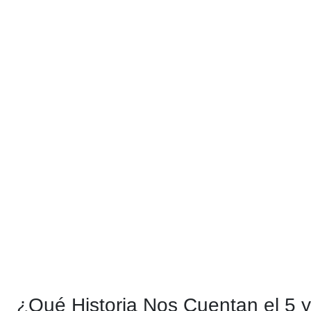
¿Qué Historia Nos Cuentan el 5 y