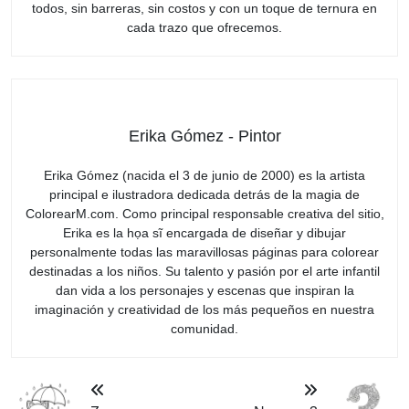
todos, sin barreras, sin costos y con un toque de ternura en
cada trazo que ofrecemos.
Erika Gómez - Pintor
Erika Gómez (nacida el 3 de junio de 2000) es la artista
principal e ilustradora dedicada detrás de la magia de
ColorearM.com. Como principal responsable creativa del sitio,
Erika es la họa sĩ encargada de diseñar y dibujar
personalmente todas las maravillosas páginas para colorear
destinadas a los niños. Su talento y pasión por el arte infantil
dan vida a los personajes y escenas que inspiran la
imaginación y creatividad de los más pequeños en nuestra
comunidad.