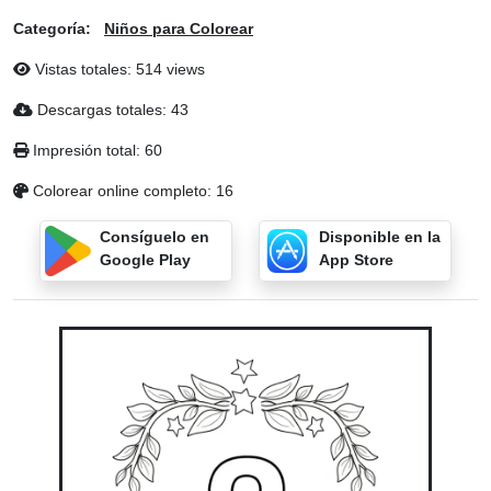
Categoría:
Niños para Colorear
Vistas totales: 514 views
Descargas totales: 43
Impresión total: 60
Colorear online completo: 16
Consíguelo en
Disponible en la
Google Play
App Store