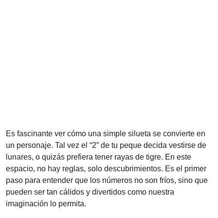
Es fascinante ver cómo una simple silueta se convierte en
un personaje. Tal vez el “2” de tu peque decida vestirse de
lunares, o quizás prefiera tener rayas de tigre. En este
espacio, no hay reglas, solo descubrimientos. Es el primer
paso para entender que los números no son fríos, sino que
pueden ser tan cálidos y divertidos como nuestra
imaginación lo permita.