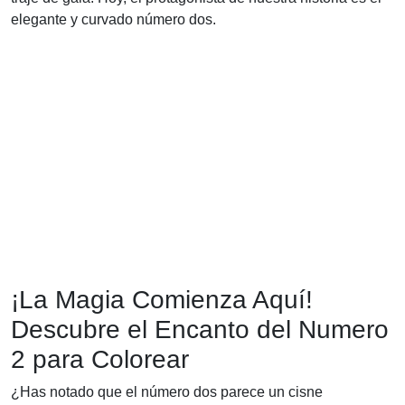
elegante y curvado número dos.
¡La Magia Comienza Aquí!
Descubre el Encanto del Numero
2 para Colorear
¿Has notado que el número dos parece un cisne