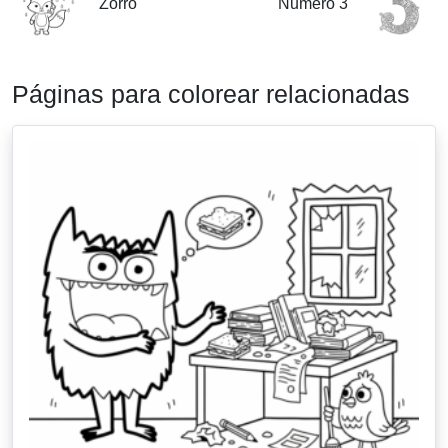
Zorro
Numero 3
Páginas para colorear relacionadas