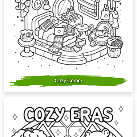
Cozy Corner