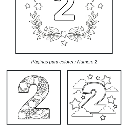
Páginas para colorear Numero 2