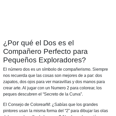
¿Por qué el Dos es el
Compañero Perfecto para
Pequeños Exploradores?
El número dos es un símbolo de compañerismo. Siempre
nos recuerda que las cosas son mejores de a par: dos
zapatos, dos ojos para ver maravillas y dos manos para
crear arte. Al jugar con un Numero 2 para colorear, los
peques descubren el “Secreto de la Curva”.
El Consejo de ColorearM: ¿Sabías que los grandes
pintores usan la misma forma del “2” para dibujar las olas