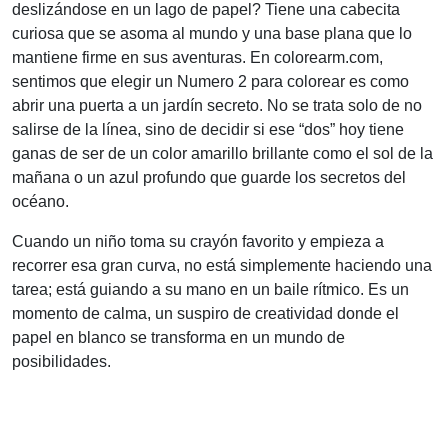
deslizándose en un lago de papel? Tiene una cabecita
curiosa que se asoma al mundo y una base plana que lo
mantiene firme en sus aventuras. En colorearm.com,
sentimos que elegir un Numero 2 para colorear es como
abrir una puerta a un jardín secreto. No se trata solo de no
salirse de la línea, sino de decidir si ese “dos” hoy tiene
ganas de ser de un color amarillo brillante como el sol de la
mañana o un azul profundo que guarde los secretos del
océano.
Cuando un niño toma su crayón favorito y empieza a
recorrer esa gran curva, no está simplemente haciendo una
tarea; está guiando a su mano en un baile rítmico. Es un
momento de calma, un suspiro de creatividad donde el
papel en blanco se transforma en un mundo de
posibilidades.