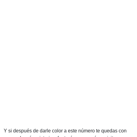
Y si después de darle color a este número te quedas con