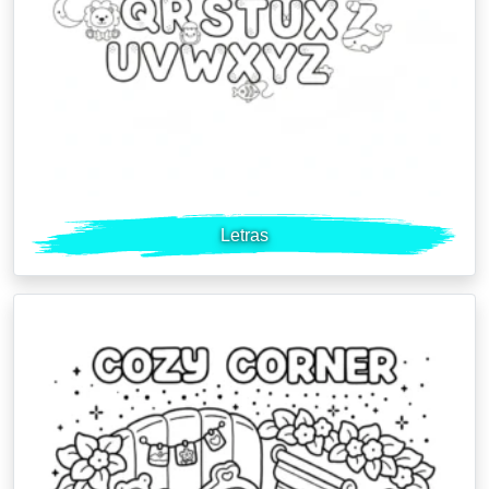
Letras