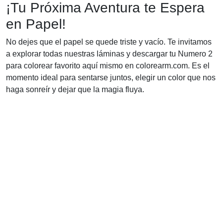
¡Tu Próxima Aventura te Espera
en Papel!
No dejes que el papel se quede triste y vacío. Te invitamos
a explorar todas nuestras láminas y descargar tu Numero 2
para colorear favorito aquí mismo en colorearm.com. Es el
momento ideal para sentarse juntos, elegir un color que nos
haga sonreír y dejar que la magia fluya.