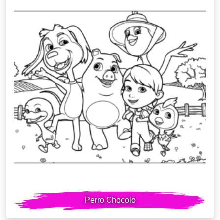
Perro Chocolo