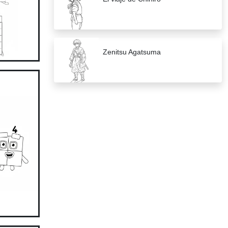
Zenitsu Agatsuma