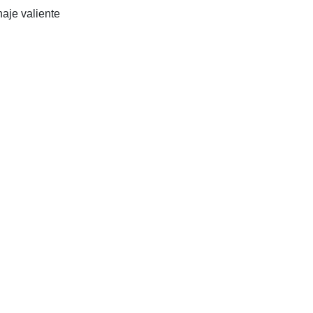
aje valiente