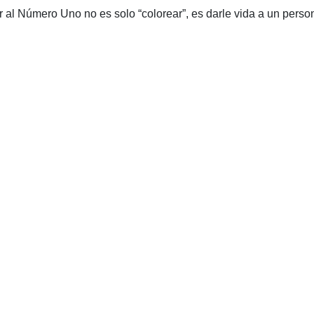
 al Número Uno no es solo “colorear”, es darle vida a un person