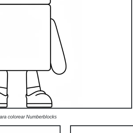
ara colorear Numberblocks