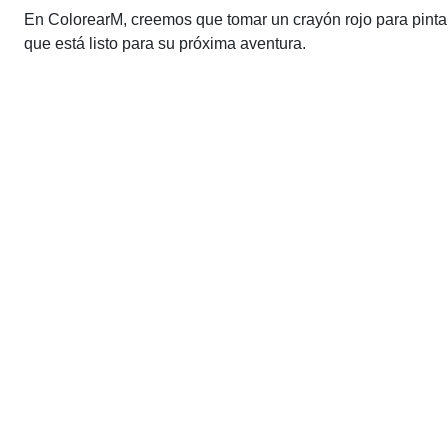
En ColorearM, creemos que tomar un crayón rojo para pintar
que está listo para su próxima aventura.