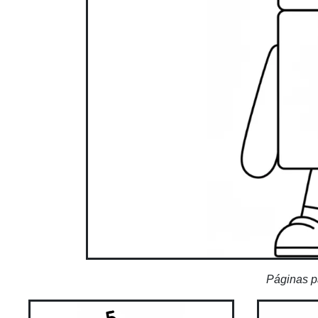
Páginas p