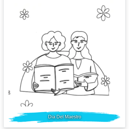
Dia Del Maestro