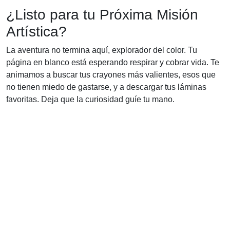
¿Listo para tu Próxima Misión
Artística?
La aventura no termina aquí, explorador del color. Tu
página en blanco está esperando respirar y cobrar vida. Te
animamos a buscar tus crayones más valientes, esos que
no tienen miedo de gastarse, y a descargar tus láminas
favoritas. Deja que la curiosidad guíe tu mano.