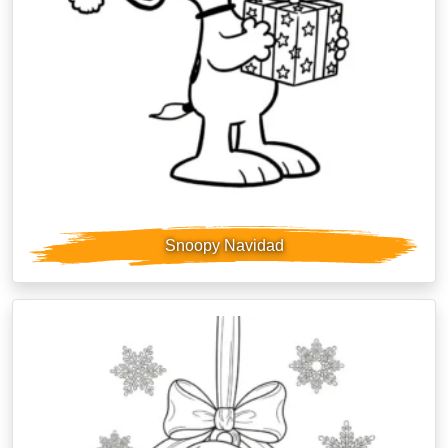
Snoopy Navidad