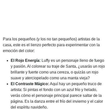
Para los pequeños (y los no tan pequeños) artistas de la
casa, este es el lienzo perfecto para experimentar con la
emoción del color:
El Rojo Energía:
Luffy es un personaje lleno de fuego
y pasión. Al colorear su traje de Santa, ¿usarás un rojo
brillante y fuerte como una cereza, o quizás un rojo
suave y aterciopelado como una manta vieja?
El Contraste Mágico:
Aquí hay un pequeño truco de
artista: Si pintas el fondo con un azul frío y helado,
verás cómo el personaje principal parece saltar de la
página. Es la danza entre el frío del invierno y el calor
del espíritu navideño.