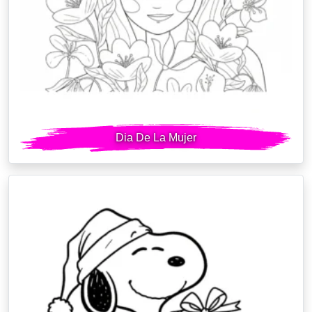
Dia De La Mujer