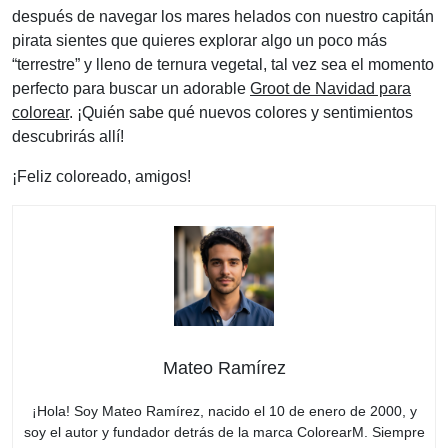
después de navegar los mares helados con nuestro capitán
pirata sientes que quieres explorar algo un poco más
“terrestre” y lleno de ternura vegetal, tal vez sea el momento
perfecto para buscar un adorable
Groot de Navidad para
colorear
. ¡Quién sabe qué nuevos colores y sentimientos
descubrirás allí!
¡Feliz coloreado, amigos!
Mateo Ramírez
¡Hola! Soy Mateo Ramírez, nacido el 10 de enero de 2000, y
soy el autor y fundador detrás de la marca ColorearM. Siempre