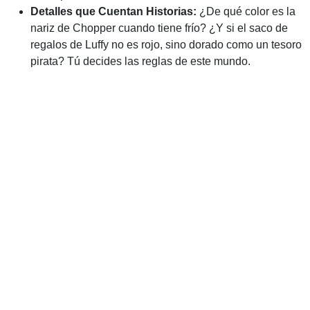
Detalles que Cuentan Historias:
¿De qué color es la
nariz de Chopper cuando tiene frío? ¿Y si el saco de
regalos de Luffy no es rojo, sino dorado como un tesoro
pirata? Tú decides las reglas de este mundo.