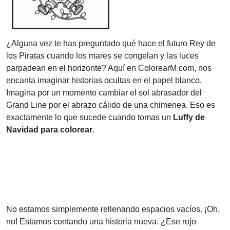
¿Alguna vez te has preguntado qué hace el futuro Rey de
los Piratas cuando los mares se congelan y las luces
parpadean en el horizonte? Aquí en ColorearM.com, nos
encanta imaginar historias ocultas en el papel blanco.
Imagina por un momento cambiar el sol abrasador del
Grand Line por el abrazo cálido de una chimenea. Eso es
exactamente lo que sucede cuando tomas un
Luffy de
Navidad para colorear
.
No estamos simplemente rellenando espacios vacíos. ¡Oh,
no! Estamos contando una historia nueva. ¿Ese rojo