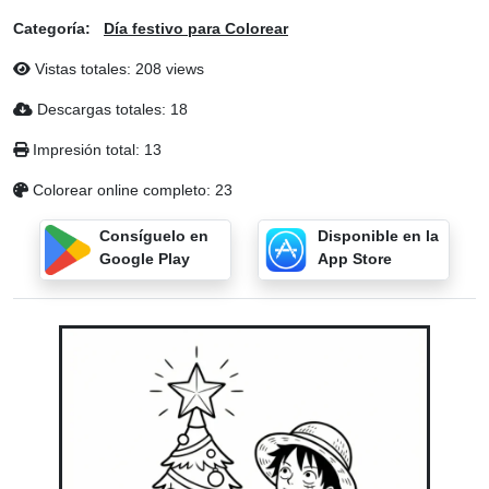
Categoría:
Día festivo para Colorear
Vistas totales: 208 views
Descargas totales: 18
Impresión total: 13
Colorear online completo: 23
Consíguelo en
Disponible en la
Google Play
App Store