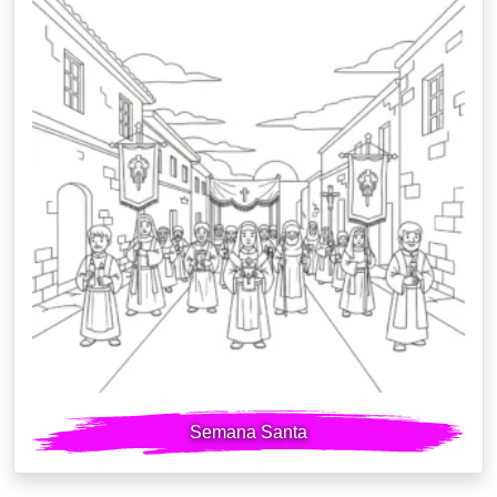
Semana Santa