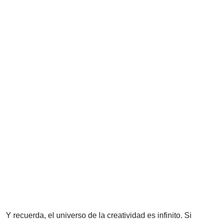
Y recuerda, el universo de la creatividad es infinito. Si