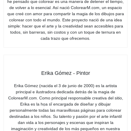
he pensado que colorear es una manera de detener el tiempo,
de volver a lo esencial. Así nació ColorearM.com, un espacio
que creé con amor para compartir la magia de los dibujos para
colorear con todo el mundo. Este proyecto nació de una idea
simple: hacer que el arte y la creatividad sean accesibles para
todos, sin barreras, sin costos y con un toque de ternura en
cada trazo que ofrecemos.
Erika Gómez - Pintor
Erika Gómez (nacida el 3 de junio de 2000) es la artista
principal e ilustradora dedicada detrás de la magia de
ColorearM.com. Como principal responsable creativa del sitio,
Erika es la họa sĩ encargada de diseñar y dibujar
personalmente todas las maravillosas páginas para colorear
destinadas a los niños. Su talento y pasión por el arte infantil
dan vida a los personajes y escenas que inspiran la
imaginación y creatividad de los más pequeños en nuestra