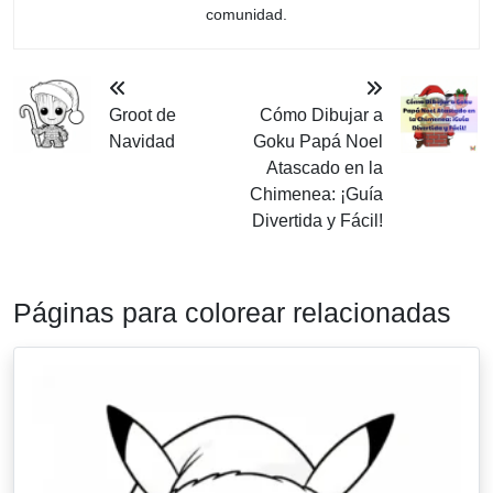
comunidad.
Groot de
Cómo Dibujar a
Navidad
Goku Papá Noel
Atascado en la
Chimenea: ¡Guía
Divertida y Fácil!
Páginas para colorear relacionadas