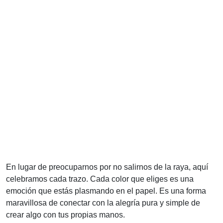
En lugar de preocuparnos por no salirnos de la raya, aquí
celebramos cada trazo. Cada color que eliges es una
emoción que estás plasmando en el papel. Es una forma
maravillosa de conectar con la alegría pura y simple de
crear algo con tus propias manos.