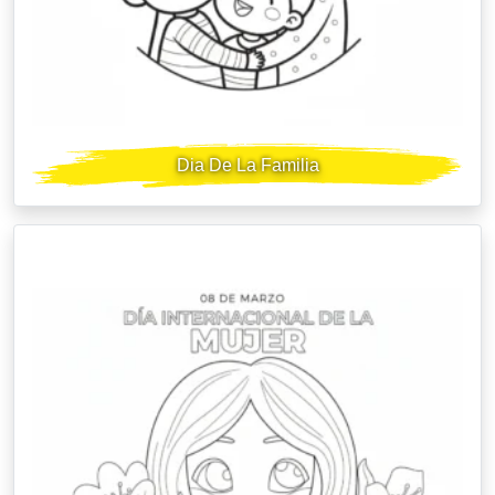
Dia De La Familia