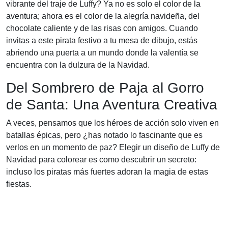
vibrante del traje de Luffy? Ya no es solo el color de la
aventura; ahora es el color de la alegría navideña, del
chocolate caliente y de las risas con amigos. Cuando
invitas a este pirata festivo a tu mesa de dibujo, estás
abriendo una puerta a un mundo donde la valentía se
encuentra con la dulzura de la Navidad.
Del Sombrero de Paja al Gorro
de Santa: Una Aventura Creativa
A veces, pensamos que los héroes de acción solo viven en
batallas épicas, pero ¿has notado lo fascinante que es
verlos en un momento de paz? Elegir un diseño de Luffy de
Navidad para colorear es como descubrir un secreto:
incluso los piratas más fuertes adoran la magia de estas
fiestas.