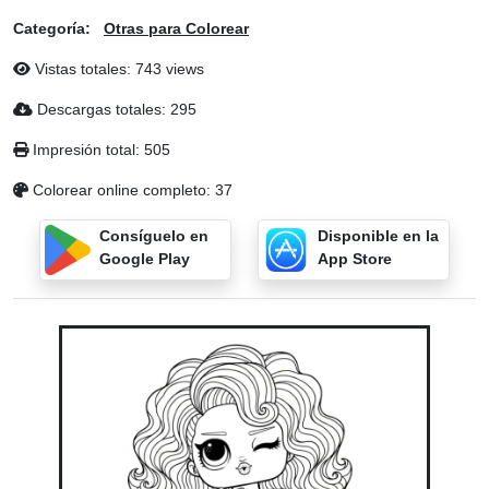
Categoría:
Otras para Colorear
Vistas totales: 743 views
Descargas totales: 295
Impresión total: 505
Colorear online completo: 37
Consíguelo en
Disponible en la
Google Play
App Store