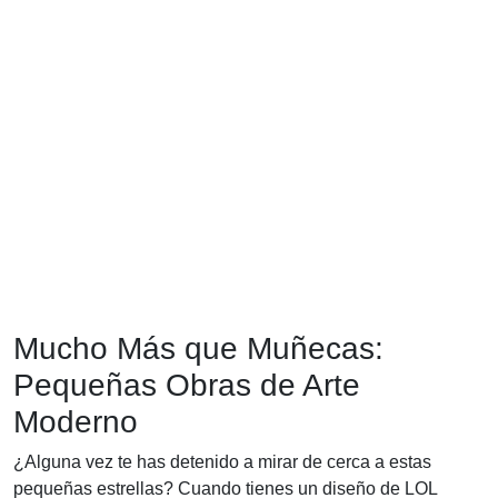
Mucho Más que Muñecas:
Pequeñas Obras de Arte
Moderno
¿Alguna vez te has detenido a mirar de cerca a estas
pequeñas estrellas? Cuando tienes un diseño de LOL