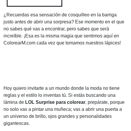
¿Recuerdas esa sensación de cosquilleo en la barriga
justo antes de abrir una sorpresa? Ese momento en el que
no sabes qué vas a encontrar, pero sabes que será
increíble. ¡Esa es la misma magia que sentimos aquí en
ColorearM.com cada vez que tomamos nuestros lápices!
Hoy quiero invitarte a un mundo donde la moda no tiene
reglas y el estilo lo inventas tú. Si estás buscando una
lámina de
LOL Surprise para colorear
, prepárate, porque
no solo vas a pintar una muñeca; vas a abrir una puerta a
un universo de brillo, ojos grandes y personalidades
gigantescas.