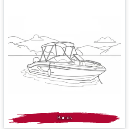
Barcos