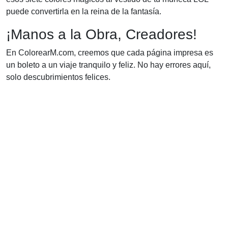
puede convertirla en la reina de la fantasía.
¡Manos a la Obra, Creadores!
En ColorearM.com, creemos que cada página impresa es
un boleto a un viaje tranquilo y feliz. No hay errores aquí,
solo descubrimientos felices.