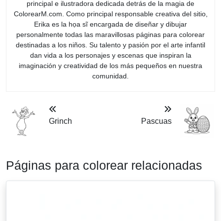
principal e ilustradora dedicada detrás de la magia de
ColorearM.com. Como principal responsable creativa del sitio,
Erika es la họa sĩ encargada de diseñar y dibujar
personalmente todas las maravillosas páginas para colorear
destinadas a los niños. Su talento y pasión por el arte infantil
dan vida a los personajes y escenas que inspiran la
imaginación y creatividad de los más pequeños en nuestra
comunidad.
Grinch
Pascuas
Páginas para colorear relacionadas