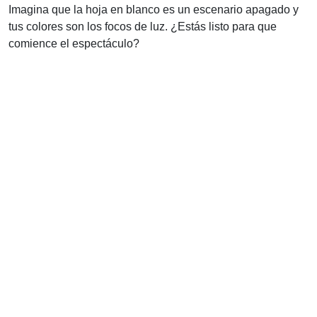
Imagina que la hoja en blanco es un escenario apagado y
tus colores son los focos de luz. ¿Estás listo para que
comience el espectáculo?