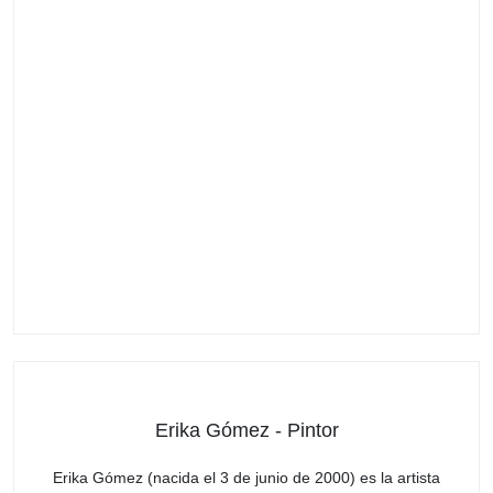
Erika Gómez - Pintor
Erika Gómez (nacida el 3 de junio de 2000) es la artista