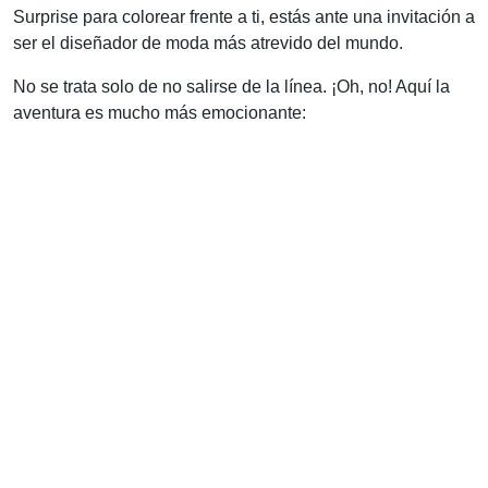
Surprise para colorear frente a ti, estás ante una invitación a
ser el diseñador de moda más atrevido del mundo.
No se trata solo de no salirse de la línea. ¡Oh, no! Aquí la
aventura es mucho más emocionante: