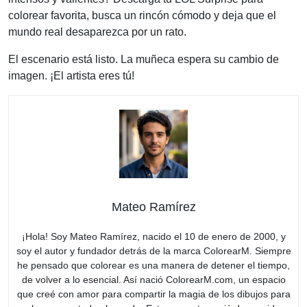
colorear favorita, busca un rincón cómodo y deja que el
mundo real desaparezca por un rato.
El escenario está listo. La muñeca espera su cambio de
imagen. ¡El artista eres tú!
Mateo Ramírez
¡Hola! Soy Mateo Ramírez, nacido el 10 de enero de 2000, y
soy el autor y fundador detrás de la marca ColorearM. Siempre
he pensado que colorear es una manera de detener el tiempo,
de volver a lo esencial. Así nació ColorearM.com, un espacio
que creé con amor para compartir la magia de los dibujos para