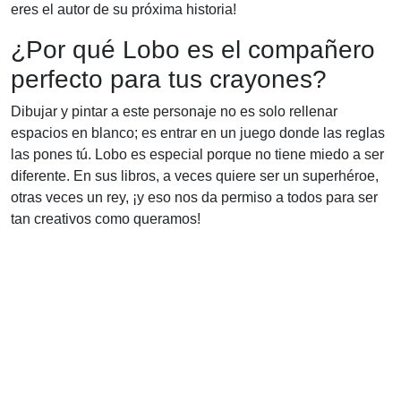
eres el autor de su próxima historia!
¿Por qué Lobo es el compañero
perfecto para tus crayones?
Dibujar y pintar a este personaje no es solo rellenar
espacios en blanco; es entrar en un juego donde las reglas
las pones tú. Lobo es especial porque no tiene miedo a ser
diferente. En sus libros, a veces quiere ser un superhéroe,
otras veces un rey, ¡y eso nos da permiso a todos para ser
tan creativos como queramos!