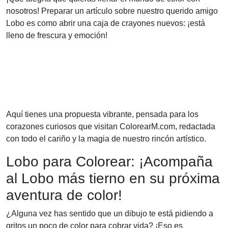
nosotros! Preparar un artículo sobre nuestro querido amigo
Lobo es como abrir una caja de crayones nuevos: ¡está
lleno de frescura y emoción!
Aquí tienes una propuesta vibrante, pensada para los
corazones curiosos que visitan ColorearM.com, redactada
con todo el cariño y la magia de nuestro rincón artístico.
Lobo para Colorear: ¡Acompaña
al Lobo más tierno en su próxima
aventura de color!
¿Alguna vez has sentido que un dibujo te está pidiendo a
gritos un poco de color para cobrar vida? ¡Eso es