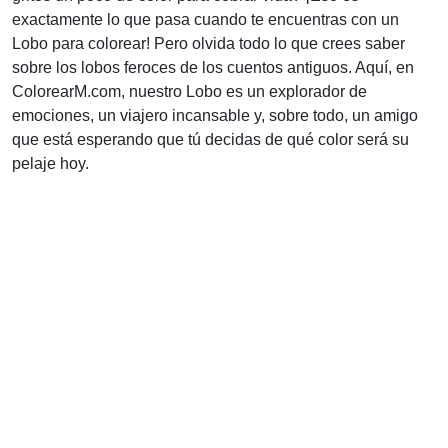
exactamente lo que pasa cuando te encuentras con un
Lobo para colorear! Pero olvida todo lo que crees saber
sobre los lobos feroces de los cuentos antiguos. Aquí, en
ColorearM.com, nuestro Lobo es un explorador de
emociones, un viajero incansable y, sobre todo, un amigo
que está esperando que tú decidas de qué color será su
pelaje hoy.