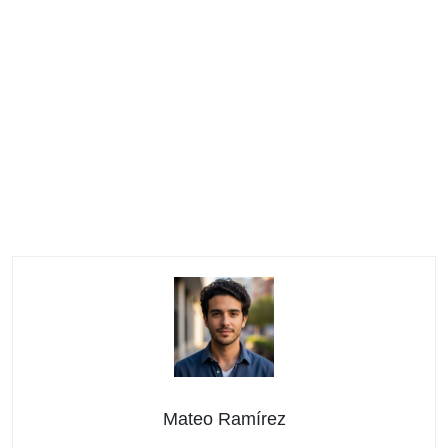
Mateo Ramírez