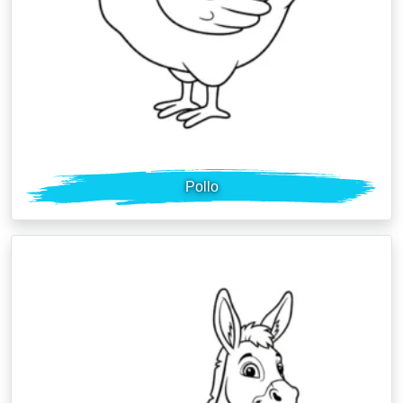
Pollo