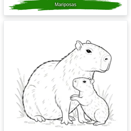
Mariposas