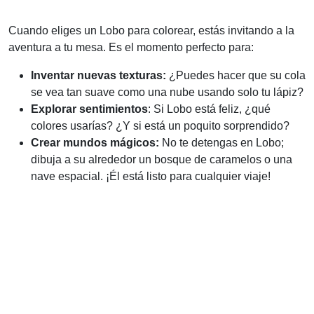
Cuando eliges un Lobo para colorear, estás invitando a la
aventura a tu mesa. Es el momento perfecto para:
Inventar nuevas texturas:
¿Puedes hacer que su cola
se vea tan suave como una nube usando solo tu lápiz?
Explorar sentimientos
: Si Lobo está feliz, ¿qué
colores usarías? ¿Y si está un poquito sorprendido?
Crear mundos mágicos:
No te detengas en Lobo;
dibuja a su alrededor un bosque de caramelos o una
nave espacial. ¡Él está listo para cualquier viaje!