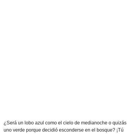
¿Será un lobo azul como el cielo de medianoche o quizás
uno verde porque decidió esconderse en el bosque? ¡Tú