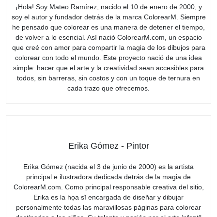
¡Hola! Soy Mateo Ramírez, nacido el 10 de enero de 2000, y
soy el autor y fundador detrás de la marca ColorearM. Siempre
he pensado que colorear es una manera de detener el tiempo,
de volver a lo esencial. Así nació ColorearM.com, un espacio
que creé con amor para compartir la magia de los dibujos para
colorear con todo el mundo. Este proyecto nació de una idea
simple: hacer que el arte y la creatividad sean accesibles para
todos, sin barreras, sin costos y con un toque de ternura en
cada trazo que ofrecemos.
Erika Gómez - Pintor
Erika Gómez (nacida el 3 de junio de 2000) es la artista
principal e ilustradora dedicada detrás de la magia de
ColorearM.com. Como principal responsable creativa del sitio,
Erika es la họa sĩ encargada de diseñar y dibujar
personalmente todas las maravillosas páginas para colorear