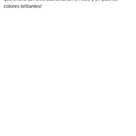
colores brillantes!