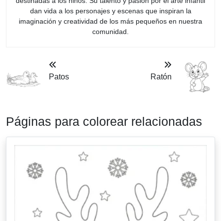
destinadas a los niños. Su talento y pasión por el arte infantil
dan vida a los personajes y escenas que inspiran la
imaginación y creatividad de los más pequeños en nuestra
comunidad.
Patos
Ratón
Páginas para colorear relacionadas