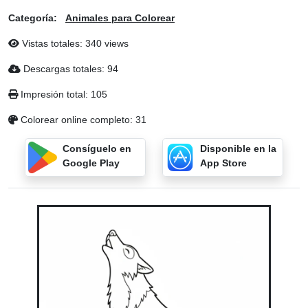
Categoría:
Animales para Colorear
Vistas totales: 340 views
Descargas totales: 94
Impresión total: 105
Colorear online completo: 31
Consíguelo en
Disponible en la
Google Play
App Store