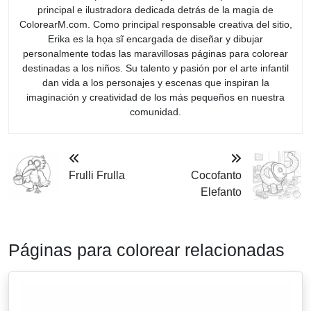
principal e ilustradora dedicada detrás de la magia de
ColorearM.com. Como principal responsable creativa del sitio,
Erika es la họa sĩ encargada de diseñar y dibujar
personalmente todas las maravillosas páginas para colorear
destinadas a los niños. Su talento y pasión por el arte infantil
dan vida a los personajes y escenas que inspiran la
imaginación y creatividad de los más pequeños en nuestra
comunidad.
Frulli Frulla
Cocofanto
Elefanto
Páginas para colorear relacionadas