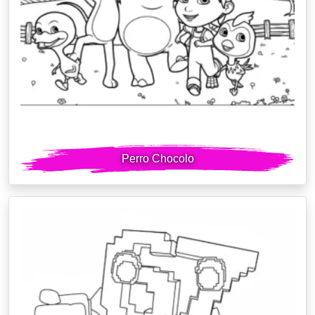
Perro Chocolo