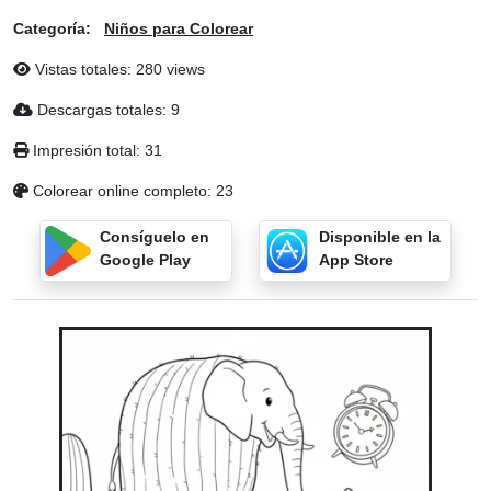
Categoría:
Niños para Colorear
Vistas totales: 280 views
Descargas totales: 9
Impresión total: 31
Colorear online completo: 23
Consíguelo en
Disponible en la
Google Play
App Store