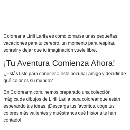
Colorear a Lirili Larila es como tomarse unas pequeñas
vacaciones para tu cerebro, un momento para respirar,
sonreír y dejar que tu imaginación vuele libre.
¡Tu Aventura Comienza Ahora!
¿Estás listo para conocer a este peculiar amigo y decidir de
qué color es su mundo?
En Colorearm.com, hemos preparado una colección
mágica de dibujos de Lirili Larila para colorear que están
esperando tus ideas. ¡Descarga tus favoritos, coge tus
colores más valientes y muéstranos qué historia te han
contado!