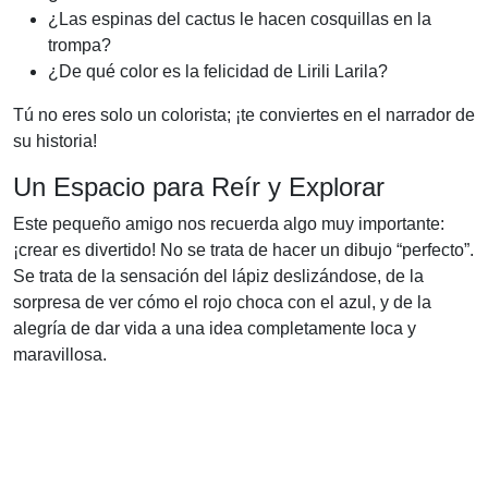
¿Las espinas del cactus le hacen cosquillas en la
trompa?
¿De qué color es la felicidad de Lirili Larila?
Tú no eres solo un colorista; ¡te conviertes en el narrador de
su historia!
Un Espacio para Reír y Explorar
Este pequeño amigo nos recuerda algo muy importante:
¡crear es divertido! No se trata de hacer un dibujo “perfecto”.
Se trata de la sensación del lápiz deslizándose, de la
sorpresa de ver cómo el rojo choca con el azul, y de la
alegría de dar vida a una idea completamente loca y
maravillosa.