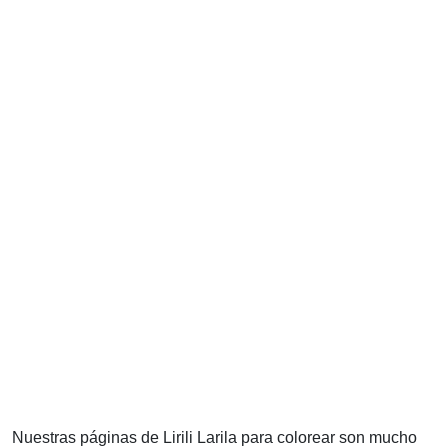
Nuestras páginas de Lirili Larila para colorear son mucho