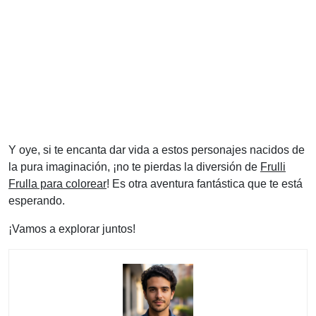
Y oye, si te encanta dar vida a estos personajes nacidos de
la pura imaginación, ¡no te pierdas la diversión de
Frulli
Frulla para colorear
! Es otra aventura fantástica que te está
esperando.
¡Vamos a explorar juntos!