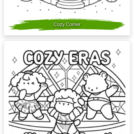
Cozy Corner