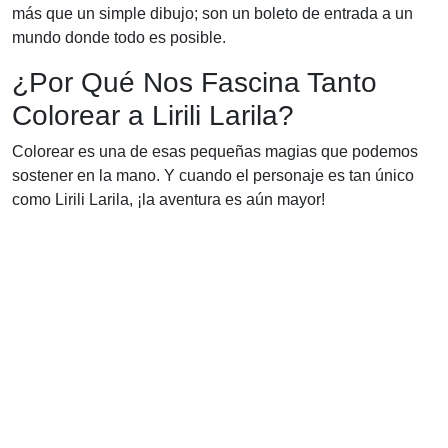
más que un simple dibujo; son un boleto de entrada a un
mundo donde todo es posible.
¿Por Qué Nos Fascina Tanto
Colorear a Lirili Larila?
Colorear es una de esas pequeñas magias que podemos
sostener en la mano. Y cuando el personaje es tan único
como Lirili Larila, ¡la aventura es aún mayor!