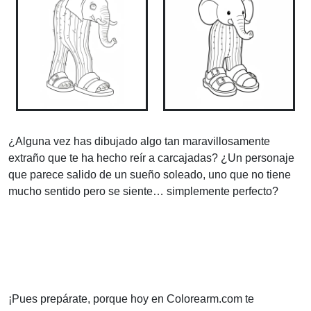
¿Alguna vez has dibujado algo tan maravillosamente
extraño que te ha hecho reír a carcajadas? ¿Un personaje
que parece salido de un sueño soleado, uno que no tiene
mucho sentido pero se siente… simplemente perfecto?
¡Pues prepárate, porque hoy en Colorearm.com te