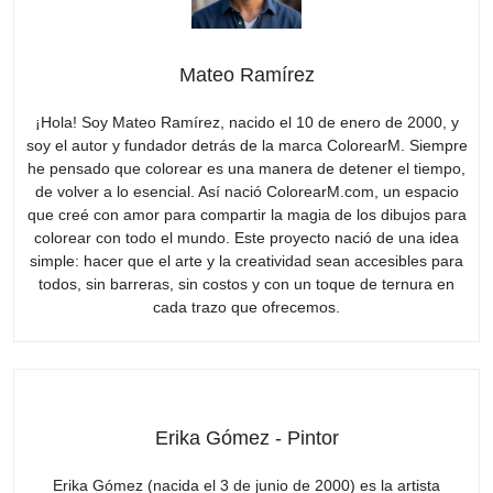
Mateo Ramírez
¡Hola! Soy Mateo Ramírez, nacido el 10 de enero de 2000, y
soy el autor y fundador detrás de la marca ColorearM. Siempre
he pensado que colorear es una manera de detener el tiempo,
de volver a lo esencial. Así nació ColorearM.com, un espacio
que creé con amor para compartir la magia de los dibujos para
colorear con todo el mundo. Este proyecto nació de una idea
simple: hacer que el arte y la creatividad sean accesibles para
todos, sin barreras, sin costos y con un toque de ternura en
cada trazo que ofrecemos.
Erika Gómez - Pintor
Erika Gómez (nacida el 3 de junio de 2000) es la artista