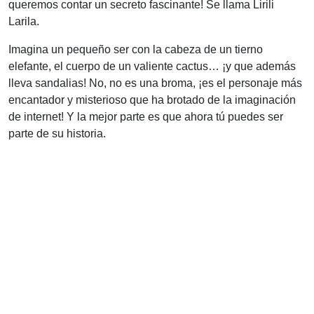
queremos contar un secreto fascinante! Se llama Lirili
Larila.
Imagina un pequeño ser con la cabeza de un tierno
elefante, el cuerpo de un valiente cactus… ¡y que además
lleva sandalias! No, no es una broma, ¡es el personaje más
encantador y misterioso que ha brotado de la imaginación
de internet! Y la mejor parte es que ahora tú puedes ser
parte de su historia.