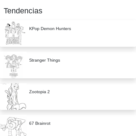
Tendencias
KPop Demon Hunters
Stranger Things
Zootopia 2
67 Brainrot