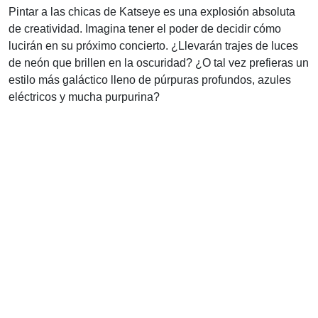
Pintar a las chicas de Katseye es una explosión absoluta
de creatividad. Imagina tener el poder de decidir cómo
lucirán en su próximo concierto. ¿Llevarán trajes de luces
de neón que brillen en la oscuridad? ¿O tal vez prefieras un
estilo más galáctico lleno de púrpuras profundos, azules
eléctricos y mucha purpurina?