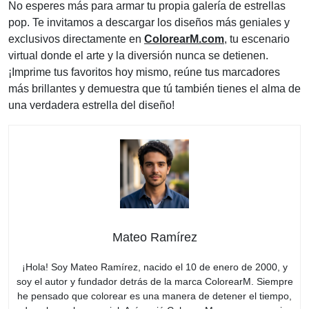
No esperes más para armar tu propia galería de estrellas
pop. Te invitamos a descargar los diseños más geniales y
exclusivos directamente en
ColorearM.com
, tu escenario
virtual donde el arte y la diversión nunca se detienen.
¡Imprime tus favoritos hoy mismo, reúne tus marcadores
más brillantes y demuestra que tú también tienes el alma de
una verdadera estrella del diseño!
Mateo Ramírez
¡Hola! Soy Mateo Ramírez, nacido el 10 de enero de 2000, y
soy el autor y fundador detrás de la marca ColorearM. Siempre
he pensado que colorear es una manera de detener el tiempo,