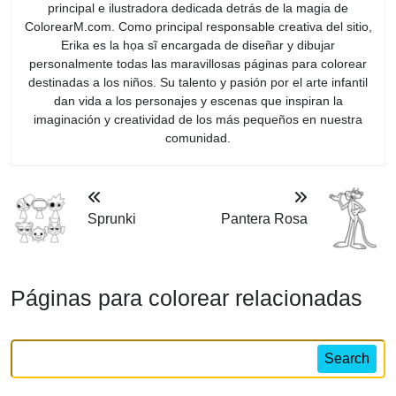
principal e ilustradora dedicada detrás de la magia de
ColorearM.com. Como principal responsable creativa del sitio,
Erika es la họa sĩ encargada de diseñar y dibujar
personalmente todas las maravillosas páginas para colorear
destinadas a los niños. Su talento y pasión por el arte infantil
dan vida a los personajes y escenas que inspiran la
imaginación y creatividad de los más pequeños en nuestra
comunidad.
Sprunki
Pantera Rosa
Páginas para colorear relacionadas
Search