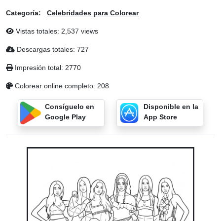
Categoría:
Celebridades para Colorear
Vistas totales: 2,537 views
Descargas totales: 727
Impresión total: 2770
Colorear online completo: 208
Consíguelo en
Disponible en la
Google Play
App Store