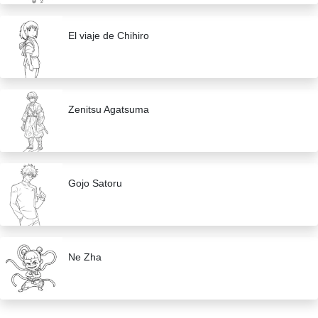
El viaje de Chihiro
Zenitsu Agatsuma
Gojo Satoru
Ne Zha