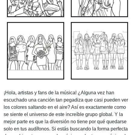
¡Hola, artistas y fans de la música! ¿Alguna vez han
escuchado una canción tan pegadiza que casi pueden ver
los colores saltando en el aire? Así es exactamente como
se siente el universo de este increíble grupo global. Y la
mejor parte es que la diversión no tiene por qué quedarse
solo en tus audífonos. Si estás buscando la forma perfecta