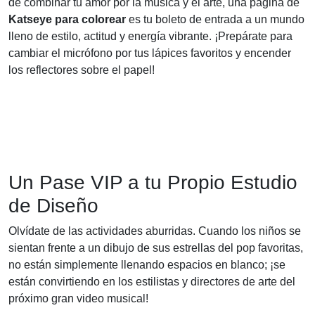
de combinar tu amor por la música y el arte, una página de
Katseye para colorear
es tu boleto de entrada a un mundo
lleno de estilo, actitud y energía vibrante. ¡Prepárate para
cambiar el micrófono por tus lápices favoritos y encender
los reflectores sobre el papel!
Un Pase VIP a tu Propio Estudio
de Diseño
Olvídate de las actividades aburridas. Cuando los niños se
sientan frente a un dibujo de sus estrellas del pop favoritas,
no están simplemente llenando espacios en blanco; ¡se
están convirtiendo en los estilistas y directores de arte del
próximo gran video musical!