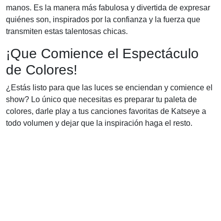
manos. Es la manera más fabulosa y divertida de expresar
quiénes son, inspirados por la confianza y la fuerza que
transmiten estas talentosas chicas.
¡Que Comience el Espectáculo
de Colores!
¿Estás listo para que las luces se enciendan y comience el
show? Lo único que necesitas es preparar tu paleta de
colores, darle play a tus canciones favoritas de Katseye a
todo volumen y dejar que la inspiración haga el resto.