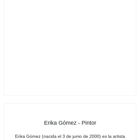
Erika Gómez - Pintor
Erika Gómez (nacida el 3 de junio de 2000) es la artista