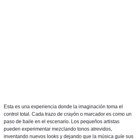
Esta es una experiencia donde la imaginación toma el
control total. Cada trazo de crayón o marcador es como un
paso de baile en el escenario. Los pequeños artistas
pueden experimentar mezclando tonos atrevidos,
inventando nuevos looks y dejando que la música guíe sus