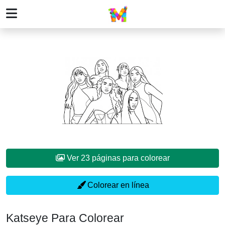
Ver 23 páginas para colorear
Colorear en línea
Katseye Para Colorear