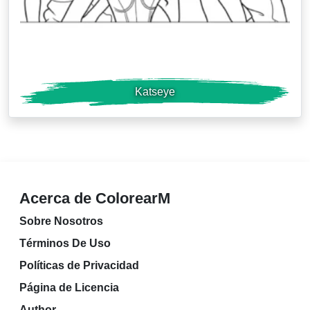
Katseye
Acerca de ColorearM
Sobre Nosotros
Términos De Uso
Políticas de Privacidad
Página de Licencia
Author