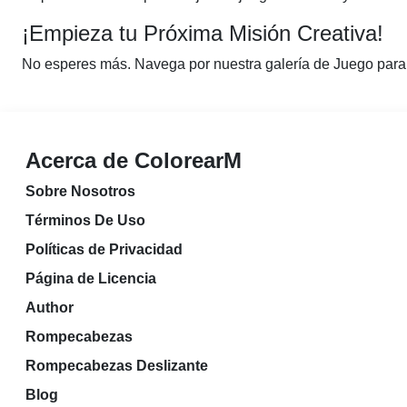
¡Empieza tu Próxima Misión Creativa!
No esperes más. Navega por nuestra galería de Juego para C
Acerca de ColorearM
Sobre Nosotros
Términos De Uso
Políticas de Privacidad
Página de Licencia
Author
Rompecabezas
Rompecabezas Deslizante
Blog