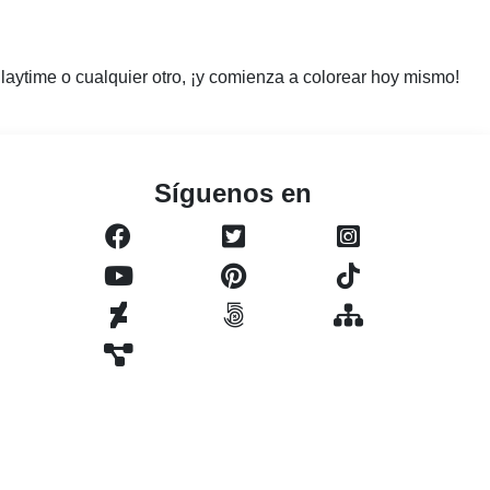
laytime o cualquier otro, ¡y comienza a colorear hoy mismo!
Síguenos en