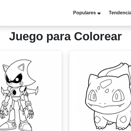
Populares
Tendenci
Juego para Colorear