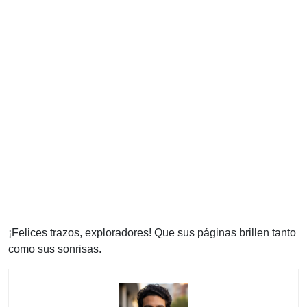
¡Felices trazos, exploradores! Que sus páginas brillen tanto
como sus sonrisas.