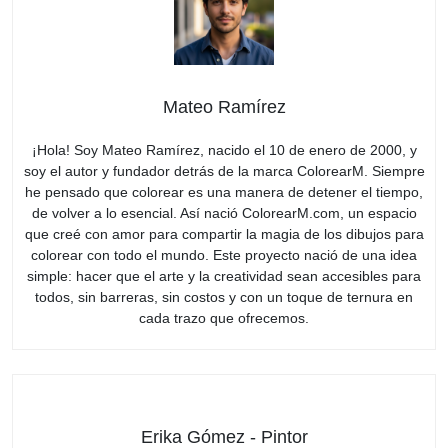
Mateo Ramírez
¡Hola! Soy Mateo Ramírez, nacido el 10 de enero de 2000, y
soy el autor y fundador detrás de la marca ColorearM. Siempre
he pensado que colorear es una manera de detener el tiempo,
de volver a lo esencial. Así nació ColorearM.com, un espacio
que creé con amor para compartir la magia de los dibujos para
colorear con todo el mundo. Este proyecto nació de una idea
simple: hacer que el arte y la creatividad sean accesibles para
todos, sin barreras, sin costos y con un toque de ternura en
cada trazo que ofrecemos.
Erika Gómez - Pintor