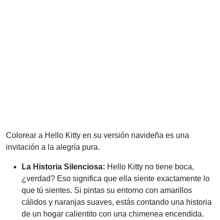
Colorear a Hello Kitty en su versión navideña es una
invitación a la alegría pura.
La Historia Silenciosa:
Hello Kitty no tiene boca,
¿verdad? Eso significa que ella siente exactamente lo
que tú sientes. Si pintas su entorno con amarillos
cálidos y naranjas suaves, estás contando una historia
de un hogar calientito con una chimenea encendida.