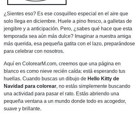
¿Sientes eso? Es ese cosquilleo especial en el aire que
solo llega en diciembre. Huele a pino fresco, a galletas de
jengibre y a anticipación. Pero, ¿sabes qué hace que esta
temporada sea aún más dulce? Imaginar a nuestra amiga
más querida, esa pequeña gatita con el lazo, preparándose
para celebrar con nosotros.
Aquí en ColorearM.com, creemos que una página en
blanco es como nieve recién caída: está esperando tus
huellas. Cuando buscas un dibujo de
Hello Kitty de
Navidad para colorear
, no estás simplemente buscando
una actividad para pasar el rato. Estás abriendo una
pequeña ventana a un mundo donde todo es acogedor,
suave y brillante.