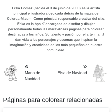
Erika Gómez (nacida el 3 de junio de 2000) es la artista
principal e ilustradora dedicada detrás de la magia de
ColorearM.com. Como principal responsable creativa del sitio,
Erika es la họa sĩ encargada de diseñar y dibujar
personalmente todas las maravillosas páginas para colorear
destinadas a los niños. Su talento y pasión por el arte infantil
dan vida a los personajes y escenas que inspiran la
imaginación y creatividad de los más pequeños en nuestra
comunidad.
Mario de
Elsa de Navidad
Navidad
Páginas para colorear relacionadas