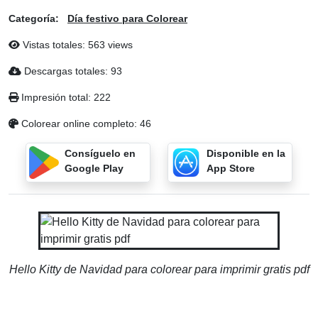
Categoría:
Día festivo para Colorear
Vistas totales: 563 views
Descargas totales: 93
Impresión total: 222
Colorear online completo: 46
Consíguelo en
Disponible en la
Google Play
App Store
Hello Kitty de Navidad para colorear para imprimir gratis pdf