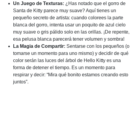
Un Juego de Texturas:
¿Has notado que el gorro de
Santa de Kitty parece muy suave? Aquí tienes un
pequeño secreto de artista: cuando colorees la parte
blanca del gorro, intenta usar un poquito de azul cielo
muy suave o gris pálido solo en las orillas. ¡De repente,
esa pelusa blanca parecerá tener volumen y sombra!
La Magia de Compartir:
Sentarse con los pequeños (o
tomarse un momento para uno mismo) y decidir de qué
color serán las luces del árbol de Hello Kitty es una
forma de detener el tiempo. Es un momento para
respirar y decir: “Mira qué bonito estamos creando esto
juntos”.