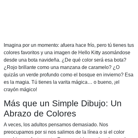
Imagina por un momento: afuera hace frío, pero tú tienes tus
colores favoritos y una imagen de Hello Kitty asomándose
desde una bota navideña. ¿De qué color será esa bota?
¿Rojo brillante como una manzana de caramelo? ¿O
quizás un verde profundo como el bosque en invierno? Esa
es la magia. Tú tienes la varita mágica… o bueno, ¡el
crayón mágico!
Más que un Simple Dibujo: Un
Abrazo de Colores
A veces, los adultos pensamos demasiado. Nos
preocupamos por si nos salimos de la línea o si el color