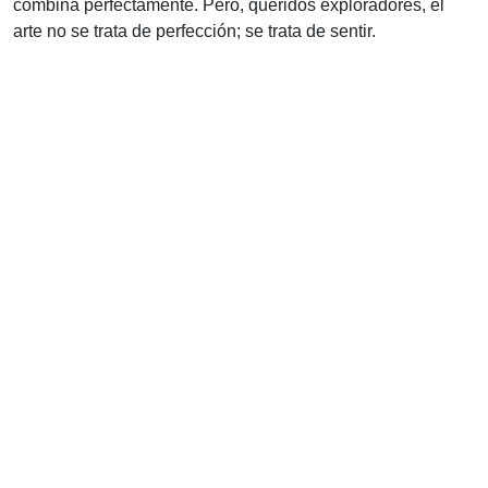
combina perfectamente. Pero, queridos exploradores, el
arte no se trata de perfección; se trata de sentir.