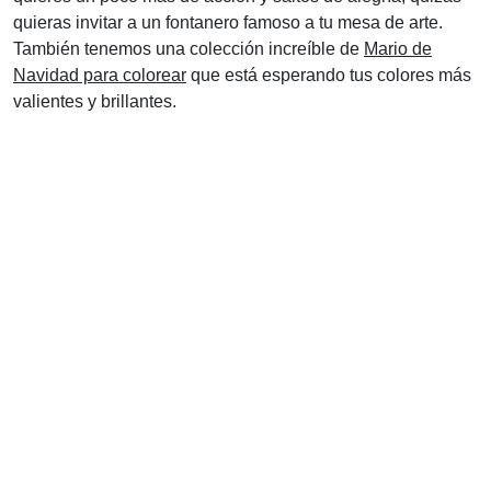
quieras invitar a un fontanero famoso a tu mesa de arte.
También tenemos una colección increíble de
Mario de
Navidad para colorear
que está esperando tus colores más
valientes y brillantes.