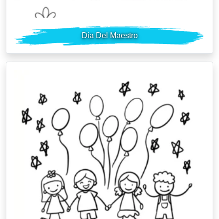
Dia Del Maestro