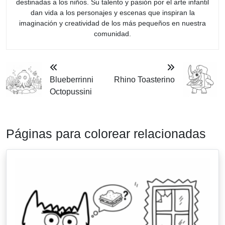
destinadas a los niños. Su talento y pasión por el arte infantil
dan vida a los personajes y escenas que inspiran la
imaginación y creatividad de los más pequeños en nuestra
comunidad.
Blueberrinni
Rhino Toasterino
Octopussini
Páginas para colorear relacionadas