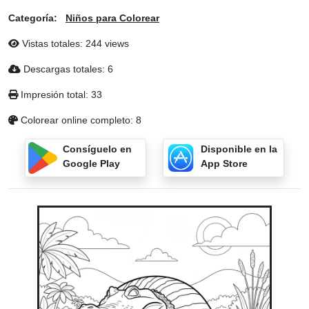
Categoría:
Niños para Colorear
Vistas totales: 244 views
Descargas totales: 6
Impresión total: 33
Colorear online completo: 8
Consíguelo en
Disponible en la
Google Play
App Store