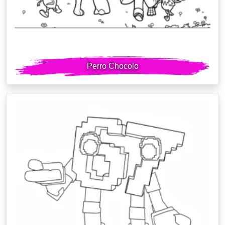
Perro Chocolo