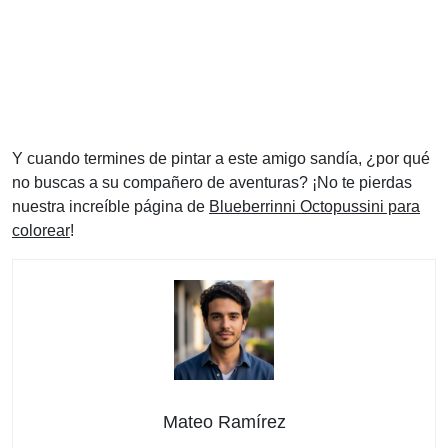
Y cuando termines de pintar a este amigo sandía, ¿por qué
no buscas a su compañero de aventuras? ¡No te pierdas
nuestra increíble página de
Blueberrinni Octopussini para
colorear
!
Mateo Ramírez