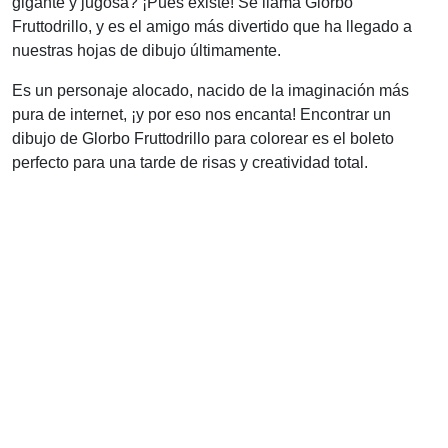
gigante y jugosa? ¡Pues existe! Se llama Glorbo
Fruttodrillo, y es el amigo más divertido que ha llegado a
nuestras hojas de dibujo últimamente.
Es un personaje alocado, nacido de la imaginación más
pura de internet, ¡y por eso nos encanta! Encontrar un
dibujo de Glorbo Fruttodrillo para colorear es el boleto
perfecto para una tarde de risas y creatividad total.