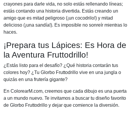
crayones para darle vida, no solo estás rellenando líneas;
estás contando una historia divertida. Estás creando un
amigo que es mitad peligroso (¡un cocodrilo!) y mitad
delicioso (¡una sandía!). Es imposible no sonreír mientras lo
haces.
¡Prepara tus Lápices: Es Hora de
la Aventura Fruttodrillo!
¿Estás listo para el desafío? ¿Qué historia contarán tus
colores hoy? ¿Tu Glorbo Fruttodrillo vive en una jungla o
quizás en una frutería gigante?
En ColorearM.com, creemos que cada dibujo es una puerta
a un mundo nuevo. Te invitamos a buscar tu diseño favorito
de Glorbo Fruttodrillo y dejar que comience la diversión.