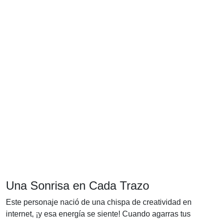
Una Sonrisa en Cada Trazo
Este personaje nació de una chispa de creatividad en
internet, ¡y esa energía se siente! Cuando agarras tus