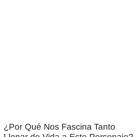
¿Por Qué Nos Fascina Tanto
Llenar de Vida a Este Personaje?