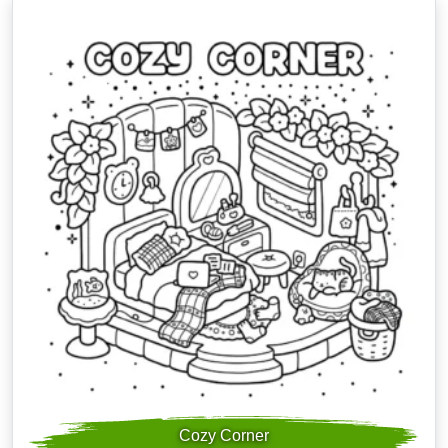
Cozy Corner