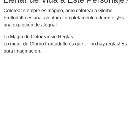
Colorear siempre es mágico, pero colorear a Glorbo
Fruttodrillo es una aventura completamente diferente. ¡Es
una explosión de alegría!
La Magia de Colorear sin Reglas
Lo mejor de Glorbo Fruttodrillo es que… ¡no hay reglas! Es
pura imaginación.