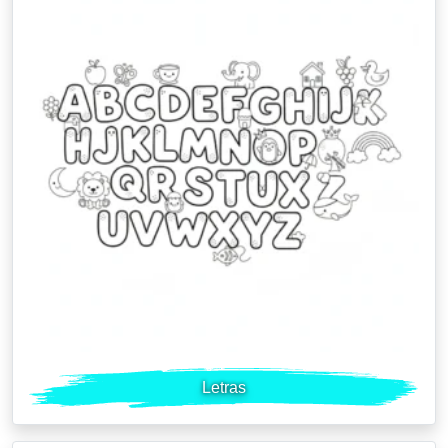
Letras