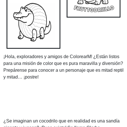
¡Hola, exploradores y amigos de ColorearM! ¿Están listos
para una misión de color que es pura maravilla y diversión?
Prepárense para conocer a un personaje que es mitad reptil
y mitad… ¡postre!
¿Se imaginan un cocodrilo que en realidad es una sandía