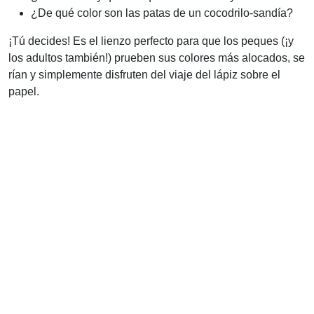
¿De qué color son las patas de un cocodrilo-sandía?
¡Tú decides! Es el lienzo perfecto para que los peques (¡y
los adultos también!) prueben sus colores más alocados, se
rían y simplemente disfruten del viaje del lápiz sobre el
papel.