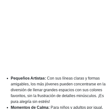
Pequeños Artistas:
Con sus líneas claras y formas
amigables, los más jóvenes pueden concentrarse en la
diversión de llenar grandes espacios con sus colores
favoritos, sin la frustración de detalles minúsculos. ¡Es
pura alegría sin estrés!
Momentos de Calma:
Para niños y adultos por igual,