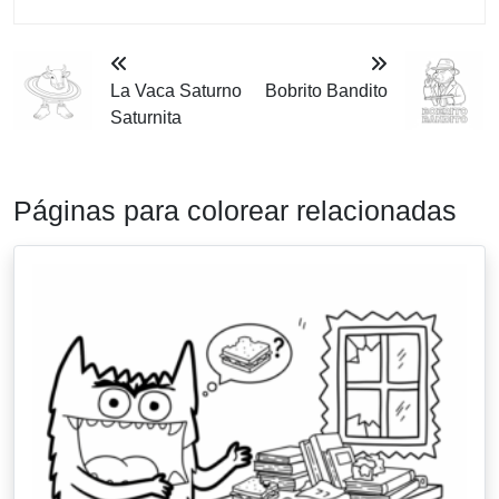
La Vaca Saturno
Bobrito Bandito
Saturnita
Páginas para colorear relacionadas