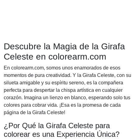
Descubre la Magia de la Girafa
Celeste en colorearm.com
En colorearm.com, somos unos enamorados de esos
momentos de pura creatividad. Y la Girafa Celeste, con su
silueta amigable y su espíritu sereno, es la compañera
perfecta para despertar la chispa artística en cualquier
corazón. Imagina un lienzo en blanco, esperando solo tus
colores para cobrar vida. ¡Esa es la promesa de cada
página de la Girafa Celeste!
¿Por Qué la Girafa Celeste para
colorear es una Experiencia Única?