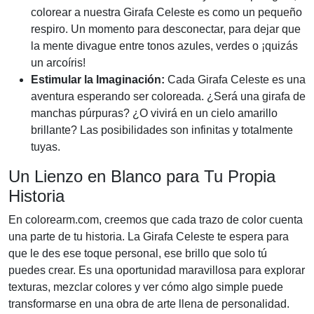
colorear a nuestra Girafa Celeste es como un pequeño
respiro. Un momento para desconectar, para dejar que
la mente divague entre tonos azules, verdes o ¡quizás
un arcoíris!
Estimular la Imaginación:
Cada Girafa Celeste es una
aventura esperando ser coloreada. ¿Será una girafa de
manchas púrpuras? ¿O vivirá en un cielo amarillo
brillante? Las posibilidades son infinitas y totalmente
tuyas.
Un Lienzo en Blanco para Tu Propia
Historia
En colorearm.com, creemos que cada trazo de color cuenta
una parte de tu historia. La Girafa Celeste te espera para
que le des ese toque personal, ese brillo que solo tú
puedes crear. Es una oportunidad maravillosa para explorar
texturas, mezclar colores y ver cómo algo simple puede
transformarse en una obra de arte llena de personalidad.