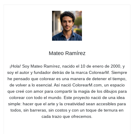
Mateo Ramírez
¡Hola! Soy Mateo Ramírez, nacido el 10 de enero de 2000, y
soy el autor y fundador detrás de la marca ColorearM. Siempre
he pensado que colorear es una manera de detener el tiempo,
de volver a lo esencial. Así nació ColorearM.com, un espacio
que creé con amor para compartir la magia de los dibujos para
colorear con todo el mundo. Este proyecto nació de una idea
simple: hacer que el arte y la creatividad sean accesibles para
todos, sin barreras, sin costos y con un toque de ternura en
cada trazo que ofrecemos.