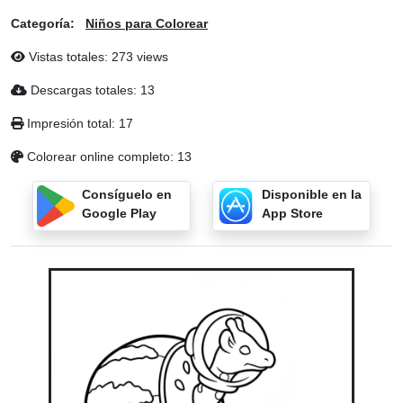
Categoría:
Niños para Colorear
Vistas totales: 273 views
Descargas totales: 13
Impresión total: 17
Colorear online completo: 13
Consíguelo en
Disponible en la
Google Play
App Store