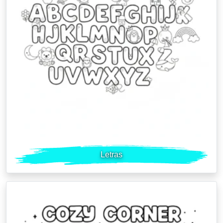
Letras