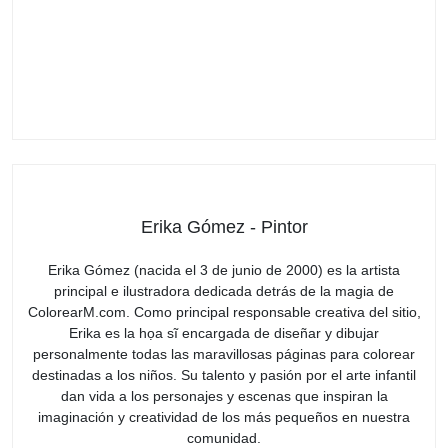
Erika Gómez - Pintor
Erika Gómez (nacida el 3 de junio de 2000) es la artista
principal e ilustradora dedicada detrás de la magia de
ColorearM.com. Como principal responsable creativa del sitio,
Erika es la họa sĩ encargada de diseñar y dibujar
personalmente todas las maravillosas páginas para colorear
destinadas a los niños. Su talento y pasión por el arte infantil
dan vida a los personajes y escenas que inspiran la
imaginación y creatividad de los más pequeños en nuestra
comunidad.