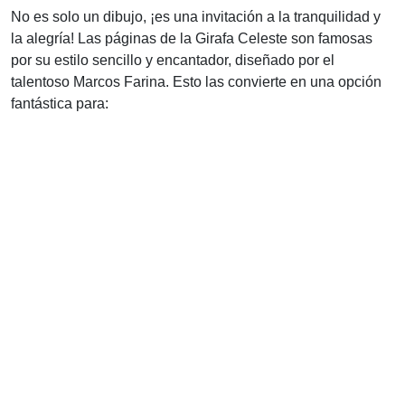
No es solo un dibujo, ¡es una invitación a la tranquilidad y
la alegría! Las páginas de la Girafa Celeste son famosas
por su estilo sencillo y encantador, diseñado por el
talentoso Marcos Farina. Esto las convierte en una opción
fantástica para: