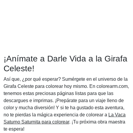
¡Anímate a Darle Vida a la Girafa
Celeste!
Así que, ¿por qué esperar? Sumérgete en el universo de la
Girafa Celeste para colorear hoy mismo. En colorearm.com,
tenemos estas preciosas páginas listas para que las
descargues e imprimas. ¡Prepárate para un viaje lleno de
color y mucha diversión! Y si te ha gustado esta aventura,
no te pierdas la mágica experiencia de colorear a
La Vaca
Saturno Saturnita para colorear
. ¡Tu próxima obra maestra
te espera!