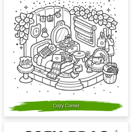
Cozy Corner