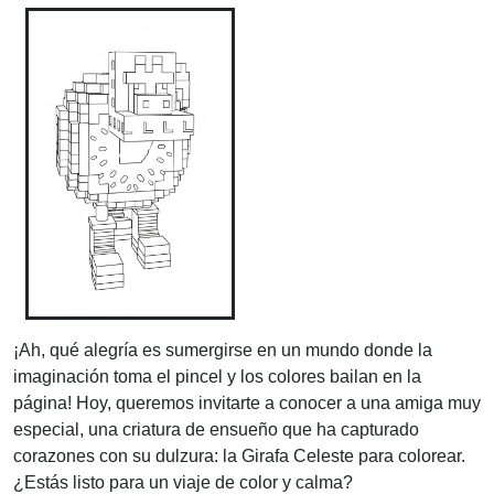
¡Ah, qué alegría es sumergirse en un mundo donde la
imaginación toma el pincel y los colores bailan en la
página! Hoy, queremos invitarte a conocer a una amiga muy
especial, una criatura de ensueño que ha capturado
corazones con su dulzura: la Girafa Celeste para colorear.
¿Estás listo para un viaje de color y calma?