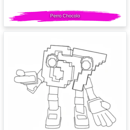
Perro Chocolo