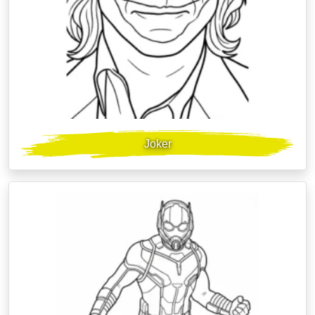
Joker