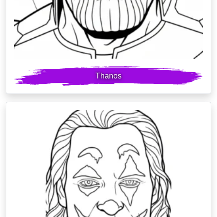
Thanos