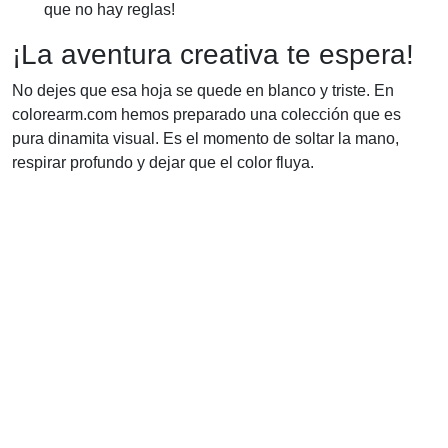
que no hay reglas!
¡La aventura creativa te espera!
No dejes que esa hoja se quede en blanco y triste. En
colorearm.com hemos preparado una colección que es
pura dinamita visual. Es el momento de soltar la mano,
respirar profundo y dejar que el color fluya.