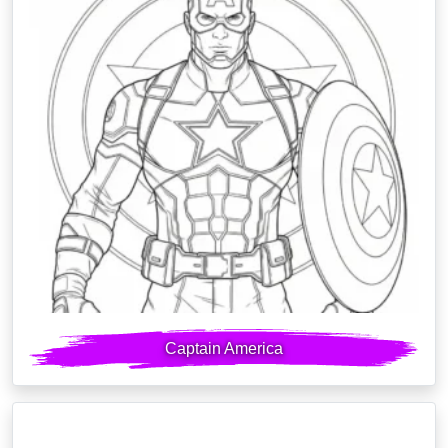
Captain America