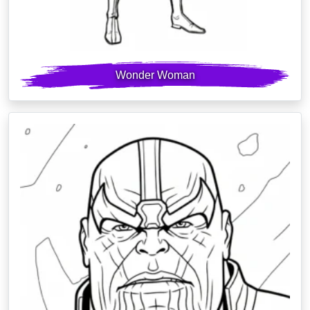
Wonder Woman