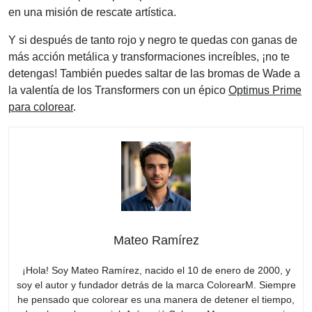
en una misión de rescate artística.
Y si después de tanto rojo y negro te quedas con ganas de
más acción metálica y transformaciones increíbles, ¡no te
detengas! También puedes saltar de las bromas de Wade a
la valentía de los Transformers con un épico
Optimus Prime
para colorear
.
Mateo Ramírez
¡Hola! Soy Mateo Ramírez, nacido el 10 de enero de 2000, y
soy el autor y fundador detrás de la marca ColorearM. Siempre
he pensado que colorear es una manera de detener el tiempo,