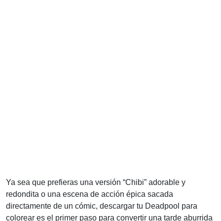
Ya sea que prefieras una versión “Chibi” adorable y
redondita o una escena de acción épica sacada
directamente de un cómic, descargar tu Deadpool para
colorear es el primer paso para convertir una tarde aburrida