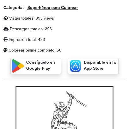
Categoría:
Superhéroe para Colorear
Vistas totales: 993 views
Descargas totales: 296
Impresión total: 433
Colorear online completo: 56
Consíguelo en
Disponible en la
Google Play
App Store