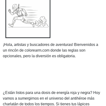
¡Hola, artistas y buscadores de aventuras! Bienvenidos a
un rincón de colorearm.com donde las reglas son
opcionales, pero la diversión es obligatoria.
¿Están listos para una dosis de energía roja y negra? Hoy
vamos a sumergirnos en el universo del antihéroe más
charlatán de todos los tiempos. Si tienes tus lápices