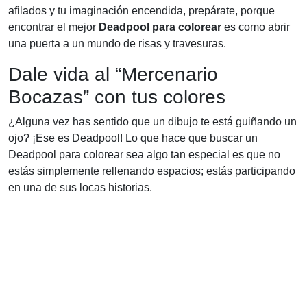
afilados y tu imaginación encendida, prepárate, porque
encontrar el mejor
Deadpool para colorear
es como abrir
una puerta a un mundo de risas y travesuras.
Dale vida al “Mercenario
Bocazas” con tus colores
¿Alguna vez has sentido que un dibujo te está guiñando un
ojo? ¡Ese es Deadpool! Lo que hace que buscar un
Deadpool para colorear sea algo tan especial es que no
estás simplemente rellenando espacios; estás participando
en una de sus locas historias.