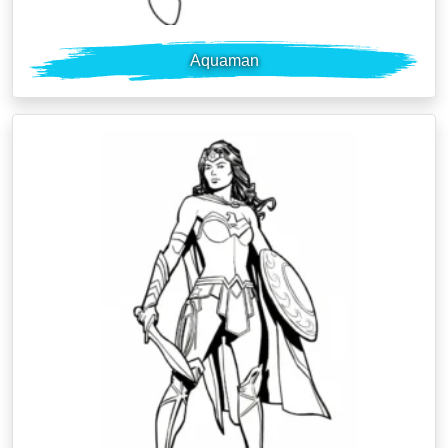
Aquaman