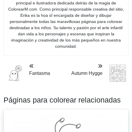
principal e ilustradora dedicada detrás de la magia de
ColorearM.com. Como principal responsable creativa del sitio,
Erika es la họa sĩ encargada de diseñar y dibujar
personalmente todas las maravillosas páginas para colorear
destinadas a los niños. Su talento y pasión por el arte infantil
dan vida a los personajes y escenas que inspiran la
imaginación y creatividad de los más pequeños en nuestra
comunidad.
Fantasma
Autumn Hygge
Páginas para colorear relacionadas