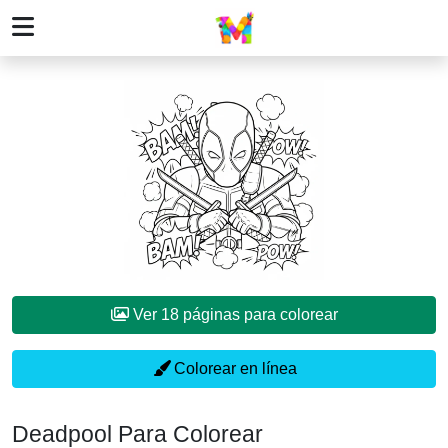
Ver 18 páginas para colorear
Colorear en línea
Deadpool Para Colorear