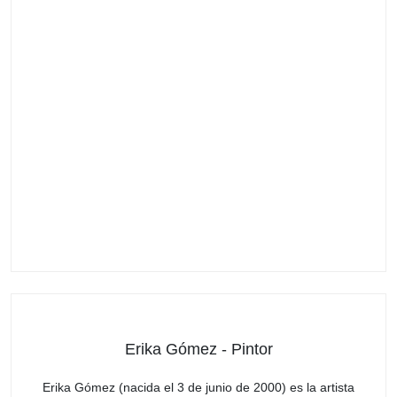
Erika Gómez - Pintor
Erika Gómez (nacida el 3 de junio de 2000) es la artista