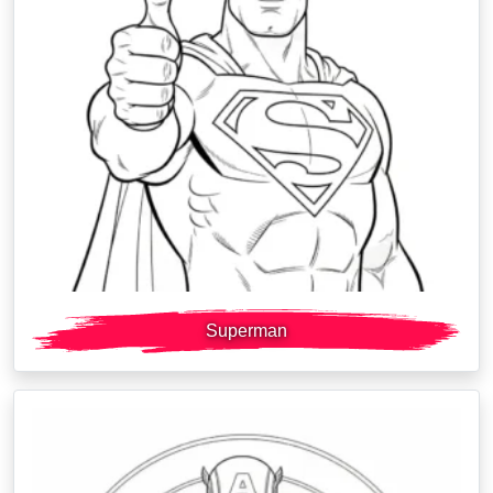
Superman