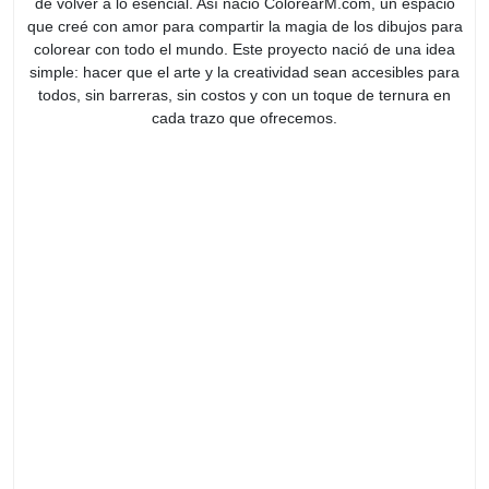
de volver a lo esencial. Así nació ColorearM.com, un espacio
que creé con amor para compartir la magia de los dibujos para
colorear con todo el mundo. Este proyecto nació de una idea
simple: hacer que el arte y la creatividad sean accesibles para
todos, sin barreras, sin costos y con un toque de ternura en
cada trazo que ofrecemos.