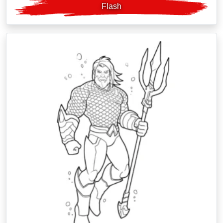
Flash