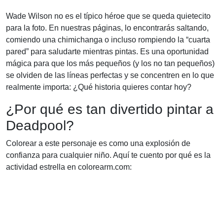
Wade Wilson no es el típico héroe que se queda quietecito
para la foto. En nuestras páginas, lo encontrarás saltando,
comiendo una chimichanga o incluso rompiendo la “cuarta
pared” para saludarte mientras pintas. Es una oportunidad
mágica para que los más pequeños (y los no tan pequeños)
se olviden de las líneas perfectas y se concentren en lo que
realmente importa: ¿Qué historia quieres contar hoy?
¿Por qué es tan divertido pintar a
Deadpool?
Colorear a este personaje es como una explosión de
confianza para cualquier niño. Aquí te cuento por qué es la
actividad estrella en colorearm.com: