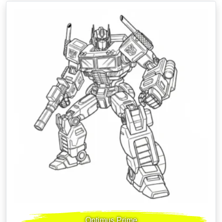
Optimus Prime