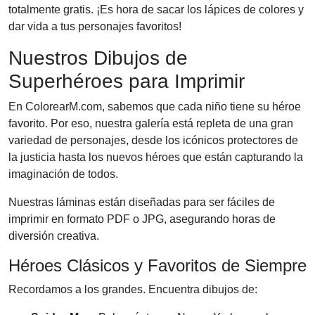
totalmente gratis. ¡Es hora de sacar los lápices de colores y
dar vida a tus personajes favoritos!
Nuestros Dibujos de
Superhéroes para Imprimir
En ColorearM.com, sabemos que cada niño tiene su héroe
favorito. Por eso, nuestra galería está repleta de una gran
variedad de personajes, desde los icónicos protectores de
la justicia hasta los nuevos héroes que están capturando la
imaginación de todos.
Nuestras láminas están diseñadas para ser fáciles de
imprimir en formato PDF o JPG, asegurando horas de
diversión creativa.
Héroes Clásicos y Favoritos de Siempre
Recordamos a los grandes. Encuentra dibujos de: