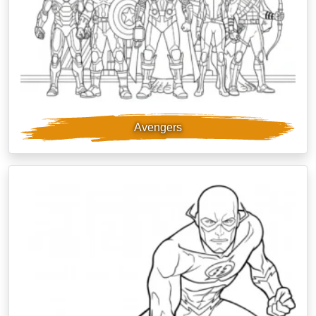
Avengers