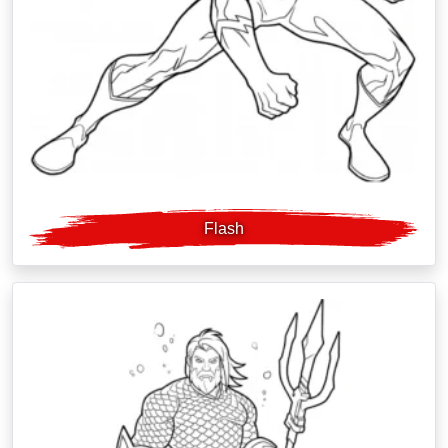
Flash