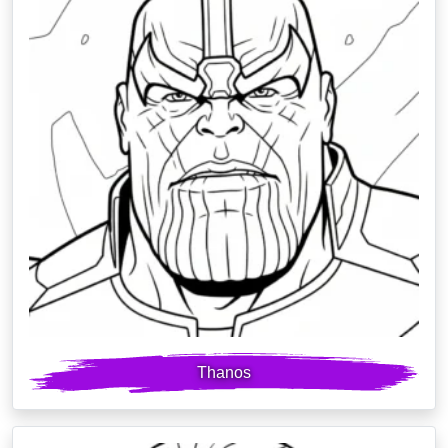
Thanos