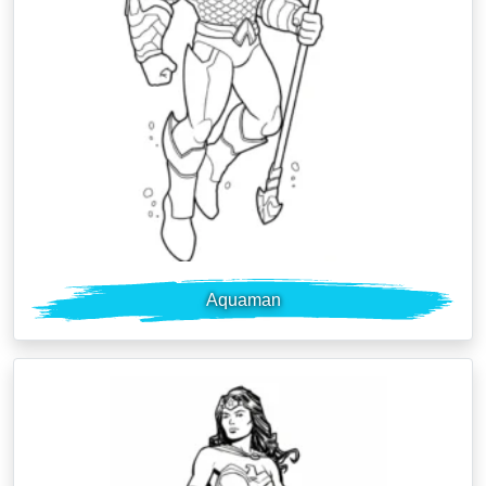
Aquaman