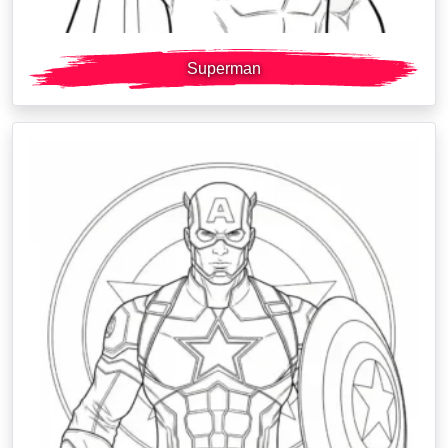
Superman