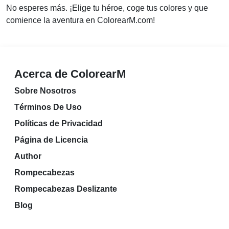
No esperes más. ¡Elige tu héroe, coge tus colores y que
comience la aventura en ColorearM.com!
Acerca de ColorearM
Sobre Nosotros
Términos De Uso
Políticas de Privacidad
Página de Licencia
Author
Rompecabezas
Rompecabezas Deslizante
Blog