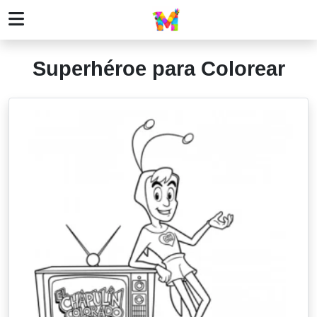
Superhéroe para Colorear