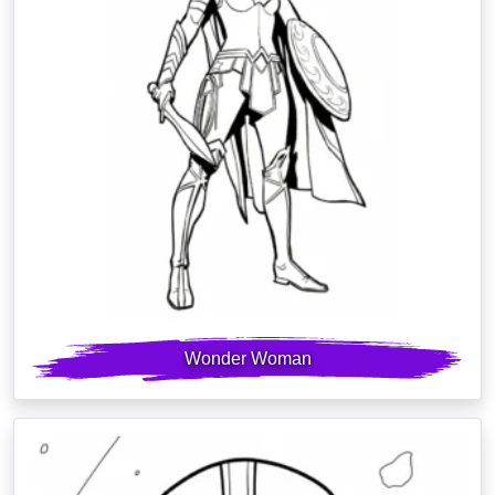
Wonder Woman