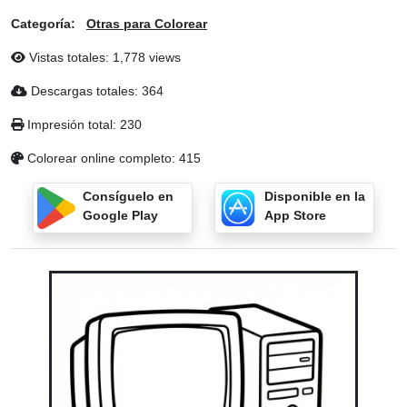
Categoría:
Otras para Colorear
Vistas totales: 1,778 views
Descargas totales: 364
Impresión total: 230
Colorear online completo: 415
Consíguelo en
Disponible en la
Google Play
App Store