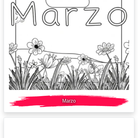
Marzo