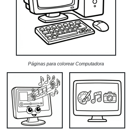
Páginas para colorear Computadora