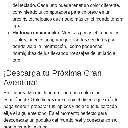
del teclado. Cada uno puede tener un color diferente,
convirtiendo tu computadora para colorear en un
arcoíris tecnológico que nadie más en el mundo tendrá
igual.
Historias en cada clic:
Mientras pintas el ratón o los
cables, puedes imaginar que son los senderos por
donde viaja la información, ¡como pequeñas
hormiguitas de luz llevando mensajes de un lado a
otro!
¡Descarga tu Próxima Gran
Aventura!
En ColorearM.com, tenemos toda una colección
esperándote. Solo tienes que elegir el diseño que más te
haga sonreír, preparar tus lápices y dejar que tu corazón
elija el siguiente tono. Es el momento perfecto para
desconectar un poquito del mundo real y conectar con tu
propio mundo interior.