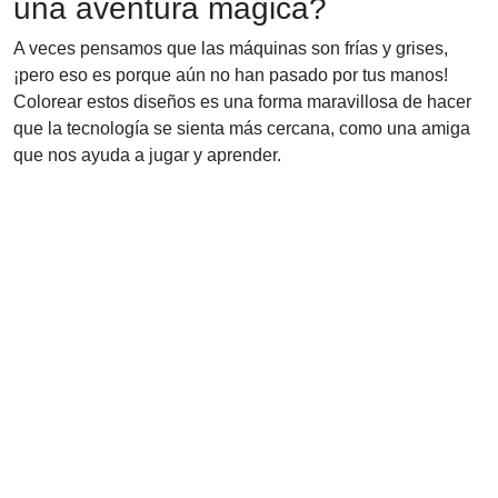
una aventura mágica?
A veces pensamos que las máquinas son frías y grises,
¡pero eso es porque aún no han pasado por tus manos!
Colorear estos diseños es una forma maravillosa de hacer
que la tecnología se sienta más cercana, como una amiga
que nos ayuda a jugar y aprender.