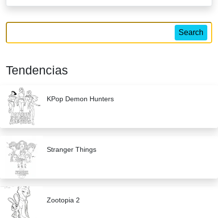
Search
Tendencias
KPop Demon Hunters
Stranger Things
Zootopia 2