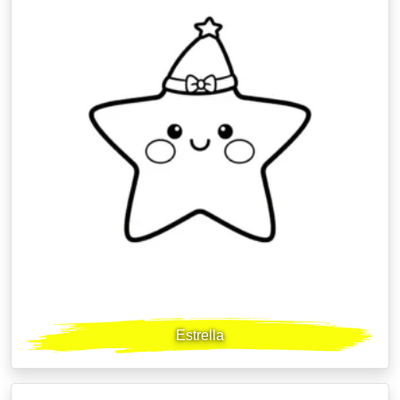
Estrella