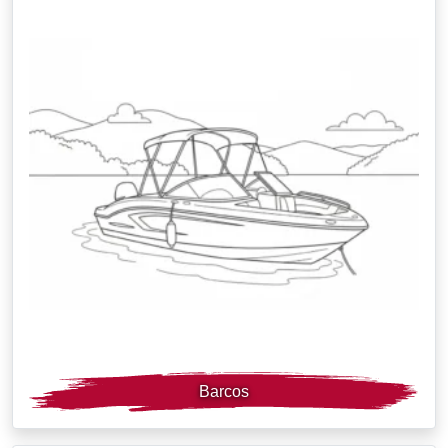
Barcos