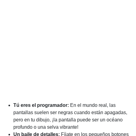
Tú eres el programador:
En el mundo real, las
pantallas suelen ser negras cuando están apagadas,
pero en tu dibujo, ¡la pantalla puede ser un océano
profundo o una selva vibrante!
Un baile de detalles:
Fíjate en los pequeños botones