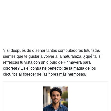
Y si después de diseñar tantas computadoras futuristas
sientes que te gustaría volver a la naturaleza, ¿qué tal si
refrescas tu vista con un dibujo de
Primavera para
colorear
? Es el contraste perfecto: de la magia de los
circuitos al florecer de las flores más hermosas.