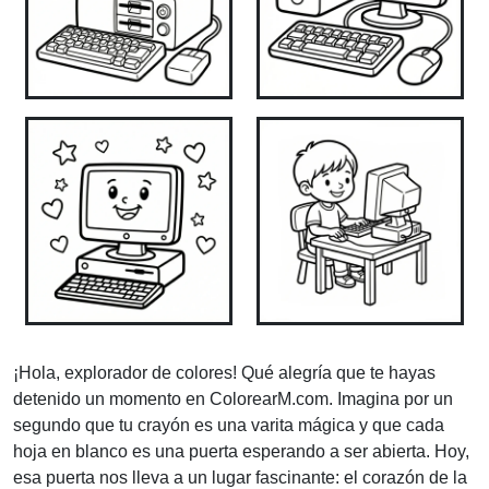
¡Hola, explorador de colores! Qué alegría que te hayas
detenido un momento en ColorearM.com. Imagina por un
segundo que tu crayón es una varita mágica y que cada
hoja en blanco es una puerta esperando a ser abierta. Hoy,
esa puerta nos lleva a un lugar fascinante: el corazón de la