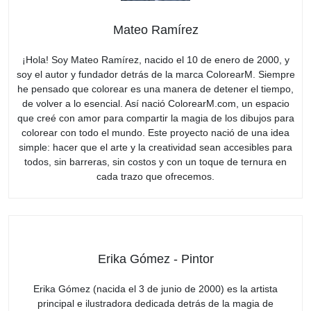
Mateo Ramírez
¡Hola! Soy Mateo Ramírez, nacido el 10 de enero de 2000, y
soy el autor y fundador detrás de la marca ColorearM. Siempre
he pensado que colorear es una manera de detener el tiempo,
de volver a lo esencial. Así nació ColorearM.com, un espacio
que creé con amor para compartir la magia de los dibujos para
colorear con todo el mundo. Este proyecto nació de una idea
simple: hacer que el arte y la creatividad sean accesibles para
todos, sin barreras, sin costos y con un toque de ternura en
cada trazo que ofrecemos.
Erika Gómez - Pintor
Erika Gómez (nacida el 3 de junio de 2000) es la artista
principal e ilustradora dedicada detrás de la magia de