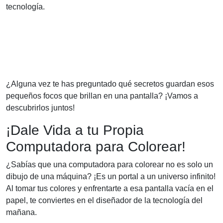
tecnología.
¿Alguna vez te has preguntado qué secretos guardan esos
pequeños focos que brillan en una pantalla? ¡Vamos a
descubrirlos juntos!
¡Dale Vida a tu Propia
Computadora para Colorear!
¿Sabías que una computadora para colorear no es solo un
dibujo de una máquina? ¡Es un portal a un universo infinito!
Al tomar tus colores y enfrentarte a esa pantalla vacía en el
papel, te conviertes en el diseñador de la tecnología del
mañana.