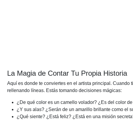
La Magia de Contar Tu Propia Historia
Aquí es donde te conviertes en el artista principal. Cuando
rellenando líneas. Estás tomando decisiones mágicas:
¿De qué color es un camello volador? ¿Es del color de 
¿Y sus alas? ¿Serán de un amarillo brillante como el s
¿Qué siente? ¿Está feliz? ¿Está en una misión secreta? 