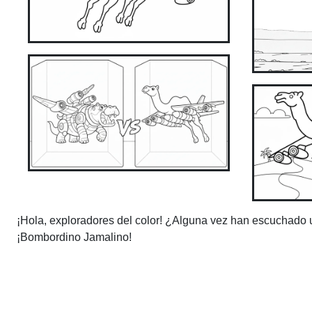
¡Hola, exploradores del color! ¿Alguna vez han escuchado
¡Bombordino Jamalino!