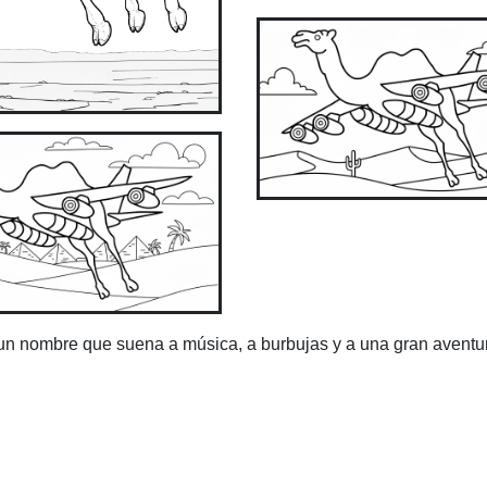
 un nombre que suena a música, a burbujas y a una gran aventu