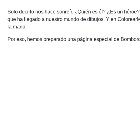
Solo decirlo nos hace sonreír. ¿Quién es él? ¿Es un héroe
que ha llegado a nuestro mundo de dibujos. Y en ColorearM
la mano.
Por eso, hemos preparado una página especial de Bombordino