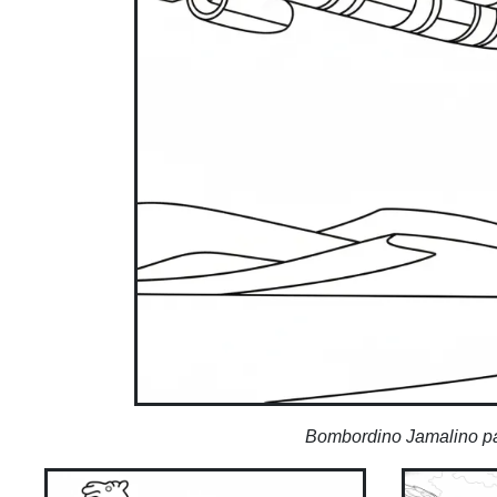
Bombordino Jamalino para