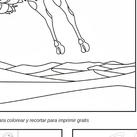
 colorear y recortar para imprimir gratis