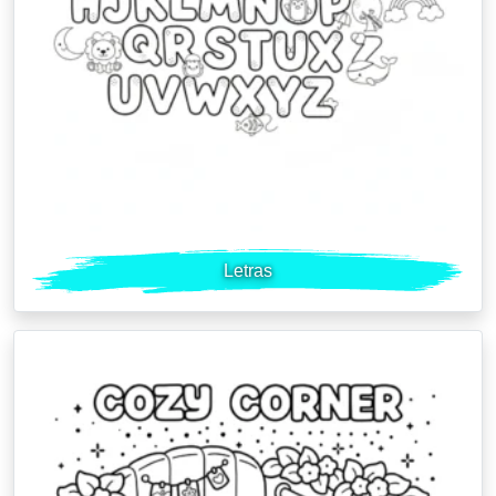
Letras