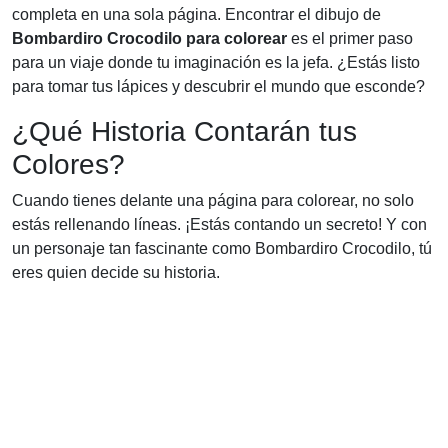
completa en una sola página. Encontrar el dibujo de
Bombardiro Crocodilo para colorear
es el primer paso
para un viaje donde tu imaginación es la jefa. ¿Estás listo
para tomar tus lápices y descubrir el mundo que esconde?
¿Qué Historia Contarán tus
Colores?
Cuando tienes delante una página para colorear, no solo
estás rellenando líneas. ¡Estás contando un secreto! Y con
un personaje tan fascinante como Bombardiro Crocodilo, tú
eres quien decide su historia.