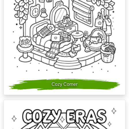
Cozy Corner