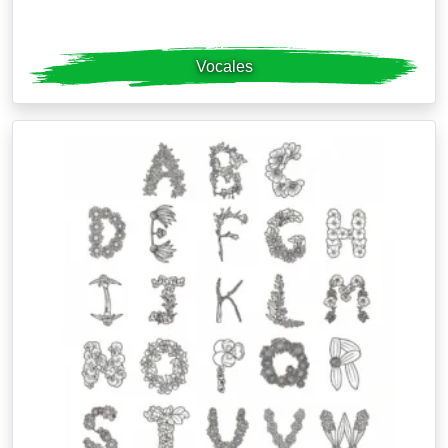
Vocales