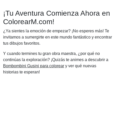
¡Tu Aventura Comienza Ahora en
ColorearM.com!
¿Ya sientes la emoción de empezar? ¡No esperes más! Te
invitamos a sumergirte en este mundo fantástico y encontrar
tus dibujos favoritos.
Y cuando termines tu gran obra maestra, ¿por qué no
continúas la exploración? ¡Quizás te animes a descubrir a
Bombombini Gusini para colorear
y ver qué nuevas
historias te esperan!