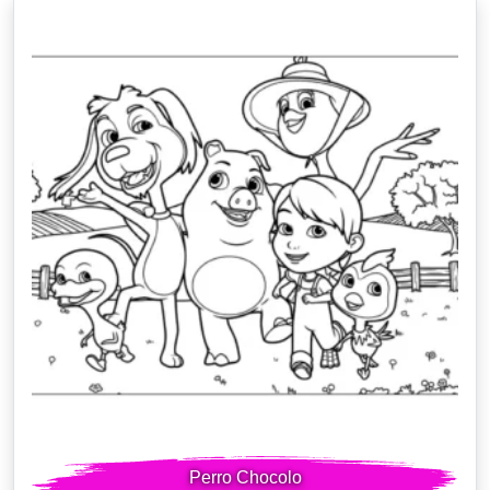
Perro Chocolo