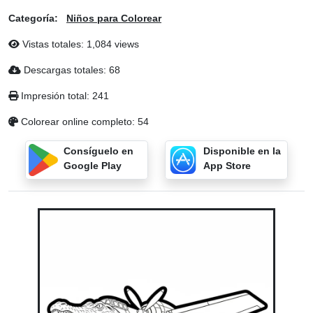
Categoría:
Niños para Colorear
Vistas totales: 1,084 views
Descargas totales: 68
Impresión total: 241
Colorear online completo: 54
Consíguelo en
Disponible en la
Google Play
App Store