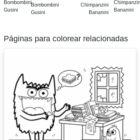
Bombombini
Chimpanzini
Gusini
Bananini
Páginas para colorear relacionadas