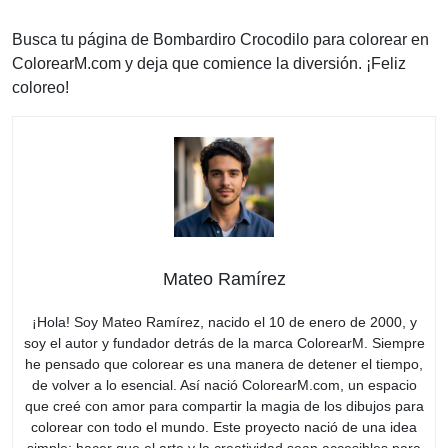
Busca tu página de Bombardiro Crocodilo para colorear en
ColorearM.com y deja que comience la diversión. ¡Feliz
coloreo!
Mateo Ramírez
¡Hola! Soy Mateo Ramírez, nacido el 10 de enero de 2000, y
soy el autor y fundador detrás de la marca ColorearM. Siempre
he pensado que colorear es una manera de detener el tiempo,
de volver a lo esencial. Así nació ColorearM.com, un espacio
que creé con amor para compartir la magia de los dibujos para
colorear con todo el mundo. Este proyecto nació de una idea