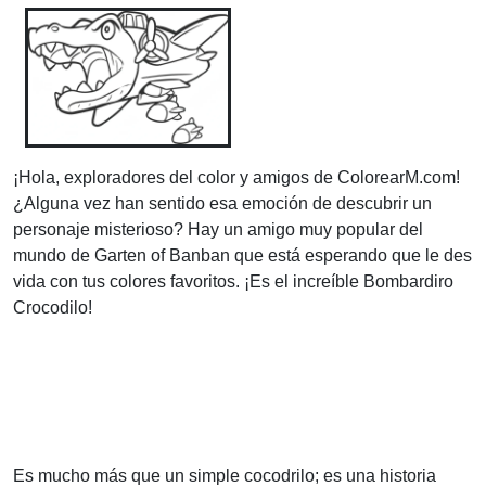
¡Hola, exploradores del color y amigos de ColorearM.com!
¿Alguna vez han sentido esa emoción de descubrir un
personaje misterioso? Hay un amigo muy popular del
mundo de Garten of Banban que está esperando que le des
vida con tus colores favoritos. ¡Es el increíble Bombardiro
Crocodilo!
Es mucho más que un simple cocodrilo; es una historia