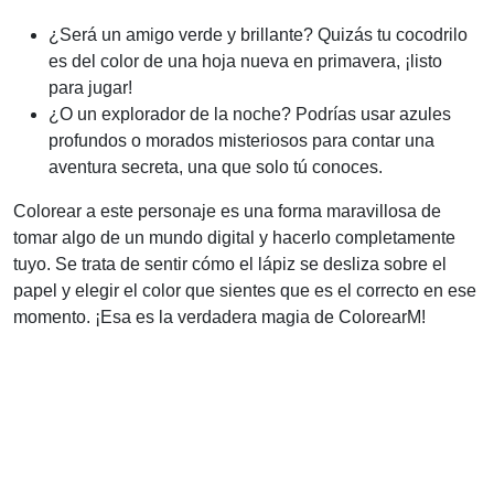
¿Será un amigo verde y brillante? Quizás tu cocodrilo
es del color de una hoja nueva en primavera, ¡listo
para jugar!
¿O un explorador de la noche? Podrías usar azules
profundos o morados misteriosos para contar una
aventura secreta, una que solo tú conoces.
Colorear a este personaje es una forma maravillosa de
tomar algo de un mundo digital y hacerlo completamente
tuyo. Se trata de sentir cómo el lápiz se desliza sobre el
papel y elegir el color que sientes que es el correcto en ese
momento. ¡Esa es la verdadera magia de ColorearM!