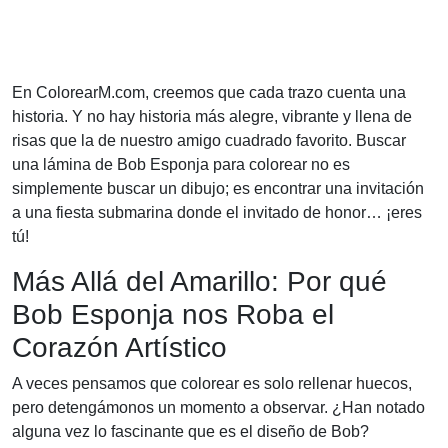
En ColorearM.com, creemos que cada trazo cuenta una
historia. Y no hay historia más alegre, vibrante y llena de
risas que la de nuestro amigo cuadrado favorito. Buscar
una lámina de Bob Esponja para colorear no es
simplemente buscar un dibujo; es encontrar una invitación
a una fiesta submarina donde el invitado de honor… ¡eres
tú!
Más Allá del Amarillo: Por qué
Bob Esponja nos Roba el
Corazón Artístico
A veces pensamos que colorear es solo rellenar huecos,
pero detengámonos un momento a observar. ¿Han notado
alguna vez lo fascinante que es el diseño de Bob?