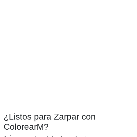
¿Listos para Zarpar con
ColorearM?