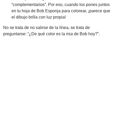
“complementarios”. Por eso, cuando los pones juntos
en tu hoja de Bob Esponja para colorear, ¡parece que
el dibujo brilla con luz propia!
No se trata de no salirse de la línea, se trata de
preguntarse: “¿De qué color es la risa de Bob hoy?”.