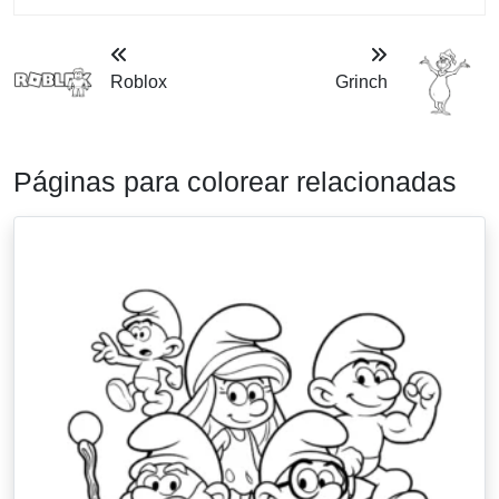
Roblox
Grinch
Páginas para colorear relacionadas