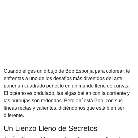
Cuando eliges un dibujo de Bob Esponja para colorear, te
enfrentas a uno de los desafíos más divertidos del arte:
poner un cuadrado perfecto en un mundo lleno de curvas.
El océano es ondulado, las algas bailan con la corriente y
las burbujas son redondas. Pero ahí está Bob, con sus
líneas rectas y valientes, diciéndonos que está bien ser
diferente.
Un Lienzo Lleno de Secretos