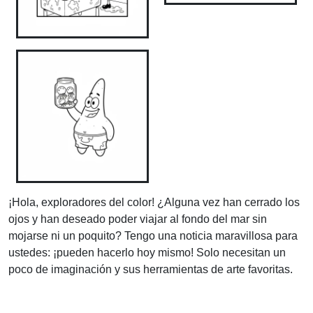
¡Hola, exploradores del color! ¿Alguna vez han cerrado los
ojos y han deseado poder viajar al fondo del mar sin
mojarse ni un poquito? Tengo una noticia maravillosa para
ustedes: ¡pueden hacerlo hoy mismo! Solo necesitan un
poco de imaginación y sus herramientas de arte favoritas.