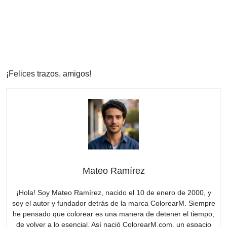
¡Felices trazos, amigos!
Mateo Ramírez
¡Hola! Soy Mateo Ramírez, nacido el 10 de enero de 2000, y
soy el autor y fundador detrás de la marca ColorearM. Siempre
he pensado que colorear es una manera de detener el tiempo,
de volver a lo esencial. Así nació ColorearM.com, un espacio