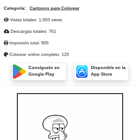
Categoría:
Cartoons para Colorear
Vistas totales: 1,003 views
Descargas totales: 761
Impresión total: 805
Colorear online completo: 120
Consíguelo en
Disponible en la
Google Play
App Store