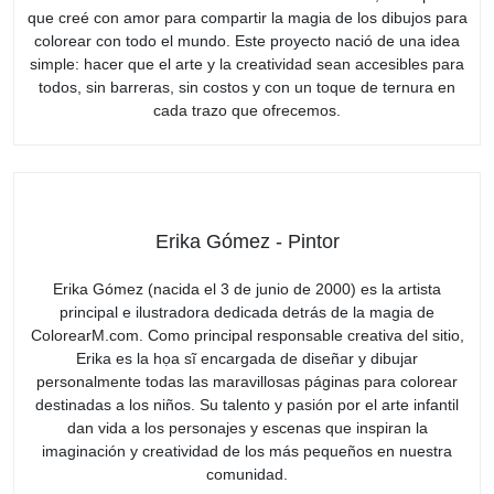
que creé con amor para compartir la magia de los dibujos para
colorear con todo el mundo. Este proyecto nació de una idea
simple: hacer que el arte y la creatividad sean accesibles para
todos, sin barreras, sin costos y con un toque de ternura en
cada trazo que ofrecemos.
Erika Gómez - Pintor
Erika Gómez (nacida el 3 de junio de 2000) es la artista
principal e ilustradora dedicada detrás de la magia de
ColorearM.com. Como principal responsable creativa del sitio,
Erika es la họa sĩ encargada de diseñar y dibujar
personalmente todas las maravillosas páginas para colorear
destinadas a los niños. Su talento y pasión por el arte infantil
dan vida a los personajes y escenas que inspiran la
imaginación y creatividad de los más pequeños en nuestra
comunidad.