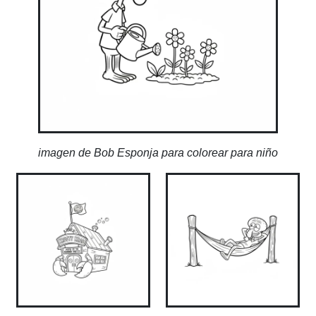
imagen de Bob Esponja para colorear para niño