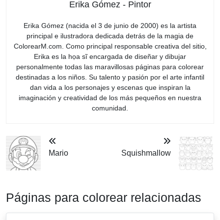
Erika Gómez - Pintor
Erika Gómez (nacida el 3 de junio de 2000) es la artista
principal e ilustradora dedicada detrás de la magia de
ColorearM.com. Como principal responsable creativa del sitio,
Erika es la họa sĩ encargada de diseñar y dibujar
personalmente todas las maravillosas páginas para colorear
destinadas a los niños. Su talento y pasión por el arte infantil
dan vida a los personajes y escenas que inspiran la
imaginación y creatividad de los más pequeños en nuestra
comunidad.
Mario
Squishmallow
Páginas para colorear relacionadas