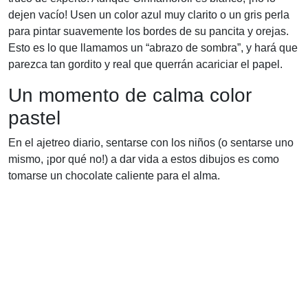
dejen vacío! Usen un color azul muy clarito o un gris perla
para pintar suavemente los bordes de su pancita y orejas.
Esto es lo que llamamos un “abrazo de sombra”, y hará que
parezca tan gordito y real que querrán acariciar el papel.
Un momento de calma color
pastel
En el ajetreo diario, sentarse con los niños (o sentarse uno
mismo, ¡por qué no!) a dar vida a estos dibujos es como
tomarse un chocolate caliente para el alma.