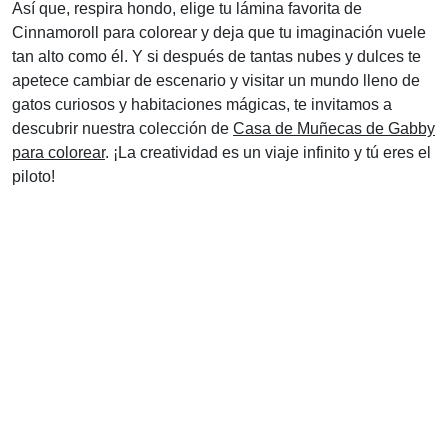
Así que, respira hondo, elige tu lámina favorita de
Cinnamoroll para colorear y deja que tu imaginación vuele
tan alto como él. Y si después de tantas nubes y dulces te
apetece cambiar de escenario y visitar un mundo lleno de
gatos curiosos y habitaciones mágicas, te invitamos a
descubrir nuestra colección de
Casa de Muñecas de Gabby
para colorear
. ¡La creatividad es un viaje infinito y tú eres el
piloto!