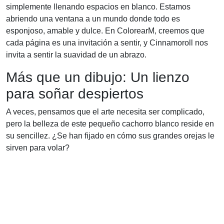
simplemente llenando espacios en blanco. Estamos
abriendo una ventana a un mundo donde todo es
esponjoso, amable y dulce. En ColorearM, creemos que
cada página es una invitación a sentir, y Cinnamoroll nos
invita a sentir la suavidad de un abrazo.
Más que un dibujo: Un lienzo
para soñar despiertos
A veces, pensamos que el arte necesita ser complicado,
pero la belleza de este pequeño cachorro blanco reside en
su sencillez. ¿Se han fijado en cómo sus grandes orejas le
sirven para volar?