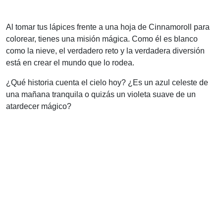
Al tomar tus lápices frente a una hoja de Cinnamoroll para
colorear, tienes una misión mágica. Como él es blanco
como la nieve, el verdadero reto y la verdadera diversión
está en crear el mundo que lo rodea.
¿Qué historia cuenta el cielo hoy? ¿Es un azul celeste de
una mañana tranquila o quizás un violeta suave de un
atardecer mágico?