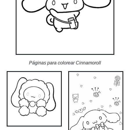
Páginas para colorear Cinnamoroll