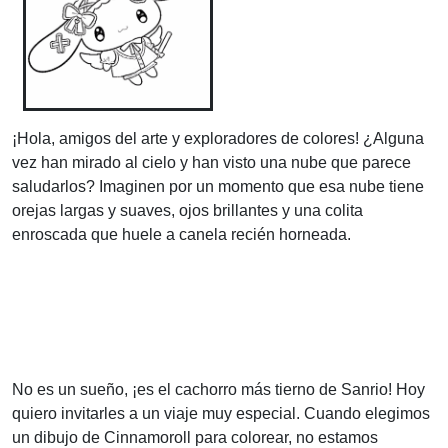
¡Hola, amigos del arte y exploradores de colores! ¿Alguna
vez han mirado al cielo y han visto una nube que parece
saludarlos? Imaginen por un momento que esa nube tiene
orejas largas y suaves, ojos brillantes y una colita
enroscada que huele a canela recién horneada.
No es un sueño, ¡es el cachorro más tierno de Sanrio! Hoy
quiero invitarles a un viaje muy especial. Cuando elegimos
un dibujo de Cinnamoroll para colorear, no estamos