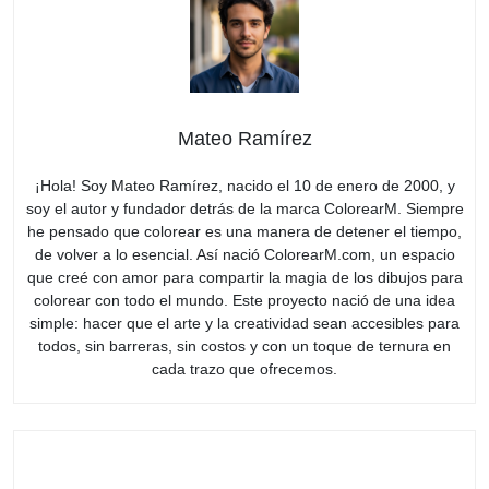
Mateo Ramírez
¡Hola! Soy Mateo Ramírez, nacido el 10 de enero de 2000, y
soy el autor y fundador detrás de la marca ColorearM. Siempre
he pensado que colorear es una manera de detener el tiempo,
de volver a lo esencial. Así nació ColorearM.com, un espacio
que creé con amor para compartir la magia de los dibujos para
colorear con todo el mundo. Este proyecto nació de una idea
simple: hacer que el arte y la creatividad sean accesibles para
todos, sin barreras, sin costos y con un toque de ternura en
cada trazo que ofrecemos.