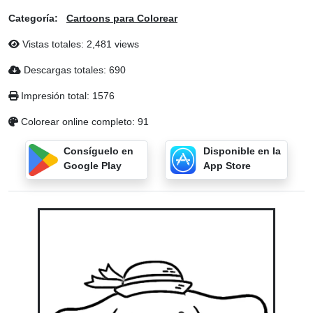
Categoría:
Cartoons para Colorear
Vistas totales: 2,481 views
Descargas totales: 690
Impresión total: 1576
Colorear online completo: 91
Consíguelo en
Disponible en la
Google Play
App Store