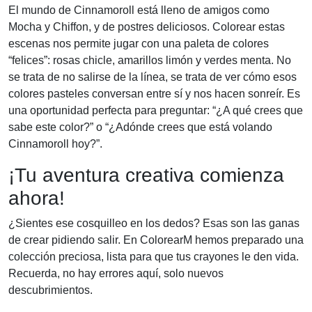
El mundo de Cinnamoroll está lleno de amigos como
Mocha y Chiffon, y de postres deliciosos. Colorear estas
escenas nos permite jugar con una paleta de colores
“felices”: rosas chicle, amarillos limón y verdes menta. No
se trata de no salirse de la línea, se trata de ver cómo esos
colores pasteles conversan entre sí y nos hacen sonreír. Es
una oportunidad perfecta para preguntar: “¿A qué crees que
sabe este color?” o “¿Adónde crees que está volando
Cinnamoroll hoy?”.
¡Tu aventura creativa comienza
ahora!
¿Sientes ese cosquilleo en los dedos? Esas son las ganas
de crear pidiendo salir. En ColorearM hemos preparado una
colección preciosa, lista para que tus crayones le den vida.
Recuerda, no hay errores aquí, solo nuevos
descubrimientos.