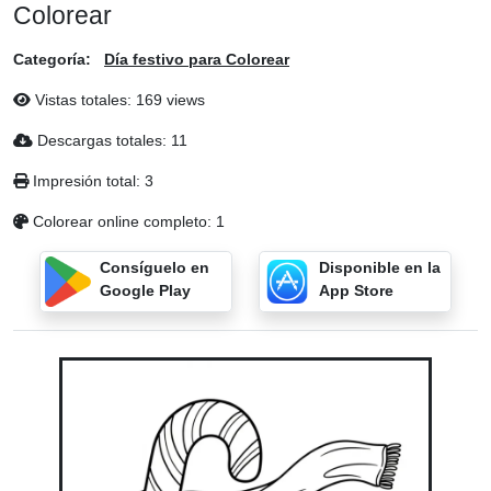
Colorear
Categoría:
Día festivo para Colorear
Vistas totales: 169 views
Descargas totales: 11
Impresión total: 3
Colorear online completo: 1
Consíguelo en
Disponible en la
Google Play
App Store