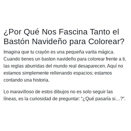
¿Por Qué Nos Fascina Tanto el
Bastón Navideño para Colorear?
Imagina que tu crayón es una pequeña varita mágica.
Cuando tienes un baston navideño para colorear frente a ti,
las reglas aburridas del mundo real desaparecen. Aquí no
estamos simplemente rellenando espacios; estamos
contando una historia.
Lo maravilloso de estos dibujos no es solo seguir las
líneas, es la curiosidad de preguntar: “¿Qué pasaría si…?”.