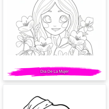
Dia De La Mujer