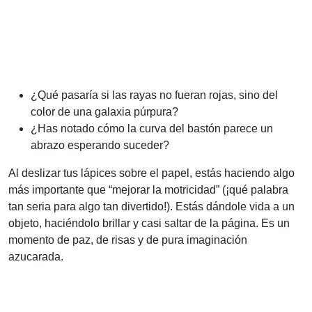
¿Qué pasaría si las rayas no fueran rojas, sino del
color de una galaxia púrpura?
¿Has notado cómo la curva del bastón parece un
abrazo esperando suceder?
Al deslizar tus lápices sobre el papel, estás haciendo algo
más importante que “mejorar la motricidad” (¡qué palabra
tan seria para algo tan divertido!). Estás dándole vida a un
objeto, haciéndolo brillar y casi saltar de la página. Es un
momento de paz, de risas y de pura imaginación
azucarada.