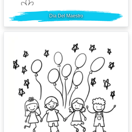
Dia Del Maestro