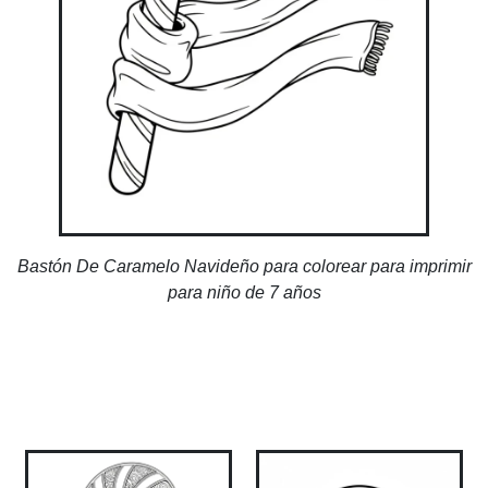
Bastón De Caramelo Navideño para colorear para imprimir
para niño de 7 años