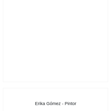
Erika Gómez - Pintor