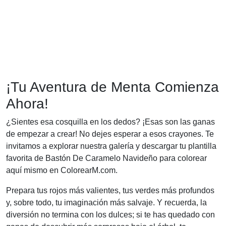
¡Tu Aventura de Menta Comienza
Ahora!
¿Sientes esa cosquilla en los dedos? ¡Esas son las ganas
de empezar a crear! No dejes esperar a esos crayones. Te
invitamos a explorar nuestra galería y descargar tu plantilla
favorita de Bastón De Caramelo Navideño para colorear
aquí mismo en ColorearM.com.
Prepara tus rojos más valientes, tus verdes más profundos
y, sobre todo, tu imaginación más salvaje. Y recuerda, la
diversión no termina con los dulces; si te has quedado con