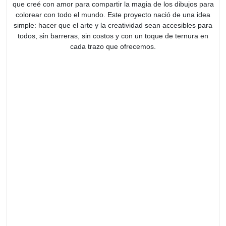
que creé con amor para compartir la magia de los dibujos para
colorear con todo el mundo. Este proyecto nació de una idea
simple: hacer que el arte y la creatividad sean accesibles para
todos, sin barreras, sin costos y con un toque de ternura en
cada trazo que ofrecemos.