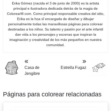
Erika Gómez (nacida el 3 de junio de 2000) es la artista
principal e ilustradora dedicada detrás de la magia de
ColorearM.com. Como principal responsable creativa del sitio,
Erika es la họa sĩ encargada de diseñar y dibujar
personalmente todas las maravillosas páginas para colorear
destinadas a los niños. Su talento y pasión por el arte infantil
dan vida a los personajes y escenas que inspiran la
imaginación y creatividad de los más pequeños en nuestra
comunidad.
Casa de
Estrella Fugaz
Jengibre
Páginas para colorear relacionadas