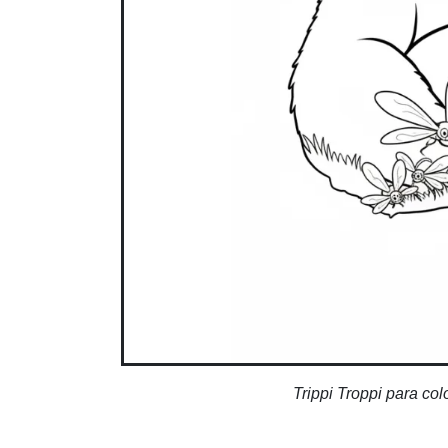
Trippi Troppi para col