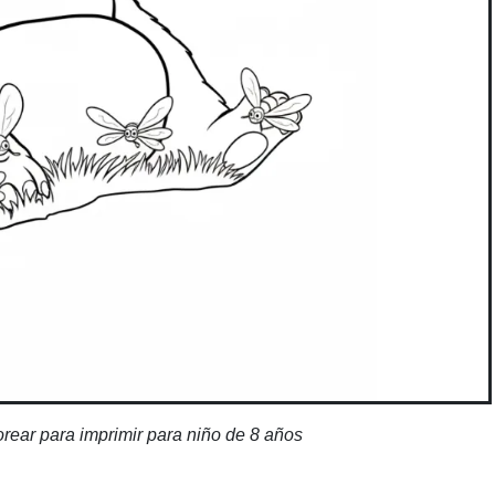
orear para imprimir para niño de 8 años