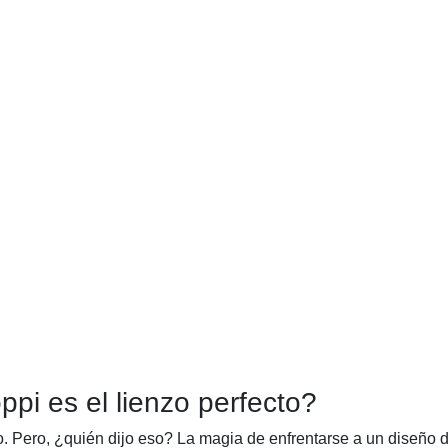
ppi es el lienzo perfecto?
. Pero, ¿quién dijo eso? La magia de enfrentarse a un diseño d