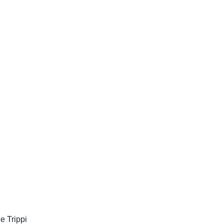
e Trippi