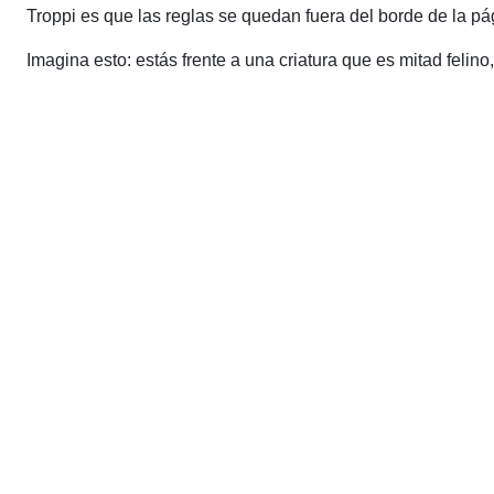
Troppi es que las reglas se quedan fuera del borde de la pá
Imagina esto: estás frente a una criatura que es mitad felin