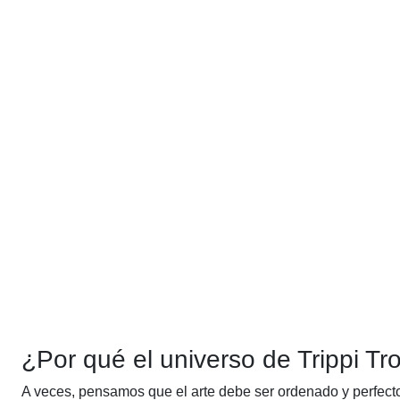
¿Por qué el universo de Trippi Tro
A veces, pensamos que el arte debe ser ordenado y perfecto