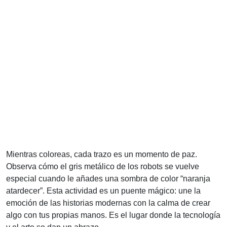
Mientras coloreas, cada trazo es un momento de paz.
Observa cómo el gris metálico de los robots se vuelve
especial cuando le añades una sombra de color “naranja
atardecer”. Esta actividad es un puente mágico: une la
emoción de las historias modernas con la calma de crear
algo con tus propias manos. Es el lugar donde la tecnología