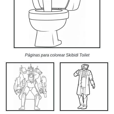
Páginas para colorear Skibidi Toilet