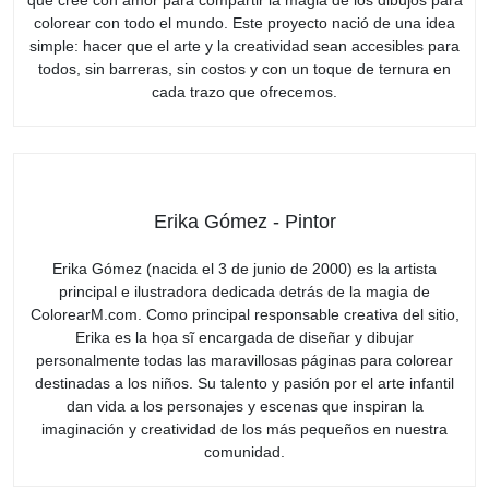
colorear con todo el mundo. Este proyecto nació de una idea
simple: hacer que el arte y la creatividad sean accesibles para
todos, sin barreras, sin costos y con un toque de ternura en
cada trazo que ofrecemos.
Erika Gómez - Pintor
Erika Gómez (nacida el 3 de junio de 2000) es la artista
principal e ilustradora dedicada detrás de la magia de
ColorearM.com. Como principal responsable creativa del sitio,
Erika es la họa sĩ encargada de diseñar y dibujar
personalmente todas las maravillosas páginas para colorear
destinadas a los niños. Su talento y pasión por el arte infantil
dan vida a los personajes y escenas que inspiran la
imaginación y creatividad de los más pequeños en nuestra
comunidad.