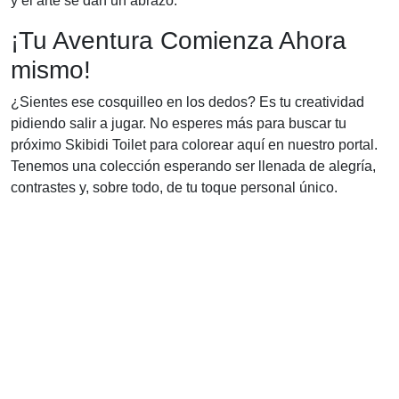
y el arte se dan un abrazo.
¡Tu Aventura Comienza Ahora
mismo!
¿Sientes ese cosquilleo en los dedos? Es tu creatividad
pidiendo salir a jugar. No esperes más para buscar tu
próximo Skibidi Toilet para colorear aquí en nuestro portal.
Tenemos una colección esperando ser llenada de alegría,
contrastes y, sobre todo, de tu toque personal único.