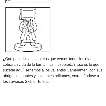
¿Qué pasaría si los objetos que vemos todos los días
cobraran vida de la forma más inesperada? Eso es lo que
sucede aquí. Tenemos a los valientes Cameramen, con sus
abrigos elegantes y sus lentes brillantes, enfrentándose a
los traviesos Skibidi Toilets.