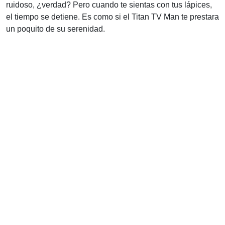
ruidoso, ¿verdad? Pero cuando te sientas con tus lápices,
el tiempo se detiene. Es como si el Titan TV Man te prestara
un poquito de su serenidad.