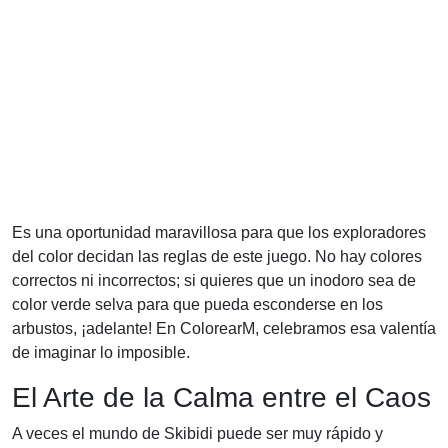
Es una oportunidad maravillosa para que los exploradores
del color decidan las reglas de este juego. No hay colores
correctos ni incorrectos; si quieres que un inodoro sea de
color verde selva para que pueda esconderse en los
arbustos, ¡adelante! En ColorearM, celebramos esa valentía
de imaginar lo imposible.
El Arte de la Calma entre el Caos
A veces el mundo de Skibidi puede ser muy rápido y