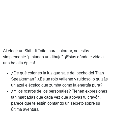
Al elegir un Skibidi Toilet para colorear, no estás
simplemente “pintando un dibujo”. ¡Estás dándole vida a
una batalla épica!
¿De qué color es la luz que sale del pecho del Titan
Speakerman? ¿Es un rojo valiente y ruidoso, o quizás
un azul eléctrico que zumba como la energía pura?
¿Y los rostros de los personajes? Tienen expresiones
tan marcadas que cada vez que apoyas tu crayón,
parece que te están contando un secreto sobre su
última aventura.