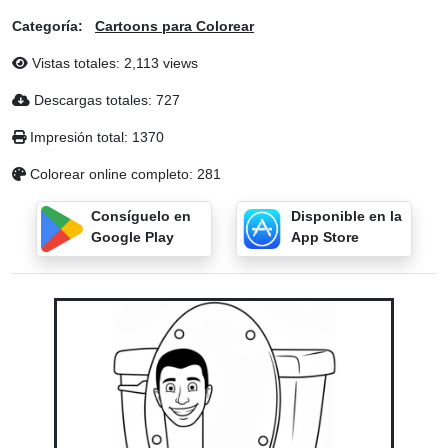
Categoría:
Cartoons para Colorear
Vistas totales: 2,113 views
Descargas totales: 727
Impresión total: 1370
Colorear online completo: 281
Consíguelo en
Disponible en la
Google Play
App Store