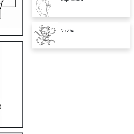
Ne Zha