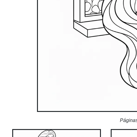
Páginas