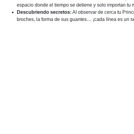
espacio donde el tiempo se detiene y solo importan tu m
Descubriendo secretos:
Al observar de cerca tu Princ
broches, la forma de sus guantes… ¡cada línea es un se