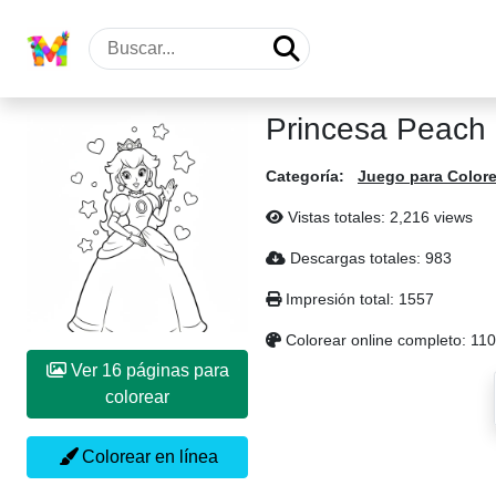
Princesa Peach 
Categoría:
Juego para Colore
Vistas totales: 2,216 views
Descargas totales: 983
Impresión total: 1557
Colorear online completo: 110
Ver 16 páginas para
colorear
Colorear en línea