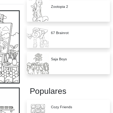
Zootopia 2
67 Brainrot
Saja Boys
Populares
Cozy Friends