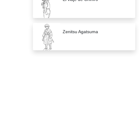
Zenitsu Agatsuma