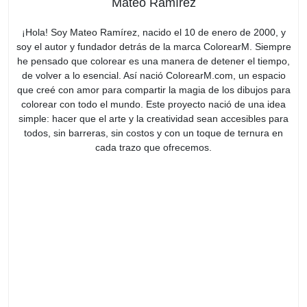
Mateo Ramírez
¡Hola! Soy Mateo Ramírez, nacido el 10 de enero de 2000, y
soy el autor y fundador detrás de la marca ColorearM. Siempre
he pensado que colorear es una manera de detener el tiempo,
de volver a lo esencial. Así nació ColorearM.com, un espacio
que creé con amor para compartir la magia de los dibujos para
colorear con todo el mundo. Este proyecto nació de una idea
simple: hacer que el arte y la creatividad sean accesibles para
todos, sin barreras, sin costos y con un toque de ternura en
cada trazo que ofrecemos.