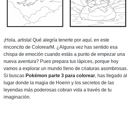
¡Hola, artista! Qué alegría tenerte por aquí, en este
rinconcito de ColorearM. ¿Alguna vez has sentido esa
chispa de emoción cuando estás a punto de empezar una
nueva aventura? Pues prepara tus lápices, porque hoy
vamos a explorar un mundo lleno de criaturas asombrosas.
Si buscas
Pokémon parte 3 para colorear
, has llegado al
lugar donde la magia de Hoenn y los secretos de las
leyendas más poderosas cobran vida a través de tu
imaginación.