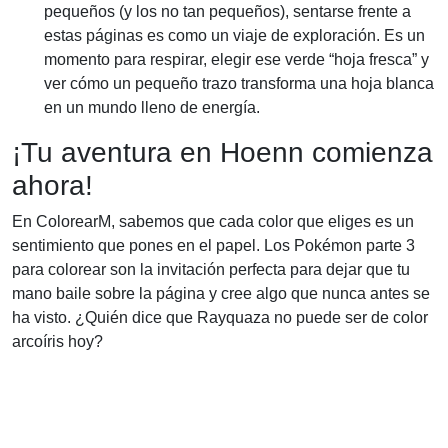
pequeños (y los no tan pequeños), sentarse frente a
estas páginas es como un viaje de exploración. Es un
momento para respirar, elegir ese verde “hoja fresca” y
ver cómo un pequeño trazo transforma una hoja blanca
en un mundo lleno de energía.
¡Tu aventura en Hoenn comienza
ahora!
En ColorearM, sabemos que cada color que eliges es un
sentimiento que pones en el papel. Los Pokémon parte 3
para colorear son la invitación perfecta para dejar que tu
mano baile sobre la página y cree algo que nunca antes se
ha visto. ¿Quién dice que Rayquaza no puede ser de color
arcoíris hoy?