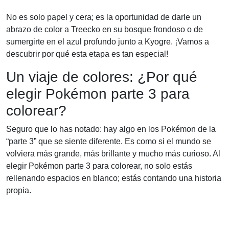
No es solo papel y cera; es la oportunidad de darle un
abrazo de color a Treecko en su bosque frondoso o de
sumergirte en el azul profundo junto a Kyogre. ¡Vamos a
descubrir por qué esta etapa es tan especial!
Un viaje de colores: ¿Por qué
elegir Pokémon parte 3 para
colorear?
Seguro que lo has notado: hay algo en los Pokémon de la
“parte 3” que se siente diferente. Es como si el mundo se
volviera más grande, más brillante y mucho más curioso. Al
elegir Pokémon parte 3 para colorear, no solo estás
rellenando espacios en blanco; estás contando una historia
propia.