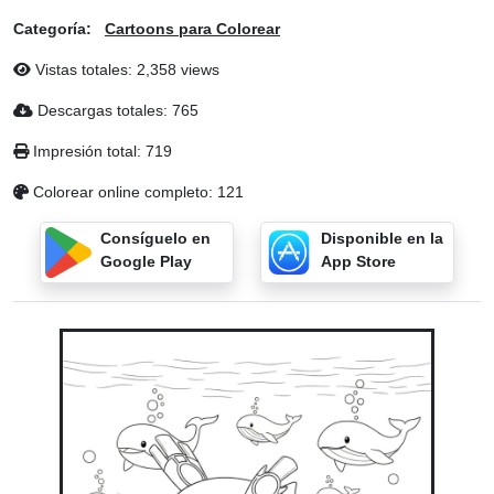
Categoría:
Cartoons para Colorear
Vistas totales: 2,358 views
Descargas totales: 765
Impresión total: 719
Colorear online completo: 121
Consíguelo en
Disponible en la
Google Play
App Store