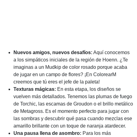
Nuevos amigos, nuevos desafíos:
Aquí conocemos
a los simpáticos iniciales de la región de Hoenn. ¿Te
imaginas a un Mudkip de color rosado porque acaba
de jugar en un campo de flores? ¡En ColorearM
creemos que tú eres el jefe de la paleta!
Texturas mágicas:
En esta etapa, los diseños se
vuelven más detallados. Tenemos las plumas de fuego
de Torchic, las escamas de Groudon o el brillo metálico
de Metagross. Es el momento perfecto para jugar con
las sombras y descubrir qué pasa cuando mezclas ese
amarillo brillante con un toque de naranja atardecer.
Una pausa llena de asombro:
Para los más