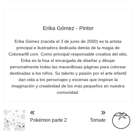
Erika Gómez - Pintor
Erika Gómez (nacida el 3 de junio de 2000) es la artista
principal e ilustradora dedicada detrás de la magia de
ColorearM.com. Como principal responsable creativa del sitio,
Erika es la họa sĩ encargada de diseñar y dibujar
personalmente todas las maravillosas páginas para colorear
destinadas a los niños. Su talento y pasión por el arte infantil
dan vida a los personajes y escenas que inspiran la
imaginación y creatividad de los más pequeños en nuestra
comunidad.
Pokémon parte 2
Tomate