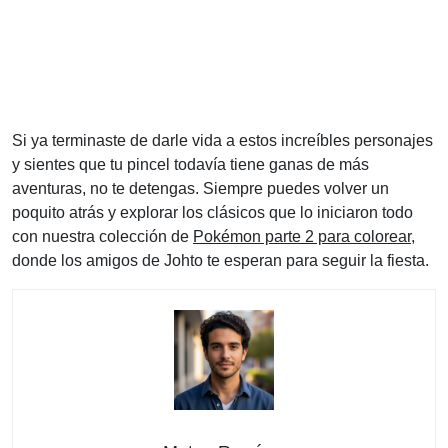
Si ya terminaste de darle vida a estos increíbles personajes
y sientes que tu pincel todavía tiene ganas de más
aventuras, no te detengas. Siempre puedes volver un
poquito atrás y explorar los clásicos que lo iniciaron todo
con nuestra colección de
Pokémon parte 2 para colorear
,
donde los amigos de Johto te esperan para seguir la fiesta.