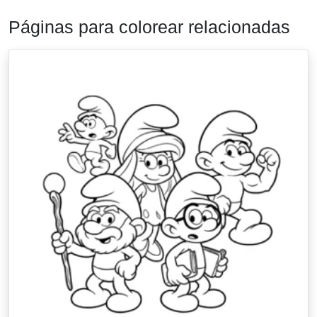
Páginas para colorear relacionadas